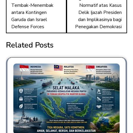
Tembak-Menembak
Normatif atas Kasus
antara Kontingen
Delik Ijazah Presiden
Garuda dan Israel
dan Implikasinya bagi
Defense Forces
Penegakan Demokrasi
Related Posts