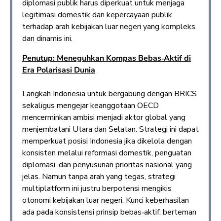
diplomasi publik harus diperkuat untuk menjaga
legitimasi domestik dan kepercayaan publik
terhadap arah kebijakan luar negeri yang kompleks
dan dinamis ini.
Penutup: Meneguhkan Kompas Bebas‑Aktif di
Era Polarisasi Dunia
Langkah Indonesia untuk bergabung dengan BRICS
sekaligus mengejar keanggotaan OECD
mencerminkan ambisi menjadi aktor global yang
menjembatani Utara dan Selatan. Strategi ini dapat
memperkuat posisi Indonesia jika dikelola dengan
konsisten melalui reformasi domestik, penguatan
diplomasi, dan penyusunan prioritas nasional yang
jelas. Namun tanpa arah yang tegas, strategi
multiplatform ini justru berpotensi mengikis
otonomi kebijakan luar negeri. Kunci keberhasilan
ada pada konsistensi prinsip bebas‑aktif, berteman