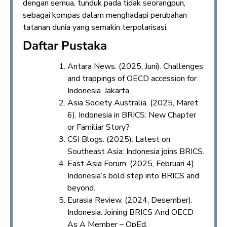
dengan semua, tunduk pada tidak seorangpun,
sebagai kompas dalam menghadapi perubahan
tatanan dunia yang semakin terpolarisasi.
Daftar Pustaka
Antara News. (2025, Juni). Challenges
and trappings of OECD accession for
Indonesia. Jakarta.
Asia Society Australia. (2025, Maret
6). Indonesia in BRICS: New Chapter
or Familiar Story?
CSI Blogs. (2025). Latest on
Southeast Asia: Indonesia joins BRICS.
East Asia Forum. (2025, Februari 4).
Indonesia’s bold step into BRICS and
beyond.
Eurasia Review. (2024, Desember).
Indonesia: Joining BRICS And OECD
As A Member – OpEd.