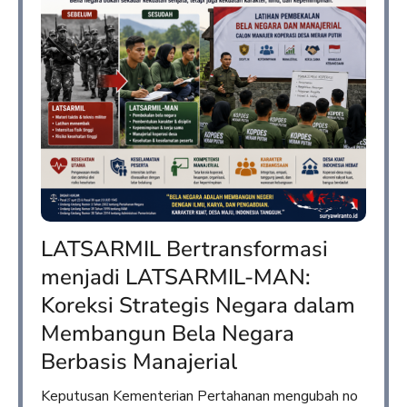
LATSARMIL Bertransformasi
menjadi LATSARMIL-MAN:
Koreksi Strategis Negara dalam
Membangun Bela Negara
Berbasis Manajerial
Keputusan Kementerian Pertahanan mengubah no