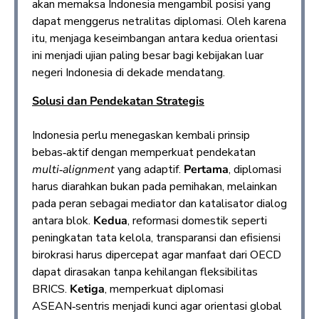
akan memaksa Indonesia mengambil posisi yang
dapat menggerus netralitas diplomasi. Oleh karena
itu, menjaga keseimbangan antara kedua orientasi
ini menjadi ujian paling besar bagi kebijakan luar
negeri Indonesia di dekade mendatang.
Solusi dan Pendekatan Strategis
Indonesia perlu menegaskan kembali prinsip
bebas‑aktif dengan memperkuat pendekatan
multi
‑
alignment
yang adaptif.
Pertama
, diplomasi
harus diarahkan bukan pada pemihakan, melainkan
pada peran sebagai mediator dan katalisator dialog
antara blok.
Kedua
, reformasi domestik seperti
peningkatan tata kelola, transparansi dan efisiensi
birokrasi harus dipercepat agar manfaat dari OECD
dapat dirasakan tanpa kehilangan fleksibilitas
BRICS.
Ketiga
, memperkuat diplomasi
ASEAN‑sentris menjadi kunci agar orientasi global