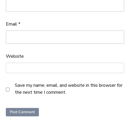
Email
*
Website
Save my name, email, and website in this browser for
the next time I comment.