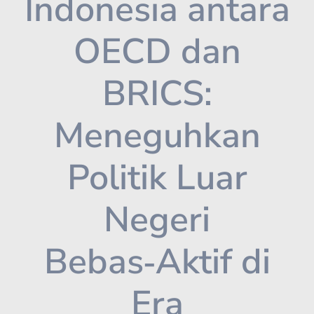
Indonesia antara
OECD dan
BRICS:
Meneguhkan
Politik Luar
Negeri
Bebas‑Aktif di
Era