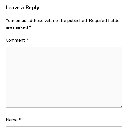
Leave a Reply
Your email address will not be published.
Required fields
are marked
*
Comment
*
Name
*