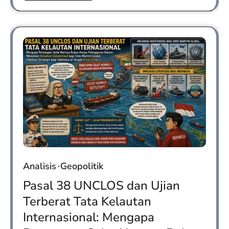
Analisis
Geopolitik
Pasal 38 UNCLOS dan Ujian
Terberat Tata Kelautan
Internasional: Mengapa