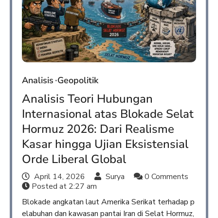
Analisis
Geopolitik
Analisis Teori Hubungan
Internasional atas Blokade Selat
Hormuz 2026: Dari Realisme
Kasar hingga Ujian Eksistensial
Orde Liberal Global
April 14, 2026
Surya
0 Comments
Posted at
2:27 am
Blokade angkatan laut Amerika Serikat terhadap p
elabuhan dan kawasan pantai Iran di Selat Hormuz,