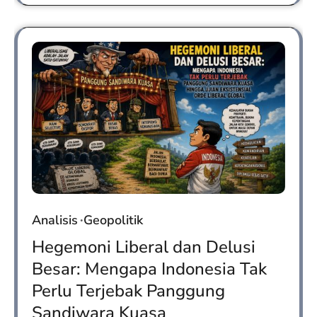
Analisis
Geopolitik
Hegemoni Liberal dan Delusi
Besar: Mengapa Indonesia Tak
Perlu Terjebak Panggung
Sandiwara Kuasa