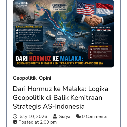
Geopolitik
Opini
Dari Hormuz ke Malaka: Logika
Geopolitik di Balik Kemitraan
Strategis AS-Indonesia
July 10, 2026
Surya
0 Comments
Posted at
2:09 pm