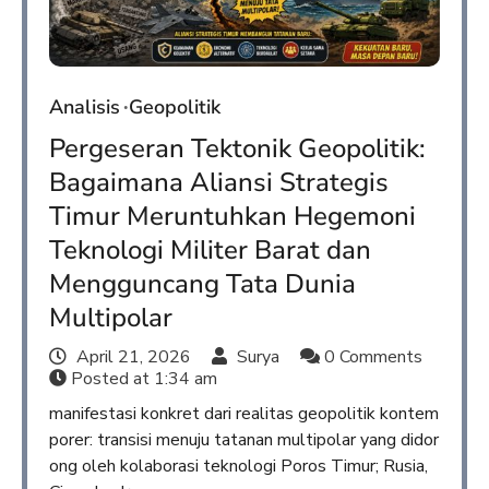
Analisis
Geopolitik
Pergeseran Tektonik Geopolitik:
Bagaimana Aliansi Strategis
Timur Meruntuhkan Hegemoni
Teknologi Militer Barat dan
Mengguncang Tata Dunia
Multipolar
April 21, 2026
Surya
0 Comments
Posted at
1:34 am
manifestasi konkret dari realitas geopolitik kontem
porer: transisi menuju tatanan multipolar yang didor
ong oleh kolaborasi teknologi Poros Timur; Rusia,