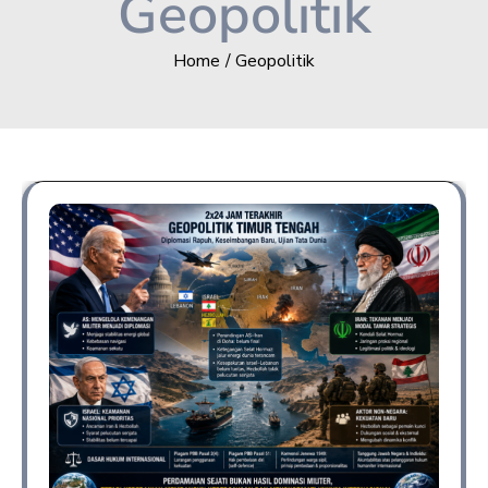
Geopolitik
Home
Geopolitik