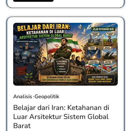
Analisis
Geopolitik
Belajar dari Iran: Ketahanan di
Luar Arsitektur Sistem Global
Barat