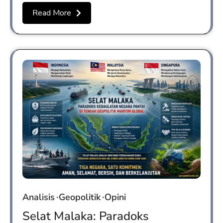
Read More
Analisis
Geopolitik
Opini
Selat Malaka: Paradoks