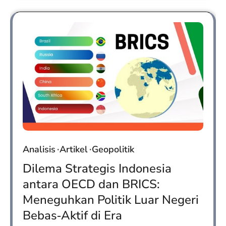
Analisis
Artikel
Geopolitik
Dilema Strategis Indonesia
antara OECD dan BRICS:
Meneguhkan Politik Luar Negeri
Bebas‑Aktif di Era