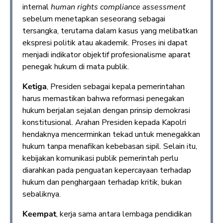
internal
human rights compliance assessment
sebelum menetapkan seseorang sebagai
tersangka, terutama dalam kasus yang melibatkan
ekspresi politik atau akademik. Proses ini dapat
menjadi indikator objektif profesionalisme aparat
penegak hukum di mata publik.
Ketiga
, Presiden sebagai kepala pemerintahan
harus memastikan bahwa reformasi penegakan
hukum berjalan sejalan dengan prinsip demokrasi
konstitusional. Arahan Presiden kepada Kapolri
hendaknya mencerminkan tekad untuk menegakkan
hukum tanpa menafikan kebebasan sipil. Selain itu,
kebijakan komunikasi publik pemerintah perlu
diarahkan pada penguatan kepercayaan terhadap
hukum dan penghargaan terhadap kritik, bukan
sebaliknya.
Keempat
, kerja sama antara lembaga pendidikan