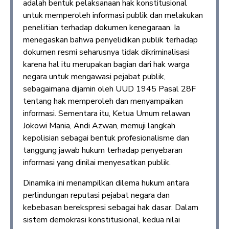
adalah bentuk pelaksanaan hak konstitusional
untuk memperoleh informasi publik dan melakukan
penelitian terhadap dokumen kenegaraan. Ia
menegaskan bahwa penyelidikan publik terhadap
dokumen resmi seharusnya tidak dikriminalisasi
karena hal itu merupakan bagian dari hak warga
negara untuk mengawasi pejabat publik,
sebagaimana dijamin oleh UUD 1945 Pasal 28F
tentang hak memperoleh dan menyampaikan
informasi. Sementara itu, Ketua Umum relawan
Jokowi Mania, Andi Azwan, memuji langkah
kepolisian sebagai bentuk profesionalisme dan
tanggung jawab hukum terhadap penyebaran
informasi yang dinilai menyesatkan publik.
Dinamika ini menampilkan dilema hukum antara
perlindungan reputasi pejabat negara dan
kebebasan berekspresi sebagai hak dasar. Dalam
sistem demokrasi konstitusional, kedua nilai