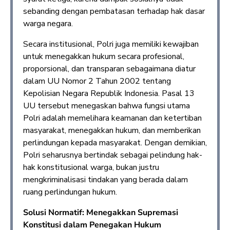
sebanding dengan pembatasan terhadap hak dasar
warga negara.
Secara institusional, Polri juga memiliki kewajiban
untuk menegakkan hukum secara profesional,
proporsional, dan transparan sebagaimana diatur
dalam UU Nomor 2 Tahun 2002 tentang
Kepolisian Negara Republik Indonesia. Pasal 13
UU tersebut menegaskan bahwa fungsi utama
Polri adalah memelihara keamanan dan ketertiban
masyarakat, menegakkan hukum, dan memberikan
perlindungan kepada masyarakat. Dengan demikian,
Polri seharusnya bertindak sebagai pelindung hak-
hak konstitusional warga, bukan justru
mengkriminalisasi tindakan yang berada dalam
ruang perlindungan hukum.
Solusi Normatif: Menegakkan Supremasi
Konstitusi dalam Penegakan Hukum