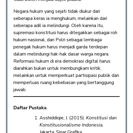
Negara hukum yang sejati tidak diukur dari
seberapa keras ia menghukum, melainkan dari
seberapa adil ia melindungi. Oleh karena itu,
supremasi konstitusi harus ditegakkan sebagai roh
hukum nasional, dan Polri sebagai lembaga
penegak hukum harus menjadi garda terdepan
dalam melindungi hak-hak dasar warga negara.
Reformasi hukum di era demokrasi digital harus
diarahkan bukan untuk membungkam kritik,
melainkan untuk memperkuat partisipasi publik dan
memperluas ruang kebebasan yang bertanggung
jawab.
Daftar Pustaka
Asshiddiqie, J. (2015).
Konstitusi dan
Konstitusionalisme Indonesia.
Jakarta: Sinar Grafika.