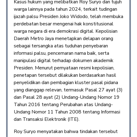
Kasus hukum yang melibatkan Roy Suryo dan tujuh
warga lainnya pada tahun 2024, terkait tudingan
ijazah palsu Presiden Joko Widodo, telah membuka
perdebatan besar mengenai hak konstitusional
warga negara di era demokrasi digital. Kepolisian
Daerah Metro Jaya menetapkan delapan orang
sebagai tersangka atas tuduhan penyebaran
informasi palsu, pencemaran nama baik, serta
manipulasi digital terhadap dokumen akademik
Presiden. Menurut pernyataan resmi kepolisian,
penetapan tersebut dilakukan berdasarkan hasil
penyelidikan dan pembagian kluster pasal pidana
yang dianggap relevan, termasuk Pasal 27 ayat (3)
dan Pasal 28 ayat (2) Undang-Undang Nomor 19
Tahun 2016 tentang Perubahan atas Undang-
Undang Nomor 11 Tahun 2008 tentang Informasi
dan Transaksi Elektronik (ITE).
Roy Suryo menyatakan bahwa tindakan tersebut