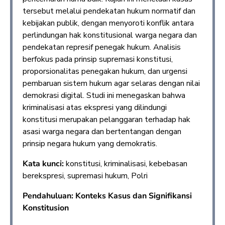
tersebut melalui pendekatan hukum normatif dan
kebijakan publik, dengan menyoroti konflik antara
perlindungan hak konstitusional warga negara dan
pendekatan represif penegak hukum. Analisis
berfokus pada prinsip supremasi konstitusi,
proporsionalitas penegakan hukum, dan urgensi
pembaruan sistem hukum agar selaras dengan nilai
demokrasi digital. Studi ini menegaskan bahwa
kriminalisasi atas ekspresi yang dilindungi
konstitusi merupakan pelanggaran terhadap hak
asasi warga negara dan bertentangan dengan
prinsip negara hukum yang demokratis.
Kata kunci:
konstitusi, kriminalisasi, kebebasan
berekspresi, supremasi hukum, Polri
Pendahuluan: Konteks Kasus dan Signifikansi
Konstitusion