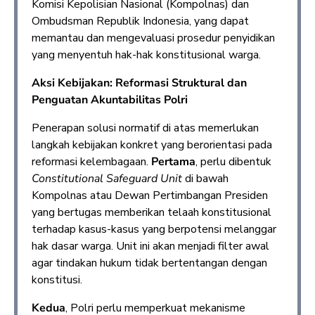
Komisi Kepolisian Nasional (Kompolnas) dan
Ombudsman Republik Indonesia, yang dapat
memantau dan mengevaluasi prosedur penyidikan
yang menyentuh hak-hak konstitusional warga.
Aksi Kebijakan: Reformasi Struktural dan
Penguatan Akuntabilitas Polri
Penerapan solusi normatif di atas memerlukan
langkah kebijakan konkret yang berorientasi pada
reformasi kelembagaan.
Pertama
, perlu dibentuk
Constitutional Safeguard Unit
di bawah
Kompolnas atau Dewan Pertimbangan Presiden
yang bertugas memberikan telaah konstitusional
terhadap kasus-kasus yang berpotensi melanggar
hak dasar warga. Unit ini akan menjadi filter awal
agar tindakan hukum tidak bertentangan dengan
konstitusi.
Kedua
, Polri perlu memperkuat mekanisme