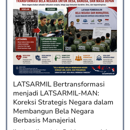
LATSARMIL Bertransformasi
menjadi LATSARMIL-MAN:
Koreksi Strategis Negara dalam
Membangun Bela Negara
Berbasis Manajerial