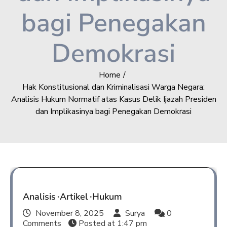
bagi Penegakan
Demokrasi
Home
Hak Konstitusional dan Kriminalisasi Warga Negara:
Analisis Hukum Normatif atas Kasus Delik Ijazah Presiden
dan Implikasinya bagi Penegakan Demokrasi
Analisis
Artikel
Hukum
November 8, 2025
Surya
0
Comments
Posted at
1:47 pm