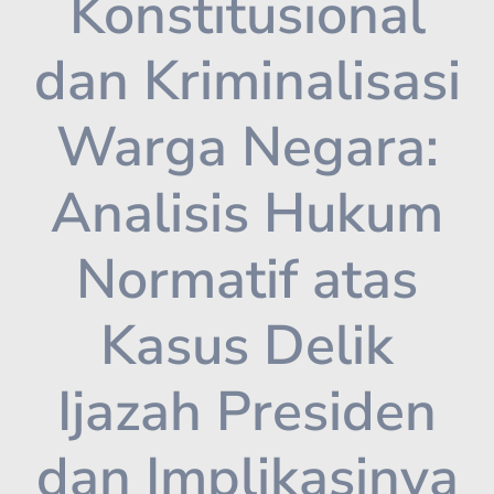
Konstitusional
dan Kriminalisasi
Warga Negara:
Analisis Hukum
Normatif atas
Kasus Delik
Ijazah Presiden
dan Implikasinya