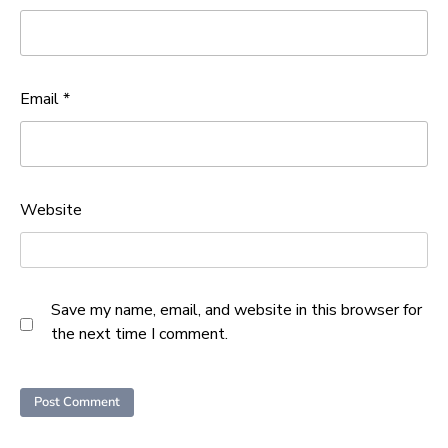
Email
*
Website
Save my name, email, and website in this browser for
the next time I comment.