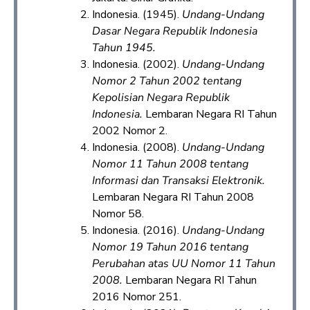
Indonesia. (1945).
Undang-Undang
Dasar Negara Republik Indonesia
Tahun 1945.
Indonesia. (2002).
Undang-Undang
Nomor 2 Tahun 2002 tentang
Kepolisian Negara Republik
Indonesia.
Lembaran Negara RI Tahun
2002 Nomor 2.
Indonesia. (2008).
Undang-Undang
Nomor 11 Tahun 2008 tentang
Informasi dan Transaksi Elektronik.
Lembaran Negara RI Tahun 2008
Nomor 58.
Indonesia. (2016).
Undang-Undang
Nomor 19 Tahun 2016 tentang
Perubahan atas UU Nomor 11 Tahun
2008.
Lembaran Negara RI Tahun
2016 Nomor 251.