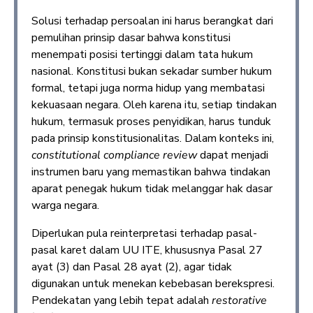
Solusi terhadap persoalan ini harus berangkat dari
pemulihan prinsip dasar bahwa konstitusi
menempati posisi tertinggi dalam tata hukum
nasional. Konstitusi bukan sekadar sumber hukum
formal, tetapi juga norma hidup yang membatasi
kekuasaan negara. Oleh karena itu, setiap tindakan
hukum, termasuk proses penyidikan, harus tunduk
pada prinsip konstitusionalitas. Dalam konteks ini,
constitutional compliance review
dapat menjadi
instrumen baru yang memastikan bahwa tindakan
aparat penegak hukum tidak melanggar hak dasar
warga negara.
Diperlukan pula reinterpretasi terhadap pasal-
pasal karet dalam UU ITE, khususnya Pasal 27
ayat (3) dan Pasal 28 ayat (2), agar tidak
digunakan untuk menekan kebebasan berekspresi.
Pendekatan yang lebih tepat adalah
restorative