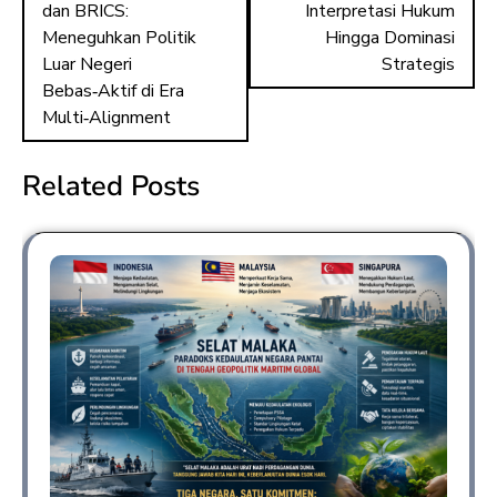
dan BRICS:
Interpretasi Hukum
Meneguhkan Politik
Hingga Dominasi
Luar Negeri
Strategis
Bebas‑Aktif di Era
Multi‑Alignment
Related Posts