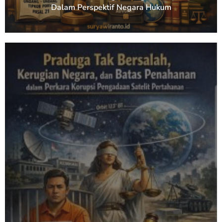
Dalam Perspektif Negara Hukum