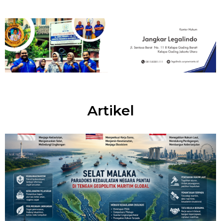
Artikel