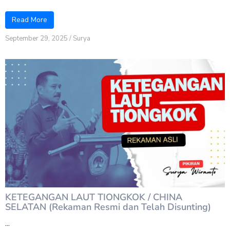
Read More
September 29, 2025
/
Surya
KETEGANGAN LAUT TIONGKOK / CHINA
SELATAN (Rekaman Resmi dan Telah Disunting)
...