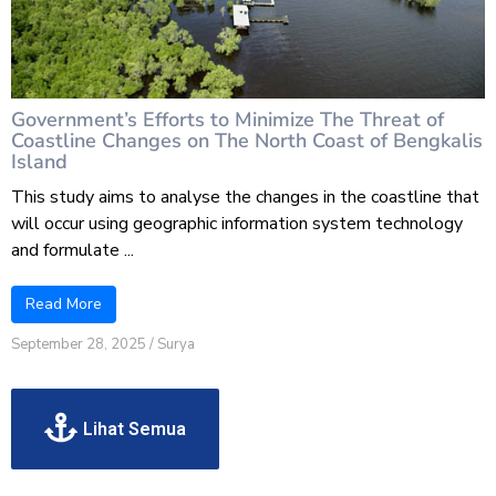
Government’s Efforts to Minimize The Threat of
Coastline Changes on The North Coast of Bengkalis
Island
This study aims to analyse the changes in the coastline that
will occur using geographic information system technology
and formulate ...
Read More
September 28, 2025
/
Surya
Lihat Semua