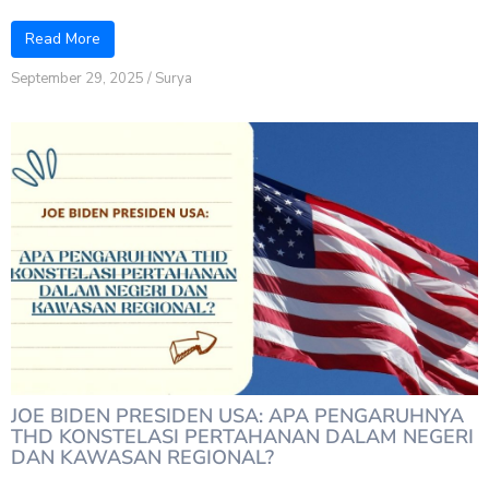
Read More
September 29, 2025
/
Surya
JOE BIDEN PRESIDEN USA: APA PENGARUHNYA
THD KONSTELASI PERTAHANAN DALAM NEGERI
DAN KAWASAN REGIONAL?