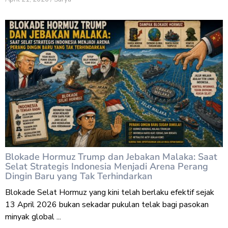
Blokade Hormuz Trump dan Jebakan Malaka: Saat
Selat Strategis Indonesia Menjadi Arena Perang
Dingin Baru yang Tak Terhindarkan
Blokade Selat Hormuz yang kini telah berlaku efektif sejak
13 April 2026 bukan sekadar pukulan telak bagi pasokan
minyak global ...