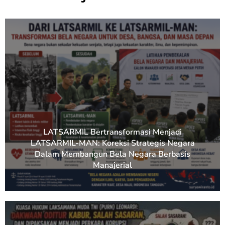
LATSARMIL Bertransformasi Menjadi
LATSARMIL-MAN: Koreksi Strategis Negara
Dalam Membangun Bela Negara Berbasis
Manajerial