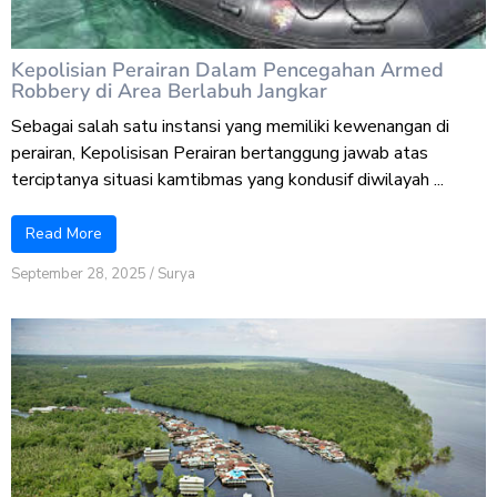
Kepolisian Perairan Dalam Pencegahan Armed
Robbery di Area Berlabuh Jangkar
Sebagai salah satu instansi yang memiliki kewenangan di
perairan, Kepolisisan Perairan bertanggung jawab atas
terciptanya situasi kamtibmas yang kondusif diwilayah ...
Read More
September 28, 2025
/
Surya