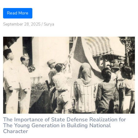
Read More
September 28, 2025
/
Surya
The Importance of State Defense Realization for
The Young Generation in Building National
Character