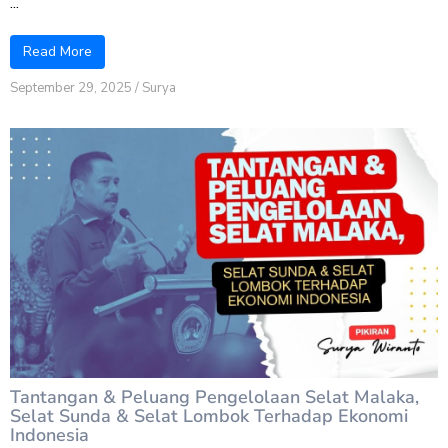
...
Read More
September 29, 2025
/
Surya
Tantangan & Peluang Pengelolaan Selat Malaka,
Selat Sunda & Selat Lombok Terhadap Ekonomi
Indonesia