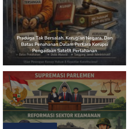
Praduga Tak Bersalah, Kerugian Negara, Dan
Batas Penahanan Dalam Perkara Korupsi
Pengadaan Satelit Pertahanan