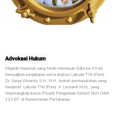
Advokasi Hukum
Majalah Nasional yang telah memasuki Edisi ke-43-ini,
menyajikan penjabaran serta analisis Laksda TNI (Purn).
Dr. Surya Wiranto, S.H., M.H., terkait permasalahan yang
menjerat Laksda TNI (Purn) Ir. Leonardi M.Sc., yang
terperangkap kasus Proyek Pengadaan Satelit Slot Orbit
123 BT di Kementerian Pertahanan.