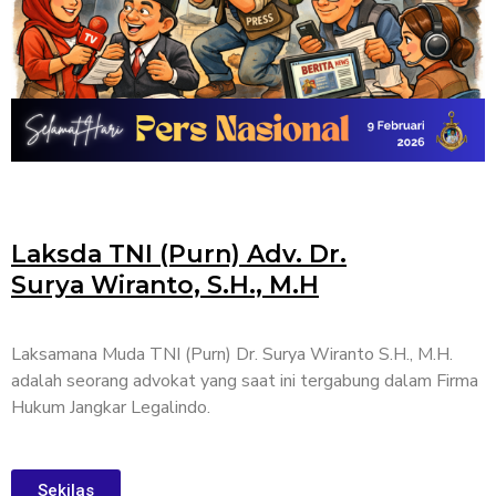
Laksda TNI (Purn) Adv. Dr.
Surya Wiranto, S.H., M.H
Laksamana Muda TNI (Purn) Dr. Surya Wiranto S.H., M.H.
adalah seorang advokat yang saat ini tergabung dalam Firma
Hukum Jangkar Legalindo.
Sekilas