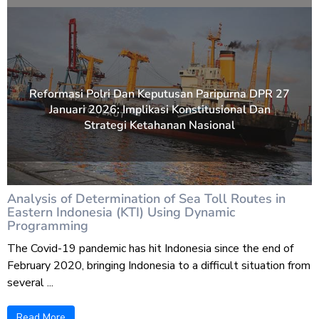
Reformasi Polri Dan Keputusan Paripurna DPR 27
Januari 2026: Implikasi Konstitusional Dan
Strategi Ketahanan Nasional
Analysis of Determination of Sea Toll Routes in
Eastern Indonesia (KTI) Using Dynamic
Programming
The Covid-19 pandemic has hit Indonesia since the end of
February 2020, bringing Indonesia to a difficult situation from
several ...
Read More