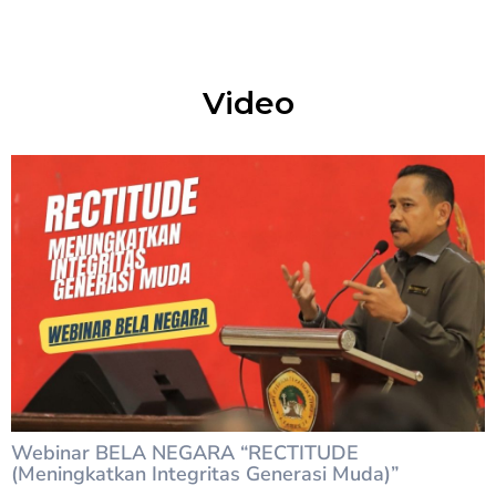
Video
Webinar BELA NEGARA “RECTITUDE
(Meningkatkan Integritas Generasi Muda)”