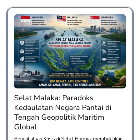
Selat Malaka: Paradoks
Kedaulatan Negara Pantai di
Tengah Geopolitik Maritim
Global
Pendahuluan Krisis di Selat Hormuz membuktikan