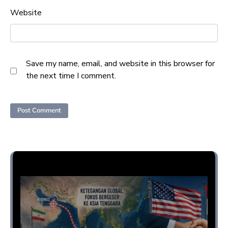
Website
Save my name, email, and website in this browser for
the next time I comment.
Opini