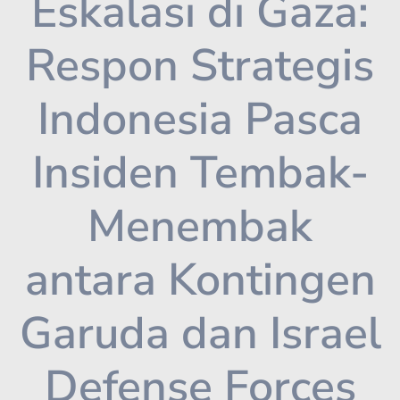
Eskalasi di Gaza:
Respon Strategis
Indonesia Pasca
Insiden Tembak-
Menembak
antara Kontingen
Garuda dan Israel
Defense Forces