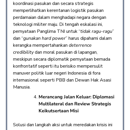
koordinasi pasukan dan secara strategis
memperlihatkan kerentanan logistik pasukan
perdamaian dalam menghadapi negara dengan
teknologi militer maju. Di tengah eskalasi ini,
pernyataan Panglima TNI untuk “
tidak ragu-ragu
”
dan “
gunakan hard power
” harus dipahami dalam
kerangka mempertahankan
deterrence
credibility
dan moral pasukan di lapangan,
meskipun secara diplomatik pernyataan bernada
konfrontatif seperti itu berisiko mempersulit
manuver politik luar negeri Indonesia di fora
internasional seperti PBB dan Dewan Hak Asasi
Manusia.
Merancang Jalan Keluar: Diplomasi
Multilateral dan Review Strategis
Keikutsertaan Misi
Solusi dan langkah aksi untuk meredakan krisis ini