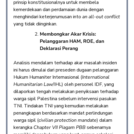
prinsip konstitusionalnya untuk membela
kemerdekaan dan perdamaian dunia dengan
menghindari keterjerumusan into
an all-out conflict
yang tidak diinginkan.
Membongkar Akar Krisis:
Pelanggaran HAM, ROE, dan
Deklarasi Perang
Analisis mendalam terhadap akar masalah insiden
ini harus dimulai dari preseden dugaan pelanggaran
Hukum Humaniter Internasional (
International
Humanitarian Law
/IHL) oleh personel IDF, yang
dilaporkan tengah melakukan penyiksaan terhadap
warga sipil Palestina sebelum intervensi pasukan
TNI. Tindakan TNI yang kemudian melakukan
penangkapan berdasarkan mandat perlindungan
warga sipil (
civilian protection mandate
) dalam
kerangka
Chapter VII Piagam PBB
sebenarnya