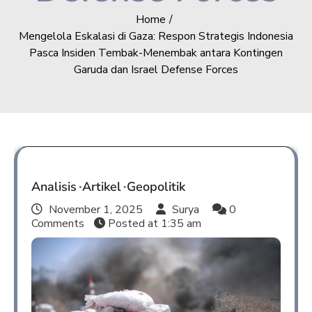
Home
Mengelola Eskalasi di Gaza: Respon Strategis Indonesia
Pasca Insiden Tembak-Menembak antara Kontingen
Garuda dan Israel Defense Forces
Analisis
Artikel
Geopolitik
November 1, 2025
Surya
0
Comments
Posted at
1:35 am