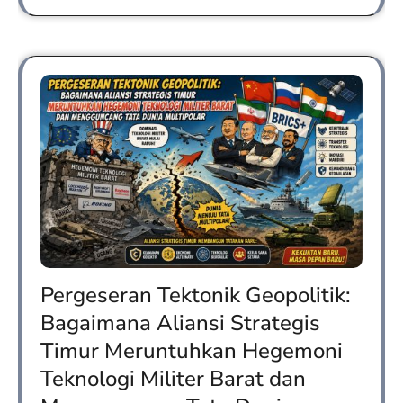
Pergeseran Tektonik Geopolitik:
Bagaimana Aliansi Strategis
Timur Meruntuhkan Hegemoni
Teknologi Militer Barat dan