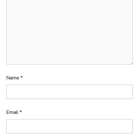
Name
*
Email
*