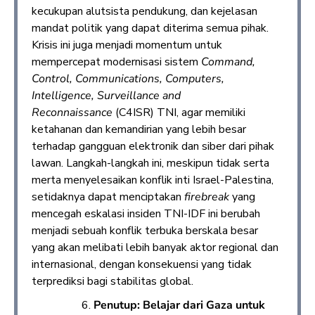
kecukupan alutsista pendukung, dan kejelasan
mandat politik yang dapat diterima semua pihak.
Krisis ini juga menjadi momentum untuk
mempercepat modernisasi sistem
Command,
Control, Communications, Computers,
Intelligence, Surveillance and
Reconnaissance
(C4ISR) TNI, agar memiliki
ketahanan dan kemandirian yang lebih besar
terhadap gangguan elektronik dan siber dari pihak
lawan. Langkah-langkah ini, meskipun tidak serta
merta menyelesaikan konflik inti Israel-Palestina,
setidaknya dapat menciptakan
firebreak
yang
mencegah eskalasi insiden TNI-IDF ini berubah
menjadi sebuah konflik terbuka berskala besar
yang akan melibati lebih banyak aktor regional dan
internasional, dengan konsekuensi yang tidak
terprediksi bagi stabilitas global.
Penutup: Belajar dari Gaza untuk