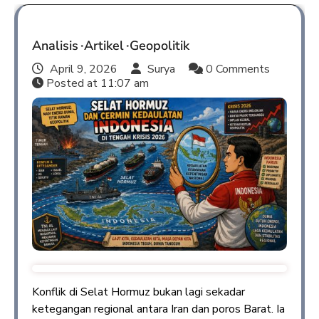
Analisis
Artikel
Geopolitik
April 9, 2026
Surya
0 Comments
Posted at
11:07 am
Konflik di Selat Hormuz bukan lagi sekadar
ketegangan regional antara Iran dan poros Barat. Ia