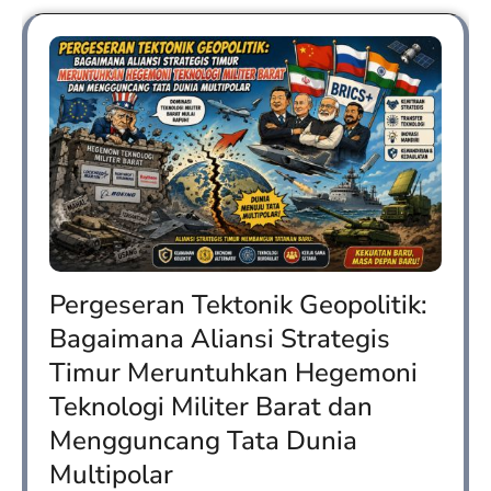
Pergeseran Tektonik Geopolitik:
Bagaimana Aliansi Strategis
Timur Meruntuhkan Hegemoni
Teknologi Militer Barat dan
Mengguncang Tata Dunia
Multipolar