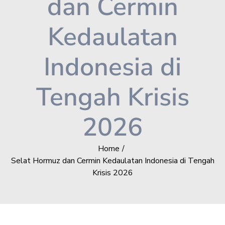
dan Cermin
Kedaulatan
Indonesia di
Tengah Krisis
2026
Home
Selat Hormuz dan Cermin Kedaulatan Indonesia di Tengah
Krisis 2026