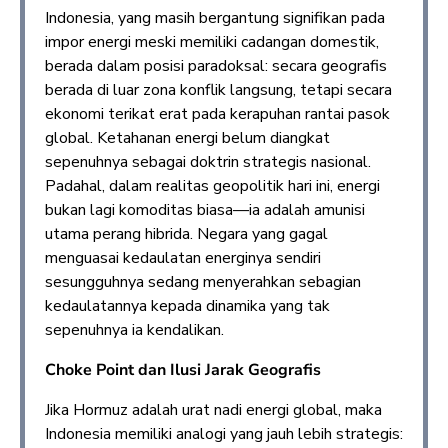
Indonesia, yang masih bergantung signifikan pada
impor energi meski memiliki cadangan domestik,
berada dalam posisi paradoksal: secara geografis
berada di luar zona konflik langsung, tetapi secara
ekonomi terikat erat pada kerapuhan rantai pasok
global. Ketahanan energi belum diangkat
sepenuhnya sebagai doktrin strategis nasional.
Padahal, dalam realitas geopolitik hari ini, energi
bukan lagi komoditas biasa—ia adalah amunisi
utama perang hibrida. Negara yang gagal
menguasai kedaulatan energinya sendiri
sesungguhnya sedang menyerahkan sebagian
kedaulatannya kepada dinamika yang tak
sepenuhnya ia kendalikan.
Choke Point dan Ilusi Jarak Geografis
Jika Hormuz adalah urat nadi energi global, maka
Indonesia memiliki analogi yang jauh lebih strategis: