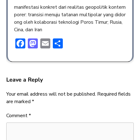
manifestasi konkret dari realitas geopolitik kontem
porer: transisi menuju tatanan multipolar yang didor
ong oleh kolaborasi teknologi Poros Timur; Rusia,
Cina, dan Iran
Facebook
Mastodon
Email
Share
Leave a Reply
Your email address will not be published.
Required fields
are marked
*
Comment
*