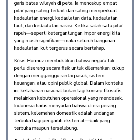
garis batas wilayah di peta. Ia mencakup empat
pilar yang saling terkait dan saling memperkuat:
kedaulatan energi, kedaulatan data, kedaulatan
laut, dan kedaulatan narasi. Ketika salah satu pilar
rapuh—seperti ketergantungan impor energi kita
yang masih signifikan—maka seluruh bangunan
kedaulatan ikut tergerus secara bertahap.
Krisis Hormuz membuktikan bahwa negara tak
perlu diserang secara fisik untuk dilemahkan; cukup
dengan mengganggu rantai pasok, sistem
keuangan, atau opini publik global. Dalam konteks
ini, ketahanan nasional bukan lagi konsep filosofis,
melainkan kebutuhan operasional yang mendesak.
Indonesia harus menyadari bahwa di era perang
sistem, kelemahan domestik adalah undangan
terbuka bagi pengaruh eksternal—baik yang
terbuka maupun terselubung.