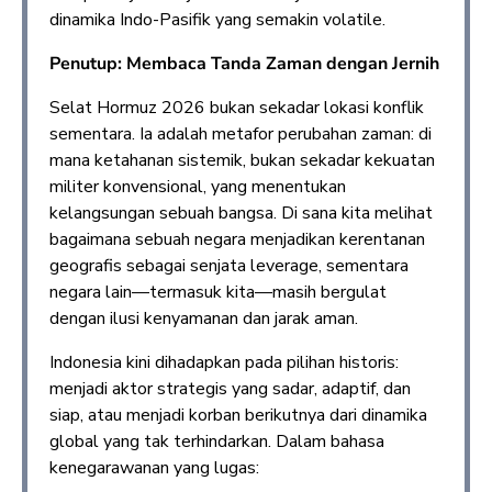
dinamika Indo-Pasifik yang semakin volatile.
Penutup: Membaca Tanda Zaman dengan Jernih
Selat Hormuz 2026 bukan sekadar lokasi konflik
sementara. Ia adalah metafor perubahan zaman: di
mana ketahanan sistemik, bukan sekadar kekuatan
militer konvensional, yang menentukan
kelangsungan sebuah bangsa. Di sana kita melihat
bagaimana sebuah negara menjadikan kerentanan
geografis sebagai senjata leverage, sementara
negara lain—termasuk kita—masih bergulat
dengan ilusi kenyamanan dan jarak aman.
Indonesia kini dihadapkan pada pilihan historis:
menjadi aktor strategis yang sadar, adaptif, dan
siap, atau menjadi korban berikutnya dari dinamika
global yang tak terhindarkan. Dalam bahasa
kenegarawanan yang lugas: