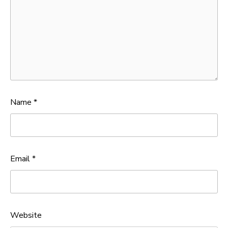
Name
*
Email
*
Website