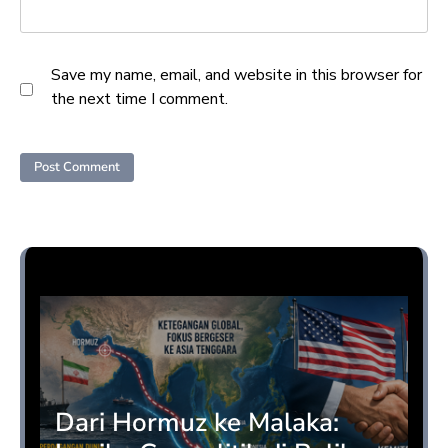
Save my name, email, and website in this browser for
the next time I comment.
Opini
Dari Hormuz ke Malaka: