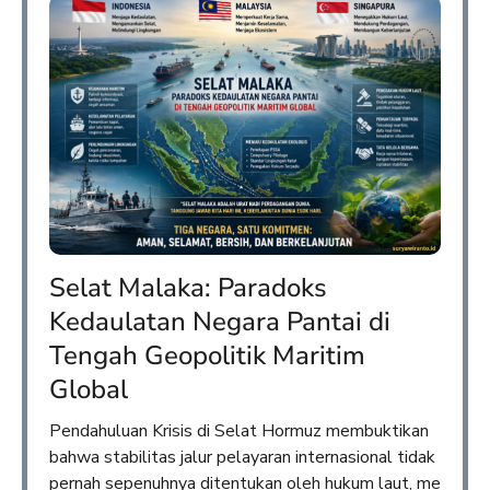
Selat Malaka: Paradoks
Kedaulatan Negara Pantai di
Tengah Geopolitik Maritim
Global
Pendahuluan Krisis di Selat Hormuz membuktikan
bahwa stabilitas jalur pelayaran internasional tidak
pernah sepenuhnya ditentukan oleh hukum laut, me