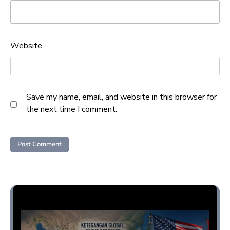
Website
Save my name, email, and website in this browser for
the next time I comment.
Opini