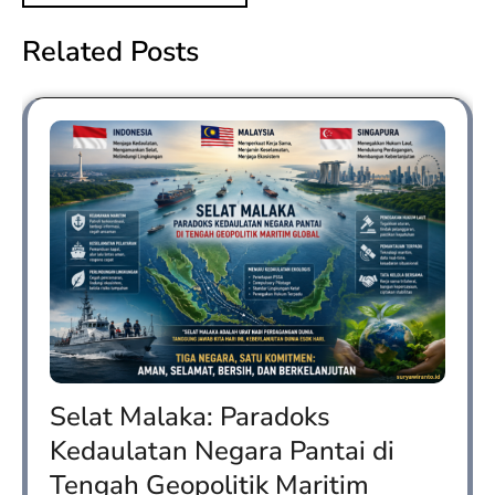
Related Posts
Selat Malaka: Paradoks
Kedaulatan Negara Pantai di
Tengah Geopolitik Maritim