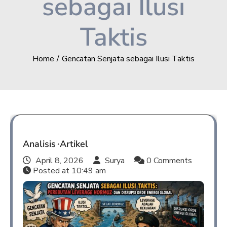
sebagai Ilusi
Taktis
Home
Gencatan Senjata sebagai Ilusi Taktis
Analisis
Artikel
April 8, 2026
Surya
0 Comments
Posted at
10:49 am