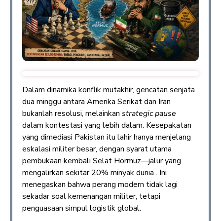
Dalam dinamika konflik mutakhir, gencatan senjata
dua minggu antara Amerika Serikat dan Iran
bukanlah resolusi, melainkan
strategic pause
dalam kontestasi yang lebih dalam. Kesepakatan
yang dimediasi Pakistan itu lahir hanya menjelang
eskalasi militer besar, dengan syarat utama
pembukaan kembali Selat Hormuz—jalur yang
mengalirkan sekitar 20% minyak dunia . Ini
menegaskan bahwa perang modern tidak lagi
sekadar soal kemenangan militer, tetapi
penguasaan simpul logistik global.