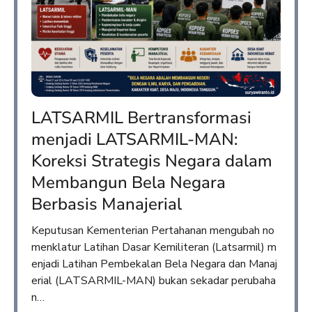
LATSARMIL Bertransformasi
menjadi LATSARMIL-MAN:
Koreksi Strategis Negara dalam
Membangun Bela Negara
Berbasis Manajerial
Keputusan Kementerian Pertahanan mengubah no
menklatur Latihan Dasar Kemiliteran (Latsarmil) m
enjadi Latihan Pembekalan Bela Negara dan Manaj
erial (LATSARMIL-MAN) bukan sekadar perubaha
n…