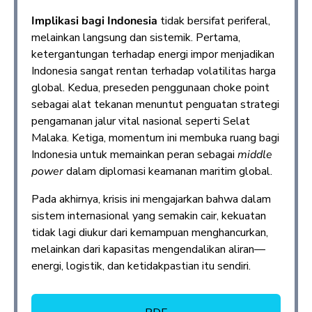
Implikasi bagi Indonesia
tidak bersifat periferal,
melainkan langsung dan sistemik. Pertama,
ketergantungan terhadap energi impor menjadikan
Indonesia sangat rentan terhadap volatilitas harga
global. Kedua, preseden penggunaan choke point
sebagai alat tekanan menuntut penguatan strategi
pengamanan jalur vital nasional seperti Selat
Malaka. Ketiga, momentum ini membuka ruang bagi
Indonesia untuk memainkan peran sebagai
middle
power
dalam diplomasi keamanan maritim global.
Pada akhirnya, krisis ini mengajarkan bahwa dalam
sistem internasional yang semakin cair, kekuatan
tidak lagi diukur dari kemampuan menghancurkan,
melainkan dari kapasitas mengendalikan aliran—
energi, logistik, dan ketidakpastian itu sendiri.