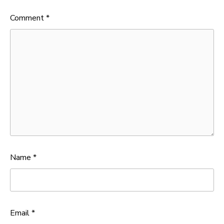
Comment
*
Name
*
Email
*