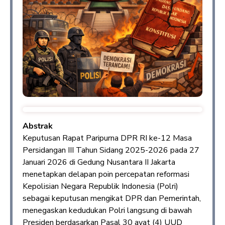
Abstrak
Keputusan Rapat Paripurna DPR RI ke-12 Masa
Persidangan III Tahun Sidang 2025-2026 pada 27
Januari 2026 di Gedung Nusantara II Jakarta
menetapkan delapan poin percepatan reformasi
Kepolisian Negara Republik Indonesia (Polri)
sebagai keputusan mengikat DPR dan Pemerintah,
menegaskan kedudukan Polri langsung di bawah
Presiden berdasarkan Pasal 30 ayat (4) UUD