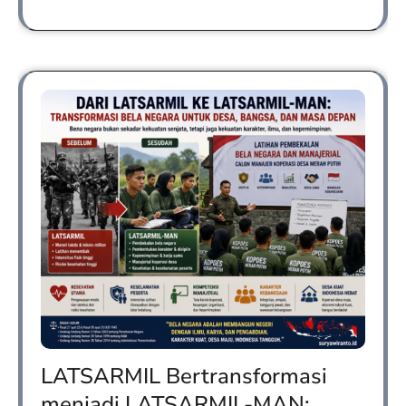
LATSARMIL Bertransformasi
menjadi LATSARMIL-MAN: