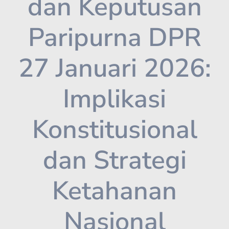
dan Keputusan
Paripurna DPR
27 Januari 2026:
Implikasi
Konstitusional
dan Strategi
Ketahanan
Nasional