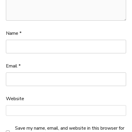
Name
*
Email
*
Website
Save my name, email, and website in this browser for