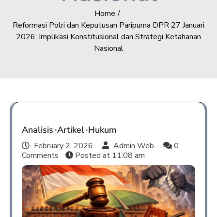
Home
Reformasi Polri dan Keputusan Paripurna DPR 27 Januari
2026: Implikasi Konstitusional dan Strategi Ketahanan
Nasional
Analisis
Artikel
Hukum
February 2, 2026
Admin Web
0
Comments
Posted at
11:08 am