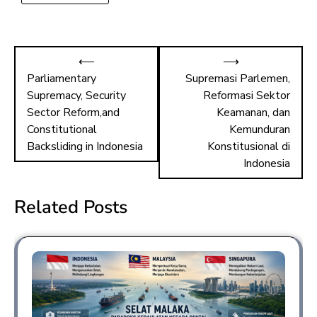
⟵
⟶
Parliamentary
Supremasi Parlemen,
Supremacy, Security
Reformasi Sektor
Sector Reform,and
Keamanan, dan
Constitutional
Kemunduran
Backsliding in Indonesia
Konstitusional di
Indonesia
Related Posts