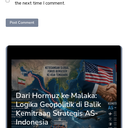
the next time I comment.
Opini
Dari Hormuz ke Malaka:
Logika Geopolitik di Balik
Kemitraan Strategis AS-
Indonesia