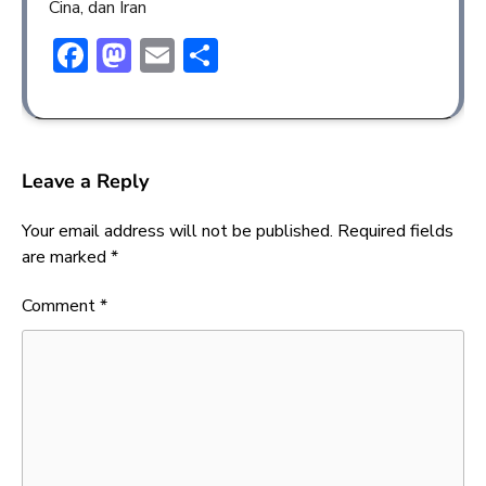
Cina, dan Iran
Facebook
Mastodon
Email
Share
Leave a Reply
Your email address will not be published.
Required fields
are marked
*
Comment
*