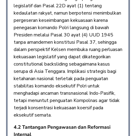
legislatif dan Pasal 22D ayat (1) tentang
kedaulatan rakyat, namun berpotensi menimbulkan
pergeseran keseimbangan kekuasaan karena
penegasan komando Polri langsung di bawah
Presiden melalui Pasal 30 ayat (4) UUD 1945
tanpa amandemen konstitusi Pasal 37, sehingga
dalam perspektif Kelsen membuka ruang perluasan
kekuasaan legislatif yang dapat dikategorikan
constitutional backsliding sebagaimana kasus
serupa di Asia Tenggara. Implikasi strategis bagi
ketahanan nasional terletak pada penguatan
stabilitas komando eksekutif Polri untuk
menghadapi ancaman transnasional Indo-Pasifik,
tetapi menuntut penguatan Kompolnas agar tidak
terjadi konsentrasi kekuasaan koersif pada
eksekutif semata.
4.2 Tantangan Pengawasan dan Reformasi
Internal