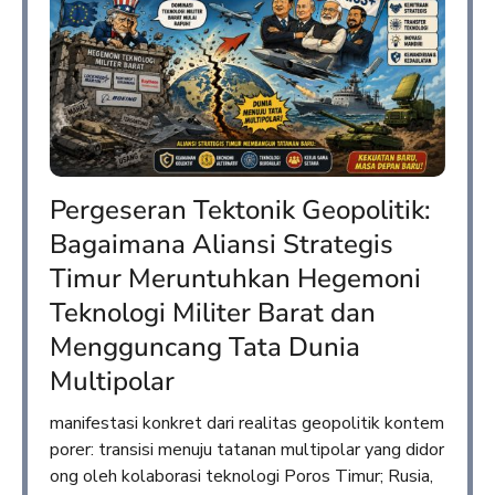
Pergeseran Tektonik Geopolitik:
Bagaimana Aliansi Strategis
Timur Meruntuhkan Hegemoni
Teknologi Militer Barat dan
Mengguncang Tata Dunia
Multipolar
manifestasi konkret dari realitas geopolitik kontem
porer: transisi menuju tatanan multipolar yang didor
ong oleh kolaborasi teknologi Poros Timur; Rusia,