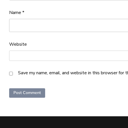
Name
*
Website
Save my name, email, and website in this browser for 