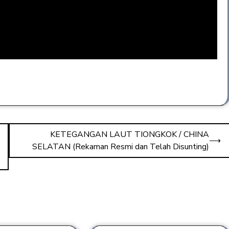
KETEGANGAN LAUT TIONGKOK / CHINA
⟶
SELATAN (Rekaman Resmi dan Telah Disunting)