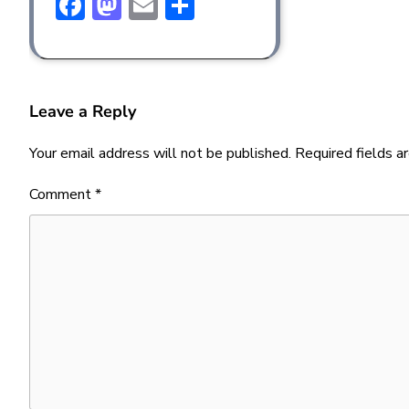
Facebook
Mastodon
Email
Share
Leave a Reply
Your email address will not be published.
Required fields 
Comment
*