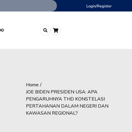
Login/Register
DO
Home
JOE BIDEN PRESIDEN USA: APA
PENGARUHNYA THD KONSTELASI
PERTAHANAN DALAM NEGERI DAN
KAWASAN REGIONAL?