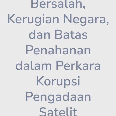
Bersalah,
Kerugian Negara,
dan Batas
Penahanan
dalam Perkara
Korupsi
Pengadaan
Satelit