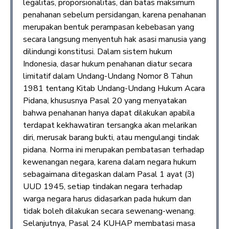
legalitas, proporsionalitas, dan batas maksimum
penahanan sebelum persidangan, karena penahanan
merupakan bentuk perampasan kebebasan yang
secara langsung menyentuh hak asasi manusia yang
dilindungi konstitusi. Dalam sistem hukum
Indonesia, dasar hukum penahanan diatur secara
limitatif dalam Undang-Undang Nomor 8 Tahun
1981 tentang Kitab Undang-Undang Hukum Acara
Pidana, khususnya Pasal 20 yang menyatakan
bahwa penahanan hanya dapat dilakukan apabila
terdapat kekhawatiran tersangka akan melarikan
diri, merusak barang bukti, atau mengulangi tindak
pidana. Norma ini merupakan pembatasan terhadap
kewenangan negara, karena dalam negara hukum
sebagaimana ditegaskan dalam Pasal 1 ayat (3)
UUD 1945, setiap tindakan negara terhadap
warga negara harus didasarkan pada hukum dan
tidak boleh dilakukan secara sewenang-wenang.
Selanjutnya, Pasal 24 KUHAP membatasi masa