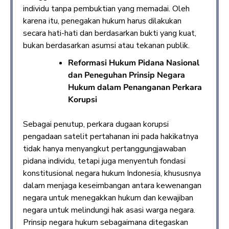
individu tanpa pembuktian yang memadai. Oleh
karena itu, penegakan hukum harus dilakukan
secara hati-hati dan berdasarkan bukti yang kuat,
bukan berdasarkan asumsi atau tekanan publik.
Reformasi Hukum Pidana Nasional
dan Peneguhan Prinsip Negara
Hukum dalam Penanganan Perkara
Korupsi
Sebagai penutup, perkara dugaan korupsi
pengadaan satelit pertahanan ini pada hakikatnya
tidak hanya menyangkut pertanggungjawaban
pidana individu, tetapi juga menyentuh fondasi
konstitusional negara hukum Indonesia, khususnya
dalam menjaga keseimbangan antara kewenangan
negara untuk menegakkan hukum dan kewajiban
negara untuk melindungi hak asasi warga negara.
Prinsip negara hukum sebagaimana ditegaskan