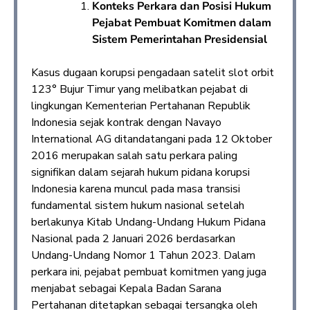
Konteks Perkara dan Posisi Hukum
Pejabat Pembuat Komitmen dalam
Sistem Pemerintahan Presidensial
Kasus dugaan korupsi pengadaan satelit slot orbit
123° Bujur Timur yang melibatkan pejabat di
lingkungan Kementerian Pertahanan Republik
Indonesia sejak kontrak dengan Navayo
International AG ditandatangani pada 12 Oktober
2016 merupakan salah satu perkara paling
signifikan dalam sejarah hukum pidana korupsi
Indonesia karena muncul pada masa transisi
fundamental sistem hukum nasional setelah
berlakunya Kitab Undang-Undang Hukum Pidana
Nasional pada 2 Januari 2026 berdasarkan
Undang-Undang Nomor 1 Tahun 2023. Dalam
perkara ini, pejabat pembuat komitmen yang juga
menjabat sebagai Kepala Badan Sarana
Pertahanan ditetapkan sebagai tersangka oleh