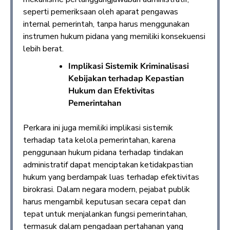
seperti pemeriksaan oleh aparat pengawas
internal pemerintah, tanpa harus menggunakan
instrumen hukum pidana yang memiliki konsekuensi
lebih berat.
Implikasi Sistemik Kriminalisasi
Kebijakan terhadap Kepastian
Hukum dan Efektivitas
Pemerintahan
Perkara ini juga memiliki implikasi sistemik
terhadap tata kelola pemerintahan, karena
penggunaan hukum pidana terhadap tindakan
administratif dapat menciptakan ketidakpastian
hukum yang berdampak luas terhadap efektivitas
birokrasi. Dalam negara modern, pejabat publik
harus mengambil keputusan secara cepat dan
tepat untuk menjalankan fungsi pemerintahan,
termasuk dalam pengadaan pertahanan yang