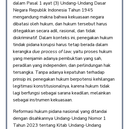
dalam Pasal 1 ayat (3) Undang-Undang Dasar
Negara Republik Indonesia Tahun 1945
mengandung makna bahwa kekuasaan negara
dibatasi oleh hukum, dan hukum tersebut harus
ditegakkan secara adil, rasional, dan tidak
diskriminatif. Dalam konteks ini, penegakan hukum
tindak pidana korupsi harus tetap berada dalam
kerangka
due process of law
, yaitu proses hukum
yang menjamin adanya pembuktian yang sah,
peradilan yang independen, dan perlindungan hak
tersangka. Tanpa adanya kepatuhan terhadap
prinsip ini, penegakan hukum berpotensi kehilangan
legitimasi konstitusionalnya, karena hukum tidak
lagi berfungsi sebagai sarana keadilan, melainkan
sebagai instrumen kekuasaan.
Reformasi hukum pidana nasional yang ditandai
dengan disahkannya Undang-Undang Nomor 1
Tahun 2023 tentang Kitab Undang-Undang