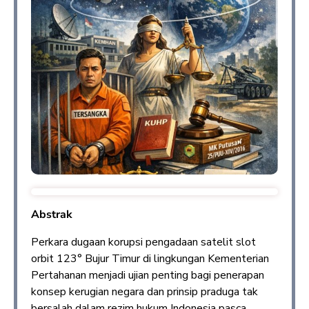
Abstrak
Perkara dugaan korupsi pengadaan satelit slot
orbit 123° Bujur Timur di lingkungan Kementerian
Pertahanan menjadi ujian penting bagi penerapan
konsep kerugian negara dan prinsip praduga tak
bersalah dalam rezim hukum Indonesia pasca