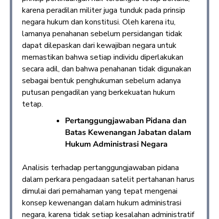
karena peradilan militer juga tunduk pada prinsip
negara hukum dan konstitusi. Oleh karena itu,
lamanya penahanan sebelum persidangan tidak
dapat dilepaskan dari kewajiban negara untuk
memastikan bahwa setiap individu diperlakukan
secara adil, dan bahwa penahanan tidak digunakan
sebagai bentuk penghukuman sebelum adanya
putusan pengadilan yang berkekuatan hukum
tetap.
Pertanggungjawaban Pidana dan
Batas Kewenangan Jabatan dalam
Hukum Administrasi Negara
Analisis terhadap pertanggungjawaban pidana
dalam perkara pengadaan satelit pertahanan harus
dimulai dari pemahaman yang tepat mengenai
konsep kewenangan dalam hukum administrasi
negara, karena tidak setiap kesalahan administratif