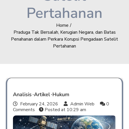
Pertahanan
Home
Praduga Tak Bersalah, Kerugian Negara, dan Batas
Penahanan dalam Perkara Korupsi Pengadaan Satelit
Pertahanan
Analisis
Artikel
Hukum
February 24, 2026
Admin Web
0
Comments
Posted at
10:29 am