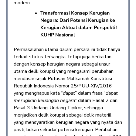
modern.
Transformasi Konsep Kerugian
Negara: Dari Potensi Kerugian ke
Kerugian Aktual dalam Perspektif
KUHP Nasional
Permasalahan utama dalam perkara ini tidak hanya
terkait status tersangka, tetapi juga berkaitan
dengan konsep kerugian negara sebagai unsur
utama delik korupsi yang mengalami perubahan
mendasar sejak Putusan Mahkamah Konstitusi
Republik Indonesia Nomor 25/PUU-XIV/2016
yang menghapus kata “
dapat
” dalam frasa “
dapat
merugikan keuangan negara
” dalam Pasal 2 dan
Pasal 3 Undang-Undang Tipikor, sehingga
menjadikan delik korupsi sebagai delik materiil
yang mensyaratkan kerugian negara yang nyata dan
pasti, bukan sekadar potensi kerugian. Perubahan