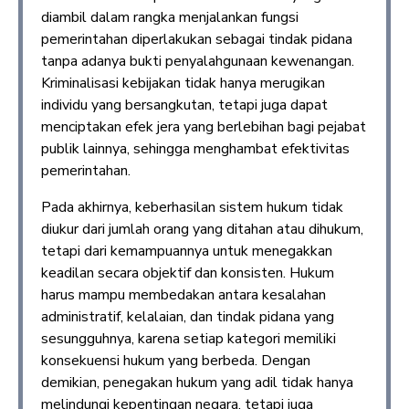
diambil dalam rangka menjalankan fungsi
pemerintahan diperlakukan sebagai tindak pidana
tanpa adanya bukti penyalahgunaan kewenangan.
Kriminalisasi kebijakan tidak hanya merugikan
individu yang bersangkutan, tetapi juga dapat
menciptakan efek jera yang berlebihan bagi pejabat
publik lainnya, sehingga menghambat efektivitas
pemerintahan.
Pada akhirnya, keberhasilan sistem hukum tidak
diukur dari jumlah orang yang ditahan atau dihukum,
tetapi dari kemampuannya untuk menegakkan
keadilan secara objektif dan konsisten. Hukum
harus mampu membedakan antara kesalahan
administratif, kelalaian, dan tindak pidana yang
sesungguhnya, karena setiap kategori memiliki
konsekuensi hukum yang berbeda. Dengan
demikian, penegakan hukum yang adil tidak hanya
melindungi kepentingan negara, tetapi juga