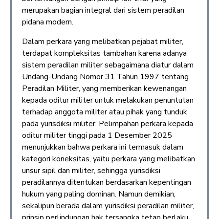
merupakan bagian integral dari sistem peradilan
pidana modern.
Dalam perkara yang melibatkan pejabat militer,
terdapat kompleksitas tambahan karena adanya
sistem peradilan militer sebagaimana diatur dalam
Undang-Undang Nomor 31 Tahun 1997 tentang
Peradilan Militer, yang memberikan kewenangan
kepada oditur militer untuk melakukan penuntutan
terhadap anggota militer atau pihak yang tunduk
pada yurisdiksi militer. Pelimpahan perkara kepada
oditur militer tinggi pada 1 Desember 2025
menunjukkan bahwa perkara ini termasuk dalam
kategori koneksitas, yaitu perkara yang melibatkan
unsur sipil dan militer, sehingga yurisdiksi
peradilannya ditentukan berdasarkan kepentingan
hukum yang paling dominan. Namun demikian,
sekalipun berada dalam yurisdiksi peradilan militer,
prinsip perlindungan hak tersangka tetap berlaku,