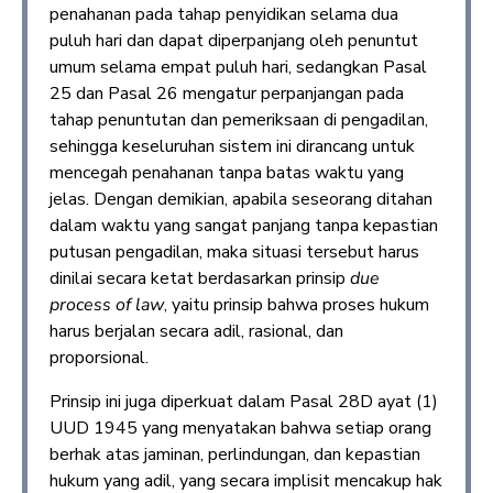
penahanan pada tahap penyidikan selama dua
puluh hari dan dapat diperpanjang oleh penuntut
umum selama empat puluh hari, sedangkan Pasal
25 dan Pasal 26 mengatur perpanjangan pada
tahap penuntutan dan pemeriksaan di pengadilan,
sehingga keseluruhan sistem ini dirancang untuk
mencegah penahanan tanpa batas waktu yang
jelas. Dengan demikian, apabila seseorang ditahan
dalam waktu yang sangat panjang tanpa kepastian
putusan pengadilan, maka situasi tersebut harus
dinilai secara ketat berdasarkan prinsip
due
process of law
, yaitu prinsip bahwa proses hukum
harus berjalan secara adil, rasional, dan
proporsional.
Prinsip ini juga diperkuat dalam Pasal 28D ayat (1)
UUD 1945 yang menyatakan bahwa setiap orang
berhak atas jaminan, perlindungan, dan kepastian
hukum yang adil, yang secara implisit mencakup hak