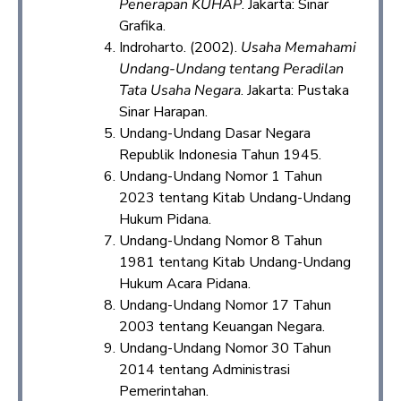
Penerapan KUHAP
. Jakarta: Sinar
Grafika.
Indroharto. (2002).
Usaha Memahami
Undang-Undang tentang Peradilan
Tata Usaha Negara
. Jakarta: Pustaka
Sinar Harapan.
Undang-Undang Dasar Negara
Republik Indonesia Tahun 1945.
Undang-Undang Nomor 1 Tahun
2023 tentang Kitab Undang-Undang
Hukum Pidana.
Undang-Undang Nomor 8 Tahun
1981 tentang Kitab Undang-Undang
Hukum Acara Pidana.
Undang-Undang Nomor 17 Tahun
2003 tentang Keuangan Negara.
Undang-Undang Nomor 30 Tahun
2014 tentang Administrasi
Pemerintahan.