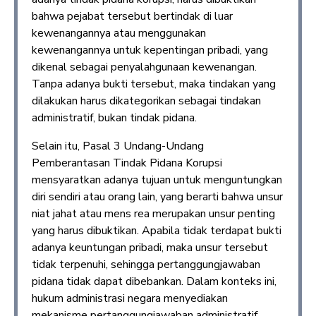
bahwa pejabat tersebut bertindak di luar
kewenangannya atau menggunakan
kewenangannya untuk kepentingan pribadi, yang
dikenal sebagai penyalahgunaan kewenangan.
Tanpa adanya bukti tersebut, maka tindakan yang
dilakukan harus dikategorikan sebagai tindakan
administratif, bukan tindak pidana.
Selain itu, Pasal 3 Undang-Undang
Pemberantasan Tindak Pidana Korupsi
mensyaratkan adanya tujuan untuk menguntungkan
diri sendiri atau orang lain, yang berarti bahwa unsur
niat jahat atau mens rea merupakan unsur penting
yang harus dibuktikan. Apabila tidak terdapat bukti
adanya keuntungan pribadi, maka unsur tersebut
tidak terpenuhi, sehingga pertanggungjawaban
pidana tidak dapat dibebankan. Dalam konteks ini,
hukum administrasi negara menyediakan
mekanisme pertanggungjawaban administratif,