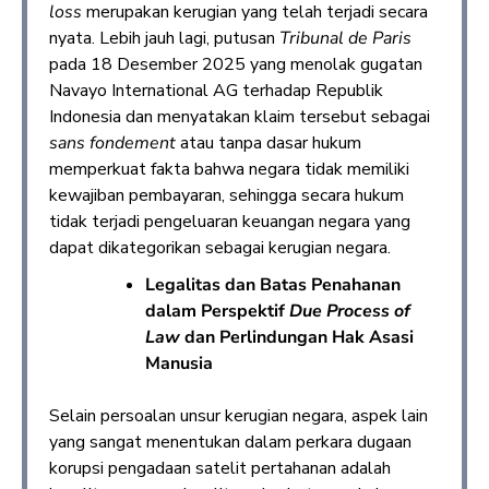
loss
merupakan kerugian yang telah terjadi secara
nyata. Lebih jauh lagi, putusan
Tribunal de Paris
pada 18 Desember 2025 yang menolak gugatan
Navayo International AG terhadap Republik
Indonesia dan menyatakan klaim tersebut sebagai
sans fondement
atau tanpa dasar hukum
memperkuat fakta bahwa negara tidak memiliki
kewajiban pembayaran, sehingga secara hukum
tidak terjadi pengeluaran keuangan negara yang
dapat dikategorikan sebagai kerugian negara.
Legalitas dan Batas Penahanan
dalam Perspektif
Due Process of
Law
dan Perlindungan Hak Asasi
Manusia
Selain persoalan unsur kerugian negara, aspek lain
yang sangat menentukan dalam perkara dugaan
korupsi pengadaan satelit pertahanan adalah