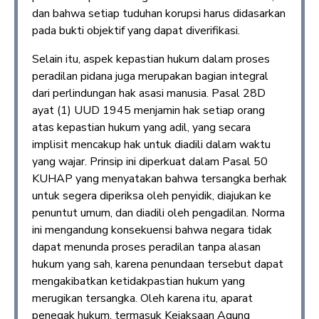
dan bahwa setiap tuduhan korupsi harus didasarkan
pada bukti objektif yang dapat diverifikasi.
Selain itu, aspek kepastian hukum dalam proses
peradilan pidana juga merupakan bagian integral
dari perlindungan hak asasi manusia. Pasal 28D
ayat (1) UUD 1945 menjamin hak setiap orang
atas kepastian hukum yang adil, yang secara
implisit mencakup hak untuk diadili dalam waktu
yang wajar. Prinsip ini diperkuat dalam Pasal 50
KUHAP yang menyatakan bahwa tersangka berhak
untuk segera diperiksa oleh penyidik, diajukan ke
penuntut umum, dan diadili oleh pengadilan. Norma
ini mengandung konsekuensi bahwa negara tidak
dapat menunda proses peradilan tanpa alasan
hukum yang sah, karena penundaan tersebut dapat
mengakibatkan ketidakpastian hukum yang
merugikan tersangka. Oleh karena itu, aparat
penegak hukum, termasuk Kejaksaan Agung