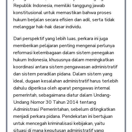
Republik Indonesia, memiliki tanggung jawab
konstitusional untuk memastikan bahwa proses
hukum berjalan secara efisien dan adil, serta tidak
melanggar hak-hak dasar individu.
Dari perspektif yang lebih luas, perkara ini juga
memberikan pelajaran penting mengenai perlunya
reformasi kelembagaan dalam sistem penegakan
hukum Indonesia, khususnya dalam meningkatkan
koordinasi antara sistem pengawasan administratif
dan sistem peradilan pidana. Dalam sistem yang
ideal, dugaan kesalahan administratif harus terlebih
dahulu diperiksa oleh aparat pengawas internal
pemerintah, sebagaimana diatur dalam Undang-
Undang Nomor 30 Tahun 2014 tentang
Administrasi Pemerintahan, sebelum ditingkatkan
menjadi perkara pidana. Pendekatan ini bertujuan
untuk mencegah kriminalisasi kebijakan, yaitu
situasi di mana keputusan administratif yang