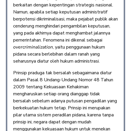
berkaitan dengan kepentingan strategis nasional.
Namun, apabila setiap keputusan administratif
berpotensi dikriminalisasi, maka pejabat publik akan
cenderung menghindari pengambilan keputusan,
yang pada akhirnya dapat menghambat jalannya
pemerintahan. Fenomena ini dikenal sebagai
overcriminalization
, yaitu penggunaan hukum
pidana secara berlebihan dalam ranah yang
seharusnya diatur oleh hukum administrasi.
Prinsip praduga tak bersalah sebagaimana diatur
dalam Pasal 8 Undang-Undang Nomor 48 Tahun
2009 tentang Kekuasaan Kehakiman
mengharuskan setiap orang dianggap tidak
bersalah sebelum adanya putusan pengadilan yang
berkekuatan hukum tetap. Prinsip ini merupakan
pilar utama sistem peradilan pidana, karena tanpa
prinsip ini, negara dapat dengan mudah
menggunakan kekuasaan hukum untuk menekan