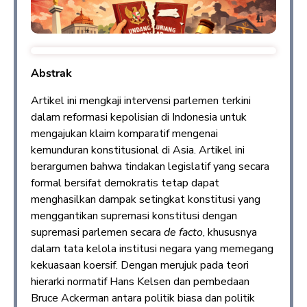
Abstrak
Artikel ini mengkaji intervensi parlemen terkini
dalam reformasi kepolisian di Indonesia untuk
mengajukan klaim komparatif mengenai
kemunduran konstitusional di Asia. Artikel ini
berargumen bahwa tindakan legislatif yang secara
formal bersifat demokratis tetap dapat
menghasilkan dampak setingkat konstitusi yang
menggantikan supremasi konstitusi dengan
supremasi parlemen secara
de facto
, khususnya
dalam tata kelola institusi negara yang memegang
kekuasaan koersif. Dengan merujuk pada teori
hierarki normatif Hans Kelsen dan pembedaan
Bruce Ackerman antara politik biasa dan politik