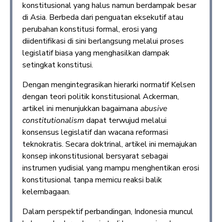
konstitusional yang halus namun berdampak besar
di Asia. Berbeda dari penguatan eksekutif atau
perubahan konstitusi formal, erosi yang
diidentifikasi di sini berlangsung melalui proses
legislatif biasa yang menghasilkan dampak
setingkat konstitusi.
Dengan mengintegrasikan hierarki normatif Kelsen
dengan teori politik konstitusional Ackerman,
artikel ini menunjukkan bagaimana
abusive
constitutionalism
dapat terwujud melalui
konsensus legislatif dan wacana reformasi
teknokratis. Secara doktrinal, artikel ini memajukan
konsep inkonstitusional bersyarat sebagai
instrumen yudisial yang mampu menghentikan erosi
konstitusional tanpa memicu reaksi balik
kelembagaan.
Dalam perspektif perbandingan, Indonesia muncul