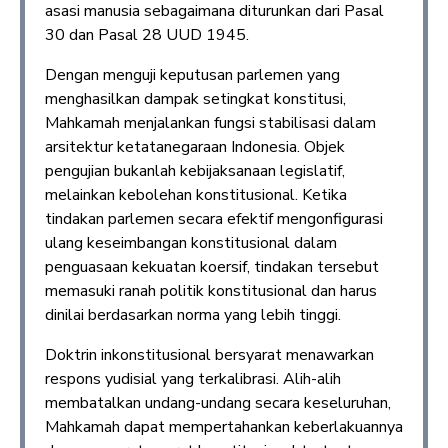
asasi manusia sebagaimana diturunkan dari Pasal
30 dan Pasal 28 UUD 1945.
Dengan menguji keputusan parlemen yang
menghasilkan dampak setingkat konstitusi,
Mahkamah menjalankan fungsi stabilisasi dalam
arsitektur ketatanegaraan Indonesia. Objek
pengujian bukanlah kebijaksanaan legislatif,
melainkan kebolehan konstitusional. Ketika
tindakan parlemen secara efektif mengonfigurasi
ulang keseimbangan konstitusional dalam
penguasaan kekuatan koersif, tindakan tersebut
memasuki ranah politik konstitusional dan harus
dinilai berdasarkan norma yang lebih tinggi.
Doktrin inkonstitusional bersyarat menawarkan
respons yudisial yang terkalibrasi. Alih-alih
membatalkan undang-undang secara keseluruhan,
Mahkamah dapat mempertahankan keberlakuannya