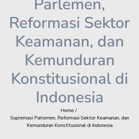
Parlemen,
Reformasi Sektor
Keamanan, dan
Kemunduran
Konstitusional di
Indonesia
Home
Supremasi Parlemen, Reformasi Sektor Keamanan, dan
Kemunduran Konstitusional di Indonesia