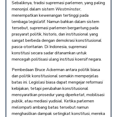
Sebaliknya, tradisi supremasi parlemen, yang paling
menonjol dalam sistem
Westminster
,
menempatkan kewenangan tertinggi pada
lembaga legislatif. Namun bahkan dalam sistem
tersebut, supremasi parlemen bergantung pada
prasyarat politik, historis, dan institusional yang
sangat berbeda dengan demokrasi konstitusional
pasca-otoritarian. Di Indonesia, supremasi
konstitusi secara sadar ditanamkan untuk
mencegah politisasi ulang institusi koersif negara.
Pembedaan Bruce Ackerman antara politik biasa
dan politik konstitusional semakin memperjelas
batas ini. Legislasi biasa dapat mengejar reformasi
kebijakan, tetapi perubahan konstitusional
mensyaratkan prosedur yang diperketat, mobilisasi
publik, atau mediasi yudisial. Ketika parlemen
melompati ambang batas tersebut namun
menghasilkan dampak setingkat konstitusi, mereka