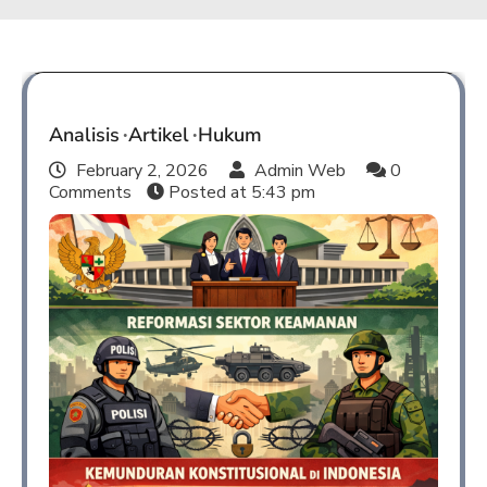
Analisis
Artikel
Hukum
February 2, 2026
Admin Web
0
Comments
Posted at
5:43 pm