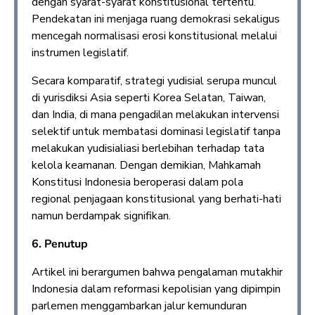
dengan syarat-syarat konstitusional tertentu.
Pendekatan ini menjaga ruang demokrasi sekaligus
mencegah normalisasi erosi konstitusional melalui
instrumen legislatif.
Secara komparatif, strategi yudisial serupa muncul
di yurisdiksi Asia seperti Korea Selatan, Taiwan,
dan India, di mana pengadilan melakukan intervensi
selektif untuk membatasi dominasi legislatif tanpa
melakukan yudisialiasi berlebihan terhadap tata
kelola keamanan. Dengan demikian, Mahkamah
Konstitusi Indonesia beroperasi dalam pola
regional penjagaan konstitusional yang berhati-hati
namun berdampak signifikan.
6. Penutup
Artikel ini berargumen bahwa pengalaman mutakhir
Indonesia dalam reformasi kepolisian yang dipimpin
parlemen menggambarkan jalur kemunduran