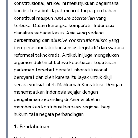
konstitusional, artikel ini menunjukkan bagaimana
kondisi tersebut dapat muncul tanpa perubahan
konstitusi maupun
ruptura otoritarian
yang
terbuka. Dalam kerangka komparatif, Indonesia
dianalisis sebagai kasus Asia yang sedang
berkembang dari
abusive constitutionalism
yang
beroperasi melalui konsensus legislatif dan wacana
reformasi teknokratis. Artikel ini juga mengajukan
argumen doktrinal bahwa keputusan-keputusan
parlemen tersebut bersifat inkonstitusional
bersyarat dan oleh karena itu layak untuk diuji
secara yudisial oleh Mahkamah Konstitusi. Dengan
menempatkan Indonesia sejajar dengan
pengalaman sebanding di Asia, artikel ini
memberikan kontribusi berbasis regional bagi
hukum tata negara perbandingan.
1. Pendahuluan