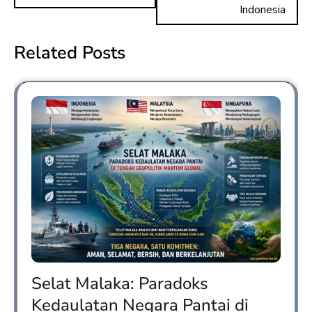
Indonesia
Related Posts
Selat Malaka: Paradoks
Kedaulatan Negara Pantai di