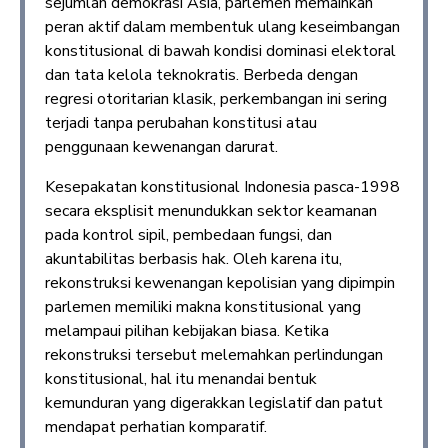
sejumlah demokrasi Asia, parlemen memainkan
peran aktif dalam membentuk ulang keseimbangan
konstitusional di bawah kondisi dominasi elektoral
dan tata kelola teknokratis. Berbeda dengan
regresi otoritarian klasik, perkembangan ini sering
terjadi tanpa perubahan konstitusi atau
penggunaan kewenangan darurat.
Kesepakatan konstitusional Indonesia pasca-1998
secara eksplisit menundukkan sektor keamanan
pada kontrol sipil, pembedaan fungsi, dan
akuntabilitas berbasis hak. Oleh karena itu,
rekonstruksi kewenangan kepolisian yang dipimpin
parlemen memiliki makna konstitusional yang
melampaui pilihan kebijakan biasa. Ketika
rekonstruksi tersebut melemahkan perlindungan
konstitusional, hal itu menandai bentuk
kemunduran yang digerakkan legislatif dan patut
mendapat perhatian komparatif.