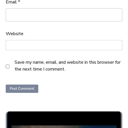
Email
*
Website
Save my name, email, and website in this browser for
the next time I comment.
Opini