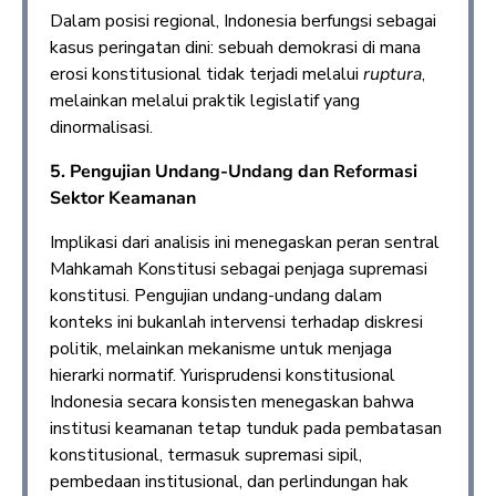
Dalam posisi regional, Indonesia berfungsi sebagai
kasus peringatan dini: sebuah demokrasi di mana
erosi konstitusional tidak terjadi melalui
ruptura
,
melainkan melalui praktik legislatif yang
dinormalisasi.
5. Pengujian Undang-Undang dan Reformasi
Sektor Keamanan
Implikasi dari analisis ini menegaskan peran sentral
Mahkamah Konstitusi sebagai penjaga supremasi
konstitusi. Pengujian undang-undang dalam
konteks ini bukanlah intervensi terhadap diskresi
politik, melainkan mekanisme untuk menjaga
hierarki normatif. Yurisprudensi konstitusional
Indonesia secara konsisten menegaskan bahwa
institusi keamanan tetap tunduk pada pembatasan
konstitusional, termasuk supremasi sipil,
pembedaan institusional, dan perlindungan hak