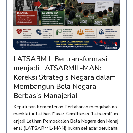
LATSARMIL Bertransformasi
menjadi LATSARMIL-MAN:
Koreksi Strategis Negara dalam
Membangun Bela Negara
Berbasis Manajerial
Keputusan Kementerian Pertahanan mengubah no
menklatur Latihan Dasar Kemiliteran (Latsarmil) m
enjadi Latihan Pembekalan Bela Negara dan Manaj
erial (LATSARMIL-MAN) bukan sekadar perubaha