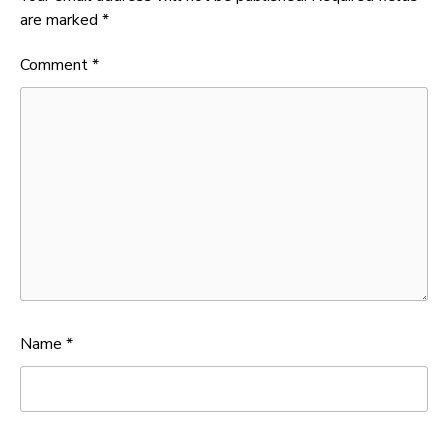
are marked
*
Comment
*
Name
*