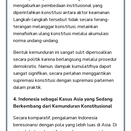
mengaburkan pembedaan institusional yang
diperintahkan konstitusi antara aktor keamanan.
Langkah-langkah tersebut tidak secara terang-
terangan melanggar konstitusi, melainkan
menafsirkan ulang konstitusi melalui akumulasi
norma undang-undang.
Bentuk kemunduran ini sangat sulit dipersoalkan
secara politik karena berlangsung melalui prosedur
demokratis. Namun, dampak kumulatifnya dapat
sangat signifikan, secara perlahan menggantikan
supremasi konstitusi dengan supremasi parlemen
dalam praktik.
4. Indonesia sebagai Kasus Asia yang Sedang
Berkembang dari Kemunduran Konstitusional
Secara komparatif, pengalaman Indonesia
beresonansi dengan pola yang lebih luas di Asia. Di