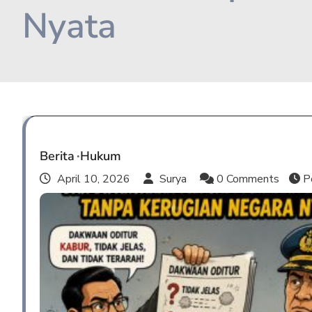
Nyata
Berita
Hukum
April 10, 2026
Surya
0 Comments
P