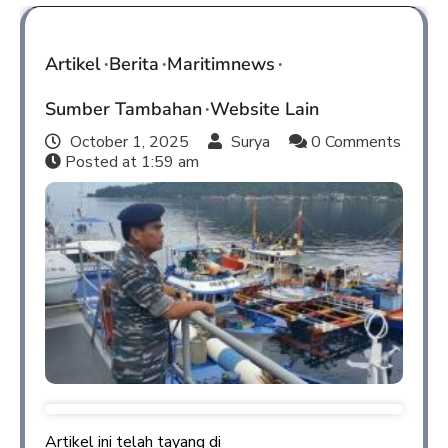
Artikel
Berita
Maritimnews
Sumber Tambahan
Website Lain
October 1, 2025
Surya
0 Comments
Posted at
1:59 am
Artikel ini telah tayang di