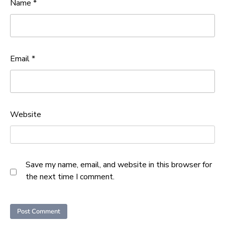
Name
*
Email
*
Website
Save my name, email, and website in this browser for
the next time I comment.