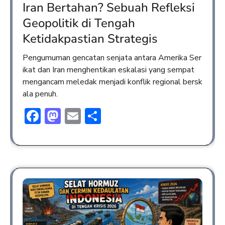
Iran Bertahan? Sebuah Refleksi
Geopolitik di Tengah
Ketidakpastian Strategis
Pengumuman gencatan senjata antara Amerika Ser
ikat dan Iran menghentikan eskalasi yang sempat
mengancam meledak menjadi konflik regional bersk
ala penuh.
Facebook
Mastodon
Email
Share