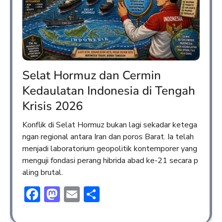
Selat Hormuz dan Cermin
Kedaulatan Indonesia di Tengah
Krisis 2026
Konflik di Selat Hormuz bukan lagi sekadar ketega
ngan regional antara Iran dan poros Barat. Ia telah
menjadi laboratorium geopolitik kontemporer yang
menguji fondasi perang hibrida abad ke-21 secara p
aling brutal.
Facebook
Mastodon
Email
Share