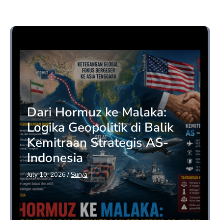
Opini
Dari Hormuz ke Malaka:
Logika Geopolitik di Balik
Kemitraan Strategis AS-
Indonesia
July 10, 2026
/
Surya