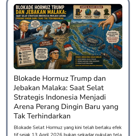
Blokade Hormuz Trump dan
Jebakan Malaka: Saat Selat
Strategis Indonesia Menjadi
Arena Perang Dingin Baru yang
Tak Terhindarkan
Blokade Selat Hormuz yang kini telah berlaku efek
tif sejak 13 April 2026 bukan sekadar pukulan tela