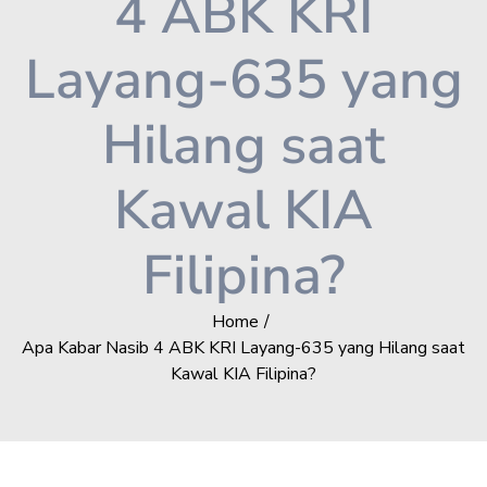
4 ABK KRI
Layang-635 yang
Hilang saat
Kawal KIA
Filipina?
Home
Apa Kabar Nasib 4 ABK KRI Layang-635 yang Hilang saat
Kawal KIA Filipina?