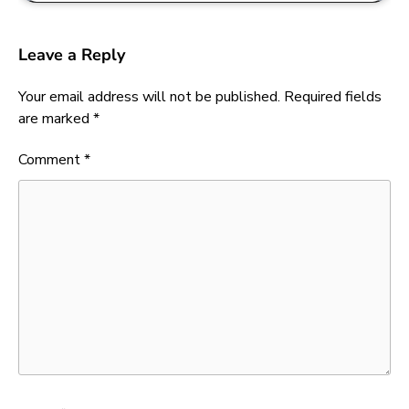
Leave a Reply
Your email address will not be published.
Required fields
are marked
*
Comment
*