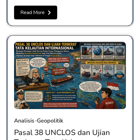
Read More
Analisis
Geopolitik
Pasal 38 UNCLOS dan Ujian