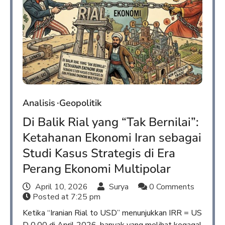
Analisis
Geopolitik
Di Balik Rial yang “Tak Bernilai”:
Ketahanan Ekonomi Iran sebagai
Studi Kasus Strategis di Era
Perang Ekonomi Multipolar
April 10, 2026
Surya
0 Comments
Posted at
7:25 pm
Ketika “Iranian Rial to USD” menunjukkan IRR = US