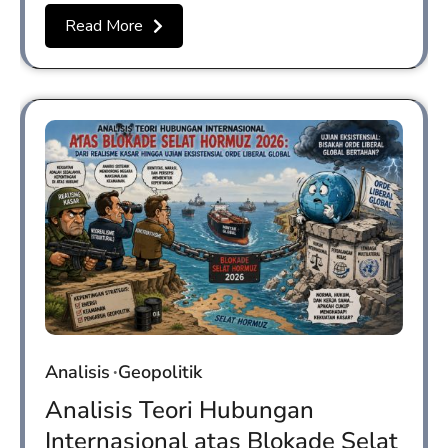
Read More
Analisis
Geopolitik
Analisis Teori Hubungan
Internasional atas Blokade Selat