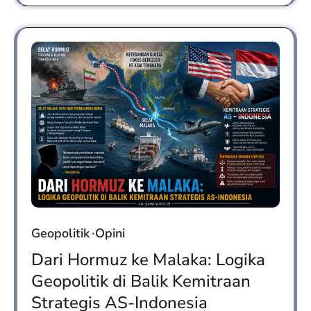
Geopolitik
Opini
Dari Hormuz ke Malaka: Logika
Geopolitik di Balik Kemitraan
Strategis AS-Indonesia