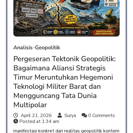
Analisis
Geopolitik
Pergeseran Tektonik Geopolitik:
Bagaimana Aliansi Strategis
Timur Meruntuhkan Hegemoni
Teknologi Militer Barat dan
Mengguncang Tata Dunia
Multipolar
April 21, 2026
Surya
0 Comments
Posted at
1:34 am
manifestasi konkret dari realitas geopolitik kontem