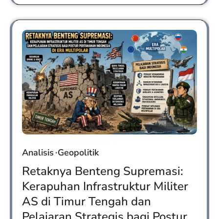
Analisis
Geopolitik
Retaknya Benteng Supremasi:
Kerapuhan Infrastruktur Militer
AS di Timur Tengah dan
Pelajaran Strategis bagi Postur