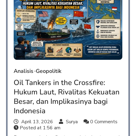
Analisis
Geopolitik
Oil Tankers in the Crossfire:
Hukum Laut, Rivalitas Kekuatan
Besar, dan Implikasinya bagi
Indonesia
April 13, 2026
Surya
0 Comments
Posted at
1:56 am