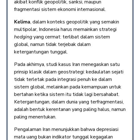
akibat konflik geopolitik, sanksi, maupun
fragmentasi sistem ekonomi internasional.
Kelima
, dalam konteks geopolitik yang semakin
multipolar, Indonesia harus memainkan strategi
hedging
yang cermat: terlibat dalam sistem
global, namun tidak terjebak dalam
ketergantungan tunggal.
Pada akhirnya, studi kasus Iran menegaskan satu
prinsip klasik dalam geostrategi: kedaulatan sejati
tidak terletak pada integrasi penuh ke dalam
sistem global, melainkan pada kemampuan untuk
bertahan ketika sistem itu tidak lagi bersahabat.
Ketergantungan, dalam dunia yang terfragmentasi,
adalah bentuk kerentanan yang paling halus, namun
paling menentukan.
Pengalaman Iran menunjukkan bahwa depresiasi
mata uang bukan indikator tunggal kegagalan