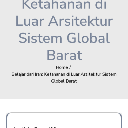
Ketahanan di
Luar Arsitektur
Sistem Global
Barat
Home
Belajar dari Iran: Ketahanan di Luar Arsitektur Sistem
Global Barat