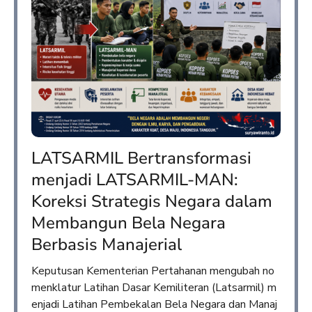
LATSARMIL Bertransformasi
menjadi LATSARMIL-MAN:
Koreksi Strategis Negara dalam
Membangun Bela Negara
Berbasis Manajerial
Keputusan Kementerian Pertahanan mengubah no
menklatur Latihan Dasar Kemiliteran (Latsarmil) m
enjadi Latihan Pembekalan Bela Negara dan Manaj