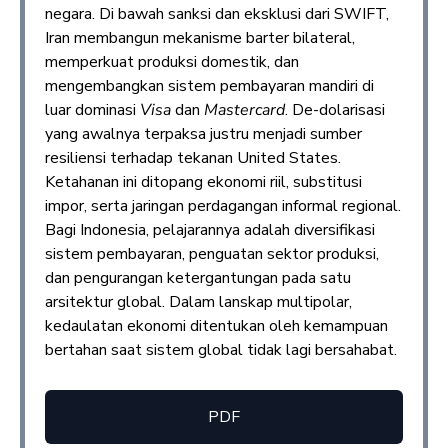
negara. Di bawah sanksi dan eksklusi dari SWIFT,
Iran membangun mekanisme barter bilateral,
memperkuat produksi domestik, dan
mengembangkan sistem pembayaran mandiri di
luar dominasi
Visa
dan
Mastercard
. De-dolarisasi
yang awalnya terpaksa justru menjadi sumber
resiliensi terhadap tekanan United States.
Ketahanan ini ditopang ekonomi riil, substitusi
impor, serta jaringan perdagangan informal regional.
Bagi Indonesia, pelajarannya adalah diversifikasi
sistem pembayaran, penguatan sektor produksi,
dan pengurangan ketergantungan pada satu
arsitektur global. Dalam lanskap multipolar,
kedaulatan ekonomi ditentukan oleh kemampuan
bertahan saat sistem global tidak lagi bersahabat.
PDF