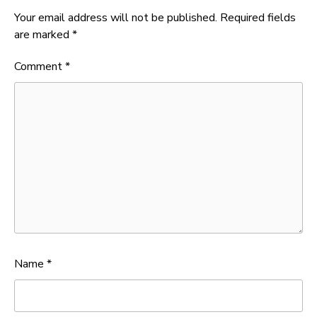
Your email address will not be published.
Required fields
are marked
*
Comment
*
Name
*