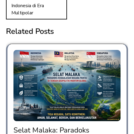
Indonesia di Era
Multipolar
Related Posts
Selat Malaka: Paradoks