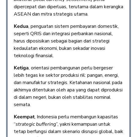
dipercepat dan diperluas, terutama dalam kerangka
ASEAN dan mitra strategis utama.
Kedua
, penguatan sistem pembayaran domestik,
seperti QRIS dan integrasi perbankan nasional,
harus diposisikan sebagai bagian dari strategi
kedaulatan ekonomi, bukan sekadar inovasi
teknologi finansial.
Ketiga
, orientasi pembangunan perlu bergeser
lebih tegas ke sektor produksi riil: pangan, energi,
dan manufaktur strategis. Ketahanan nasional pada
akhirnya ditentukan oleh apa yang dapat diproduksi
di dalam negeri, bukan oleh stabilitas nominal
semata.
Keempat
, Indonesia perlu membangun kapasitas
“
strategic buffering
”, yakni kemampuan untuk
tetap berfungsi dalam skenario disrupsi global, baik