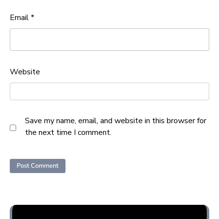
Email
*
Website
Save my name, email, and website in this browser for
the next time I comment.
Opini