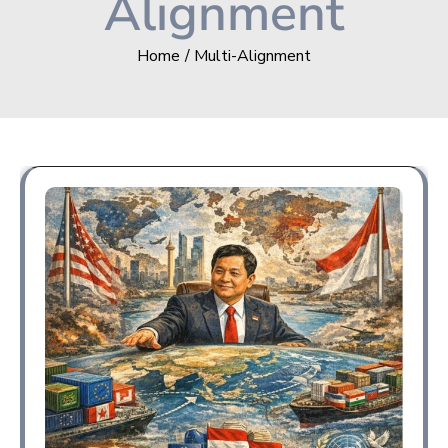
Alignment
Home
Multi-Alignment