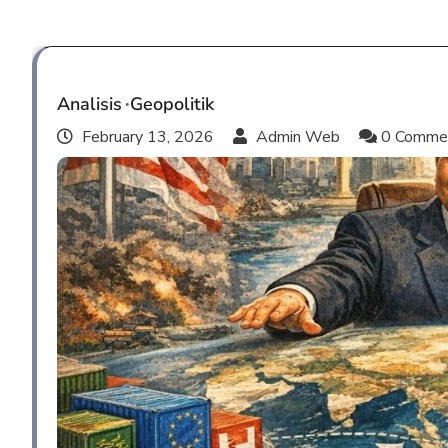
Analisis
Geopolitik
February 13, 2026
Admin Web
0 Comme