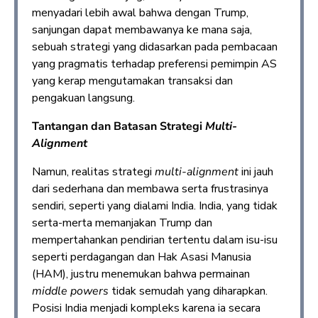
menyadari lebih awal bahwa dengan Trump,
sanjungan dapat membawanya ke mana saja,
sebuah strategi yang didasarkan pada pembacaan
yang pragmatis terhadap preferensi pemimpin AS
yang kerap mengutamakan transaksi dan
pengakuan langsung.
Tantangan dan Batasan Strategi
Multi-
Alignment
Namun, realitas strategi
multi-alignment
ini jauh
dari sederhana dan membawa serta frustrasinya
sendiri, seperti yang dialami India. India, yang tidak
serta-merta memanjakan Trump dan
mempertahankan pendirian tertentu dalam isu-isu
seperti perdagangan dan Hak Asasi Manusia
(HAM), justru menemukan bahwa permainan
middle powers
tidak semudah yang diharapkan.
Posisi India menjadi kompleks karena ia secara