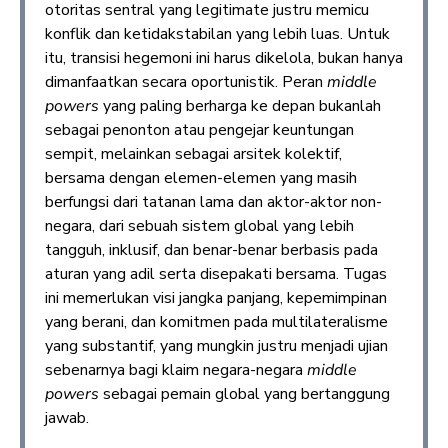
otoritas sentral yang legitimate justru memicu
konflik dan ketidakstabilan yang lebih luas. Untuk
itu, transisi hegemoni ini harus dikelola, bukan hanya
dimanfaatkan secara oportunistik. Peran
middle
powers
yang paling berharga ke depan bukanlah
sebagai penonton atau pengejar keuntungan
sempit, melainkan sebagai arsitek kolektif,
bersama dengan elemen-elemen yang masih
berfungsi dari tatanan lama dan aktor-aktor non-
negara, dari sebuah sistem global yang lebih
tangguh, inklusif, dan benar-benar berbasis pada
aturan yang adil serta disepakati bersama. Tugas
ini memerlukan visi jangka panjang, kepemimpinan
yang berani, dan komitmen pada multilateralisme
yang substantif, yang mungkin justru menjadi ujian
sebenarnya bagi klaim negara-negara
middle
powers
sebagai pemain global yang bertanggung
jawab.