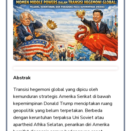
Abstrak
Transisi hegemoni global yang dipicu oleh
kemunduran strategis Amerika Serikat di bawah
kepemimpinan Donald Trump menciptakan ruang
geopolitik yang belum terpetakan. Berbeda
dengan keruntuhan terpaksa Uni Soviet atau
apartheid Afrika Selatan, penarikan diri Amerika