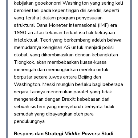
kebijakan geoekonomi Washington yang sering kali
berorientasi pada kepentingan diri sendiri, seperti
yang terlihat dalam program penyesuaian
struktural Dana Moneter Internasional (IMF) era
1990-an atau tekanan terkait isu hak kekayaan
intelektual. Teori yang berkembang adalah bahwa
memudarnya keinginan AS untuk menjadi polisi
global, yang dikombinasikan dengan kebangkitan
Tiongkok, akan membebaskan kuasa-kuasa
menengah dan memungkinkan mereka untuk
berputar secara luwes antara Beijing dan
Washington. Meski mungkin berlaku bagi beberapa
negara, lainnya menemukan paralel yang tidak
mengenakkan dengan Brexit: kebebasan dari
sebuah sistem yang menyeluruh ternyata tidak
semudah yang dibayangkan oleh para
pendukungnya.
Respons dan Strategi
Middle Powers
: Studi