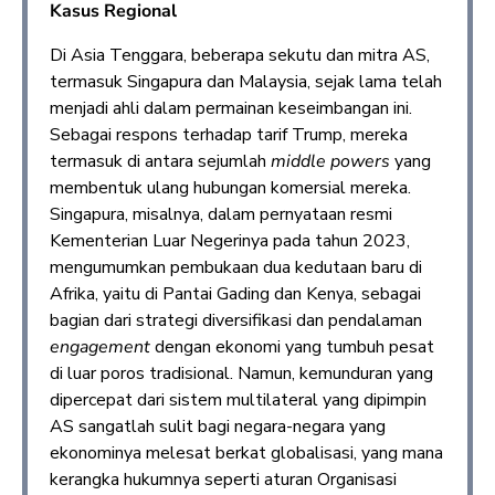
Kasus Regional
Di Asia Tenggara, beberapa sekutu dan mitra AS,
termasuk Singapura dan Malaysia, sejak lama telah
menjadi ahli dalam permainan keseimbangan ini.
Sebagai respons terhadap tarif Trump, mereka
termasuk di antara sejumlah
middle powers
yang
membentuk ulang hubungan komersial mereka.
Singapura, misalnya, dalam pernyataan resmi
Kementerian Luar Negerinya pada tahun 2023,
mengumumkan pembukaan dua kedutaan baru di
Afrika, yaitu di Pantai Gading dan Kenya, sebagai
bagian dari strategi diversifikasi dan pendalaman
engagement
dengan ekonomi yang tumbuh pesat
di luar poros tradisional. Namun, kemunduran yang
dipercepat dari sistem multilateral yang dipimpin
AS sangatlah sulit bagi negara-negara yang
ekonominya melesat berkat globalisasi, yang mana
kerangka hukumnya seperti aturan Organisasi