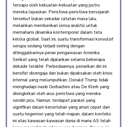
tersapu oleh kekuatan-kekuatan yang justru
mereka lepaskan. Peristiwa-peristiwa bersejarah
tersebut bukan sekadar catatan masa lalu,
melainkan memberikan lensa analitis untuk
memahami dinamika kontemporer dalam tata
kelola global. Saat ini, suatu transformasi konvulsif
serupa sedang terjadi seiring dengan
ditinggalkannya peran pengawasan Amerika
Serikat yang telah dijalankan selama beberapa
dekade terakhir. Perbedaannya, penarikan diri ini
bersifat disengaja dan bukan dipaksakan oleh krisis
internal yang melumpuhkan; Donald Trump tidak
menghadapi nasib Gorbachev atau De Klerk yang
disingkirkan oleh arus peristiwa yang mereka
sendiri picu. Namun, terdapat paralel yang
signifikan dalam keruntuhan yang amat cepat dari
suatu hegemon yang telah mapan, dalam konteks
ini atas kawasan-kawasan dunia di mana AS telah