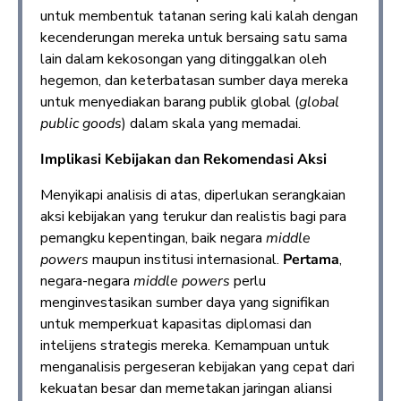
untuk membentuk tatanan sering kali kalah dengan
kecenderungan mereka untuk bersaing satu sama
lain dalam kekosongan yang ditinggalkan oleh
hegemon, dan keterbatasan sumber daya mereka
untuk menyediakan barang publik global (
global
public goods
) dalam skala yang memadai.
Implikasi Kebijakan dan Rekomendasi Aksi
Menyikapi analisis di atas, diperlukan serangkaian
aksi kebijakan yang terukur dan realistis bagi para
pemangku kepentingan, baik negara
middle
powers
maupun institusi internasional.
Pertama
,
negara-negara
middle powers
perlu
menginvestasikan sumber daya yang signifikan
untuk memperkuat kapasitas diplomasi dan
intelijens strategis mereka. Kemampuan untuk
menganalisis pergeseran kebijakan yang cepat dari
kekuatan besar dan memetakan jaringan aliansi