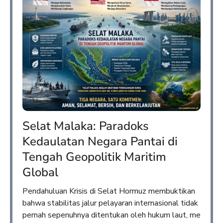
Selat Malaka: Paradoks
Kedaulatan Negara Pantai di
Tengah Geopolitik Maritim
Global
Pendahuluan Krisis di Selat Hormuz membuktikan
bahwa stabilitas jalur pelayaran internasional tidak
pernah sepenuhnya ditentukan oleh hukum laut, me