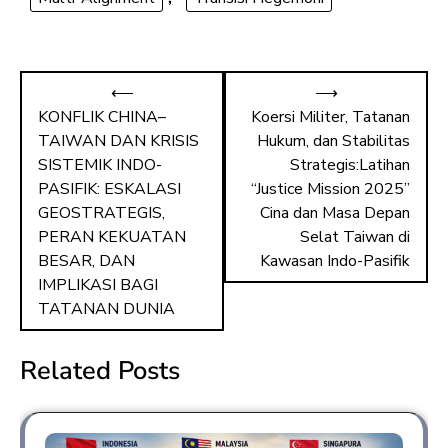
⟵
⟶
KONFLIK CHINA–
Koersi Militer, Tatanan
TAIWAN DAN KRISIS
Hukum, dan Stabilitas
SISTEMIK INDO-
Strategis:Latihan
PASIFIK: ESKALASI
“Justice Mission 2025”
GEOSTRATEGIS,
Cina dan Masa Depan
PERAN KEKUATAN
Selat Taiwan di
BESAR, DAN
Kawasan Indo-Pasifik
IMPLIKASI BAGI
TATANAN DUNIA
Related Posts