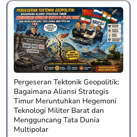
Pergeseran Tektonik Geopolitik:
Bagaimana Aliansi Strategis
Timur Meruntuhkan Hegemoni
Teknologi Militer Barat dan
Mengguncang Tata Dunia
Multipolar