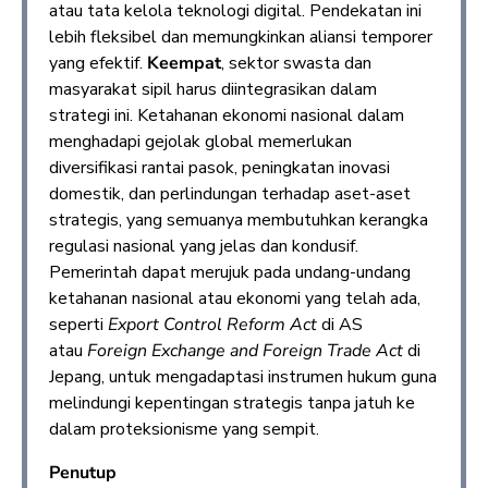
atau tata kelola teknologi digital. Pendekatan ini
lebih fleksibel dan memungkinkan aliansi temporer
yang efektif.
Keempat
, sektor swasta dan
masyarakat sipil harus diintegrasikan dalam
strategi ini. Ketahanan ekonomi nasional dalam
menghadapi gejolak global memerlukan
diversifikasi rantai pasok, peningkatan inovasi
domestik, dan perlindungan terhadap aset-aset
strategis, yang semuanya membutuhkan kerangka
regulasi nasional yang jelas dan kondusif.
Pemerintah dapat merujuk pada undang-undang
ketahanan nasional atau ekonomi yang telah ada,
seperti
Export Control Reform Act
di AS
atau
Foreign Exchange and Foreign Trade Act
di
Jepang, untuk mengadaptasi instrumen hukum guna
melindungi kepentingan strategis tanpa jatuh ke
dalam proteksionisme yang sempit.
Penutup