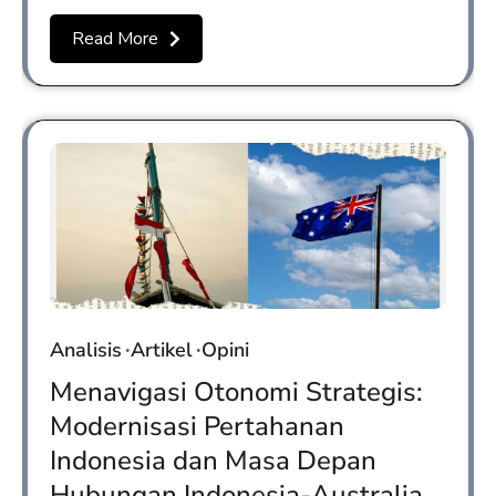
Read More
Analisis
Artikel
Opini
Menavigasi Otonomi Strategis:
Modernisasi Pertahanan
Indonesia dan Masa Depan
Hubungan Indonesia-Australia