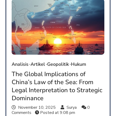
Analisis
Artikel
Geopolitik
Hukum
The Global Implications of
China’s Law of the Sea: From
Legal Interpretation to Strategic
Dominance
November 10, 2025
Surya
0
Comments
Posted at
9:08 pm