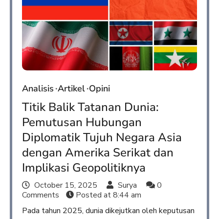
Analisis
Artikel
Opini
Titik Balik Tatanan Dunia:
Pemutusan Hubungan
Diplomatik Tujuh Negara Asia
dengan Amerika Serikat dan
Implikasi Geopolitiknya
October 15, 2025
Surya
0
Comments
Posted at
8:44 am
Pada tahun 2025, dunia dikejutkan oleh keputusan