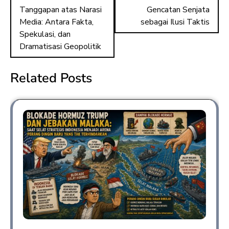
Tanggapan atas Narasi
Gencatan Senjata
Media: Antara Fakta,
sebagai Ilusi Taktis
Spekulasi, dan
Dramatisasi Geopolitik
Related Posts