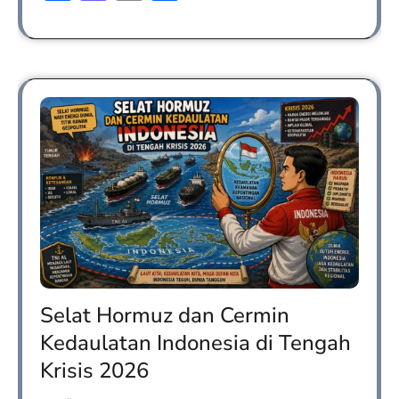
Selat Hormuz dan Cermin
Kedaulatan Indonesia di Tengah
Krisis 2026