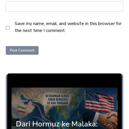
Save my name, email, and website in this browser for
the next time I comment.
Opini
Dari Hormuz ke Malaka: