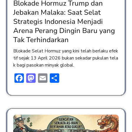
Blokade Hormuz Trump dan
Jebakan Malaka: Saat Selat
Strategis Indonesia Menjadi
Arena Perang Dingin Baru yang
Tak Terhindarkan
Blokade Selat Hormuz yang kini telah berlaku efek
tif sejak 13 April 2026 bukan sekadar pukulan tela
k bagi pasokan minyak global.
Facebook
Mastodon
Email
Share