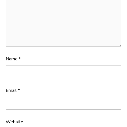
Name
*
Email
*
Website