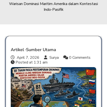
Warisan Dominasi Maritim Amerika dalam Kontestasi
Indo-Pasifik
Artikel
Sumber Utama
April 7, 2026
Surya
0 Comments
Posted at
1:31 am