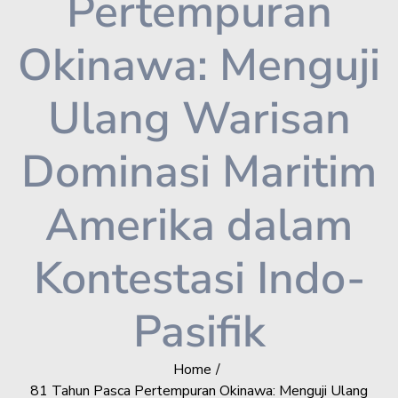
Pertempuran
Okinawa: Menguji
Ulang Warisan
Dominasi Maritim
Amerika dalam
Kontestasi Indo-
Pasifik
Home
81 Tahun Pasca Pertempuran Okinawa: Menguji Ulang