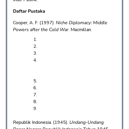
Daftar Pustaka
Cooper, A. F. (1997).
Niche Diplomacy: Middle
Powers after the Cold War
. Macmillan.
Republik Indonesia. (1945).
Undang-Undang