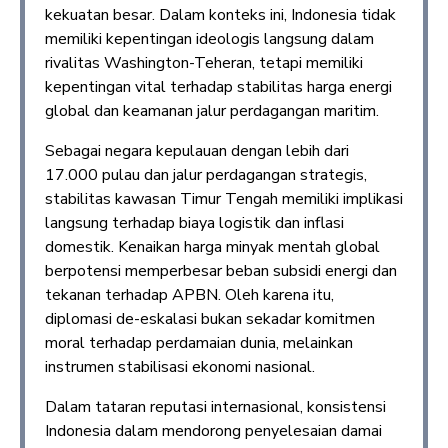
kekuatan besar. Dalam konteks ini, Indonesia tidak
memiliki kepentingan ideologis langsung dalam
rivalitas Washington-Teheran, tetapi memiliki
kepentingan vital terhadap stabilitas harga energi
global dan keamanan jalur perdagangan maritim.
Sebagai negara kepulauan dengan lebih dari
17.000 pulau dan jalur perdagangan strategis,
stabilitas kawasan Timur Tengah memiliki implikasi
langsung terhadap biaya logistik dan inflasi
domestik. Kenaikan harga minyak mentah global
berpotensi memperbesar beban subsidi energi dan
tekanan terhadap APBN. Oleh karena itu,
diplomasi de-eskalasi bukan sekadar komitmen
moral terhadap perdamaian dunia, melainkan
instrumen stabilisasi ekonomi nasional.
Dalam tataran reputasi internasional, konsistensi
Indonesia dalam mendorong penyelesaian damai