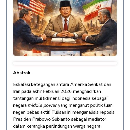
Abstrak
Eskalasi ketegangan antara Amerika Serikat dan
Iran pada akhir Februari 2026 menghadirkan
tantangan multidimensi bagi Indonesia sebagai
negara
middle power
yang menganut politik luar
negeri bebas aktif. Tulisan ini menganalisis reposisi
Presiden Prabowo Subianto sebagai mediator
dalam kerangka perlindungan warga negara