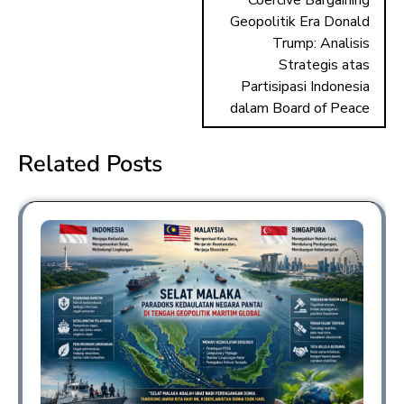
Coercive Bargaining
Geopolitik Era Donald
Trump: Analisis
Strategis atas
Partisipasi Indonesia
dalam Board of Peace
Related Posts