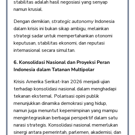
stabilitas adalah hasil negosiasi yang senyap
namun krusial.
Dengan demikian,
strategic autonomy
Indonesia
dalam krisis ini bukan sikap ambigu, melainkan
strategi sadar untuk mempertahankan otonomi
keputusan, stabilitas ekonomi, dan reputasi
internasional secara simultan.
6.
Konsolidasi Nasional dan Proyeksi Peran
Indonesia dalam Tatanan Multipolar
Krisis Amerika Serikat-Iran 2026 menjadi ujian
terhadap konsolidasi nasional dalam menghadapi
tekanan eksternal. Polarisasi opini publik
menunjukkan dinamika demokrasi yang hidup,
namun juga menuntut kepemimpinan yang mampu
mengintegrasikan berbagai perspektif dalam satu
narasi strategis. Konsolidasi nasional memerlukan
sinergi antara pemerintah, parlemen, akademisi, dan