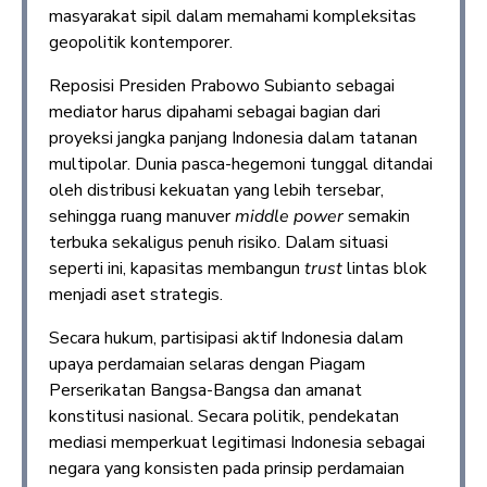
masyarakat sipil dalam memahami kompleksitas
geopolitik kontemporer.
Reposisi Presiden Prabowo Subianto sebagai
mediator harus dipahami sebagai bagian dari
proyeksi jangka panjang Indonesia dalam tatanan
multipolar. Dunia pasca-hegemoni tunggal ditandai
oleh distribusi kekuatan yang lebih tersebar,
sehingga ruang manuver
middle power
semakin
terbuka sekaligus penuh risiko. Dalam situasi
seperti ini, kapasitas membangun
trust
lintas blok
menjadi aset strategis.
Secara hukum, partisipasi aktif Indonesia dalam
upaya perdamaian selaras dengan Piagam
Perserikatan Bangsa-Bangsa dan amanat
konstitusi nasional. Secara politik, pendekatan
mediasi memperkuat legitimasi Indonesia sebagai
negara yang konsisten pada prinsip perdamaian