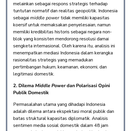
melainkan sebagai respons strategis terhadap
tuntutan normatif dan realitas geopolitik. Indonesia
sebagai
middle power
tidak memiliki kapasitas
koersif untuk memaksakan penyelesaian, namun
memiliki kredibilitas historis sebagai negara non-
blok yang konsisten mendorong resolusi damai
sengketa internasional. Oleh karena itu, analisis ini
menempatkan mediasi Indonesia dalam kerangka
rasionalitas strategis yang memadukan
pertimbangan hukum, keamanan, ekonomi, dan
legitimasi domestik.
2.
Dilema
Middle Power
dan Polarisasi Opini
Publik Domestik
Permasalahan utama yang dihadapi Indonesia
adalah dilema antara ekspektasi moral publik dan
batas struktural kapasitas diplomatik. Analisis
sentimen media sosial domestik dalam 48 jam