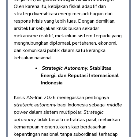
Oleh karena itu, kebijakan fiskal adaptif dan
strategi diversifikasi energi menjadi bagian dari
respons krisis yang lebih luas. Dengan demikian,
arsitektur kebijakan krisis bukan sekadar
mekanisme reaktif, melainkan sistem terpadu yang
menghubungkan diplomasi, pertahanan, ekonomi,
dan komunikasi publik dalam satu kerangka
kebijakan nasional.
Strategic Autonomy
, Stabilitas
Energi, dan Reputasi Internasional
Indonesia
Krisis AS-Iran 2026 menegaskan pentingnya
strategic autonomy
bagi Indonesia sebagai
middle
power
dalam sistem multipolar.
Strategic
autonomy
tidak berarti netralitas pasif, melainkan
kemampuan menentukan sikap berdasarkan
kepentingan nasional tanpa subordinasi terhadap