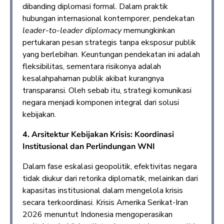
dibanding diplomasi formal. Dalam praktik
hubungan internasional kontemporer, pendekatan
leader-to-leader diplomacy
memungkinkan
pertukaran pesan strategis tanpa eksposur publik
yang berlebihan. Keuntungan pendekatan ini adalah
fleksibilitas, sementara risikonya adalah
kesalahpahaman publik akibat kurangnya
transparansi. Oleh sebab itu, strategi komunikasi
negara menjadi komponen integral dari solusi
kebijakan.
4. Arsitektur Kebijakan Krisis: Koordinasi
Institusional dan Perlindungan WNI
Dalam fase eskalasi geopolitik, efektivitas negara
tidak diukur dari retorika diplomatik, melainkan dari
kapasitas institusional dalam mengelola krisis
secara terkoordinasi. Krisis Amerika Serikat-Iran
2026 menuntut Indonesia mengoperasikan