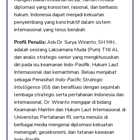
diplomasi yang konsisten, rasional, dan berbasis
hukum, Indonesia dapat menjadi kekuatan
penyeimbang yang konstruktif dalam sistem
internasional yang terus berubah.
Profil Penulis:
Adv.Dr. Surya Wiranto, SH MH.,
adalah seorang Laksamana Muda (Purn) TNI AL
dan analis strategis senior yang mengkhususkan
diri pada isu keamanan Indo-Pasifik, Hukum Laut
Internasional dan kemaritiman. Beliau menjabat
sebagai Penasihat
Indo-Pacific Strategic
Intelligence
(ISI) dan berafiliasi dengan sejumlah
lembaga strategis serta pertahanan Indonesia dan
internasional. Dr. Wiranto mengajar di bidang
Keamanan Maritim dan Hukum Laut Internasional di
Universitas Pertahanan RI, serta menulis di
berbagai media mengenai diplomasi kekuatan
menengah, geoekonomi, dan tatanan kawasan
Indo-Pasifik.