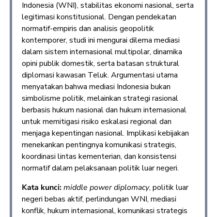
Indonesia (WNI), stabilitas ekonomi nasional, serta
legitimasi konstitusional. Dengan pendekatan
normatif-empiris dan analisis geopolitik
kontemporer, studi ini mengurai dilema mediasi
dalam sistem internasional multipolar, dinamika
opini publik domestik, serta batasan struktural
diplomasi kawasan Teluk. Argumentasi utama
menyatakan bahwa mediasi Indonesia bukan
simbolisme politik, melainkan strategi rasional
berbasis hukum nasional dan hukum internasional
untuk memitigasi risiko eskalasi regional dan
menjaga kepentingan nasional. Implikasi kebijakan
menekankan pentingnya komunikasi strategis,
koordinasi lintas kementerian, dan konsistensi
normatif dalam pelaksanaan politik luar negeri.
Kata kunci:
middle power diplomacy
, politik luar
negeri bebas aktif, perlindungan WNI, mediasi
konflik, hukum internasional, komunikasi strategis