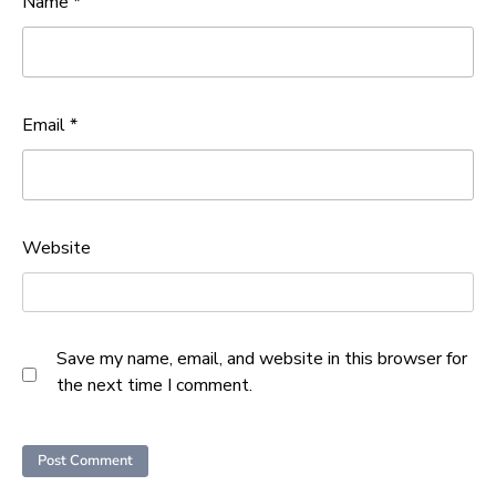
Name
*
Email
*
Website
Save my name, email, and website in this browser for
the next time I comment.