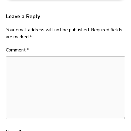
Leave a Reply
Your email address will not be published.
Required fields
are marked
*
Comment
*