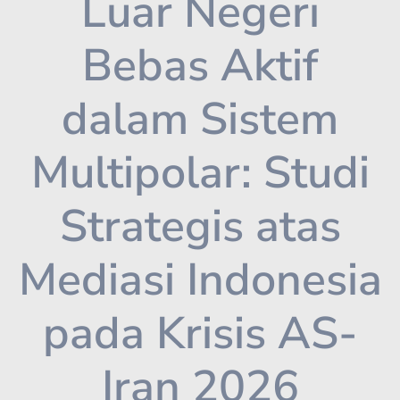
Luar Negeri
Bebas Aktif
dalam Sistem
Multipolar: Studi
Strategis atas
Mediasi Indonesia
pada Krisis AS-
Iran 2026