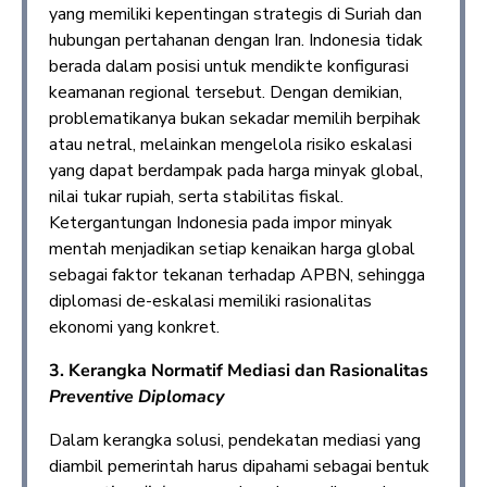
yang memiliki kepentingan strategis di Suriah dan
hubungan pertahanan dengan Iran. Indonesia tidak
berada dalam posisi untuk mendikte konfigurasi
keamanan regional tersebut. Dengan demikian,
problematikanya bukan sekadar memilih berpihak
atau netral, melainkan mengelola risiko eskalasi
yang dapat berdampak pada harga minyak global,
nilai tukar rupiah, serta stabilitas fiskal.
Ketergantungan Indonesia pada impor minyak
mentah menjadikan setiap kenaikan harga global
sebagai faktor tekanan terhadap APBN, sehingga
diplomasi de-eskalasi memiliki rasionalitas
ekonomi yang konkret.
3.
Kerangka Normatif Mediasi dan Rasionalitas
Preventive Diplomacy
Dalam kerangka solusi, pendekatan mediasi yang
diambil pemerintah harus dipahami sebagai bentuk