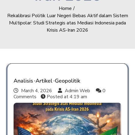
Home
Rekalibrasi Politik Luar Negeri Bebas Aktif dalam Sistem
Multipolar: Studi Strategis atas Mediasi Indonesia pada
Krisis AS-Iran 2026
Analisis
Artikel
Geopolitik
March 4, 2026
Admin Web
0
Comments
Posted at
4:19 am