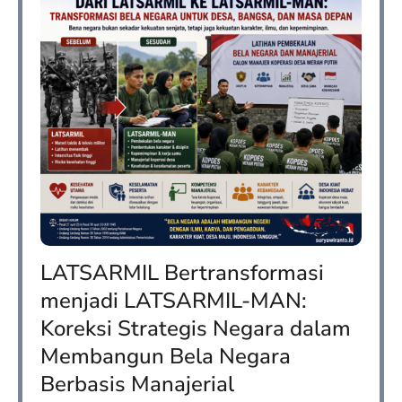
LATSARMIL Bertransformasi
menjadi LATSARMIL-MAN:
Koreksi Strategis Negara dalam
Membangun Bela Negara
Berbasis Manajerial