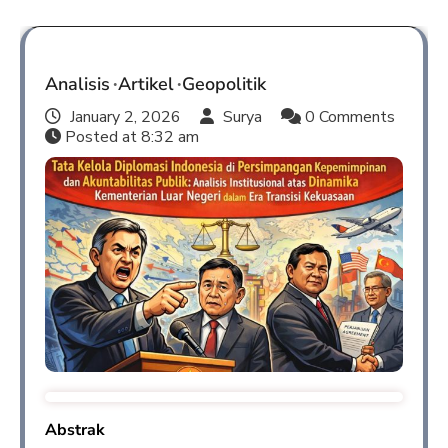
Analisis
Artikel
Geopolitik
January 2, 2026
Surya
0 Comments
Posted at
8:32 am
Abstrak