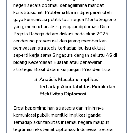
negeri secara optimal, sebagaimana mandat
konstitusional. Problematika ini diperparah oleh
gaya komunikasi politik luar negeri Menlu Sugiono
yang, menurut analisis pengajar diplomasi Dina
Prapto Raharja dalam diskusi pada akhir 2025,
cenderung prosedural dan jarang memberikan
pernyataan strategis terhadap isu-isu aktual
seperti kerja sama Singapura dengan sekutu AS di
bidang Kecerdasan Buatan atau penawaran
strategis Brasil dalam kunjungan Presiden Lula.
Analisis Masalah: Implikasi
terhadap Akuntabilitas Publik dan
Efektivitas Diplomasi
Erosi kepemimpinan strategis dan minimnya
komunikasi publik memiliki implikasi ganda:
terhadap akuntabilitas internal negara maupun
legitimasi eksternal diplomasi Indonesia. Secara