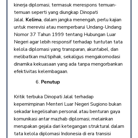
kinerja diplomasi, termasuk merespons temuan-
temuan seperti yang diungkap Dinopati
Jalal.
Kelima
, dalam jangka menengah, perlu kajian
untuk merevisi atau memperbarui Undang-Undang
Nomor 37 Tahun 1999 tentang Hubungan Luar
Negeri agar lebih responsif terhadap tuntutan tata
kelola diplomasi yang transparan, akuntabel, dan
melibatkan multipihak, sekaligus mengakomodasi
dinamika kekuasaan yang ada tanpa mengorbankan
efektivitas kelembagaan.
Penutup
Kritik terbuka Dinopati Jalal terhadap
kepemimpinan Menteri Luar Negeri Sugiono bukan
sekadar kegelisahan personal atau benturan gaya
komunikasi antar mazhab diplomasi, melainkan
merupakan gejala dari ketegangan struktural dalam
tata kelola diplomasi Indonesia di era transisi