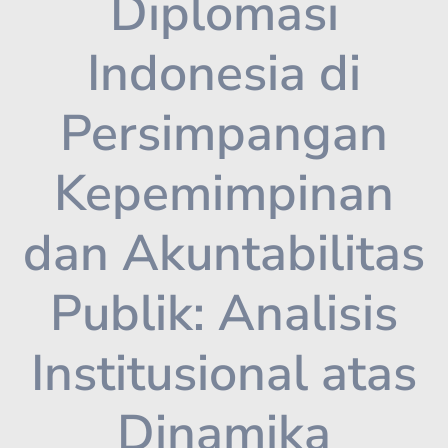
Diplomasi
Indonesia di
Persimpangan
Kepemimpinan
dan Akuntabilitas
Publik: Analisis
Institusional atas
Dinamika