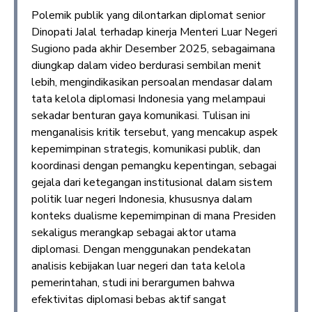
Polemik publik yang dilontarkan diplomat senior
Dinopati Jalal terhadap kinerja Menteri Luar Negeri
Sugiono pada akhir Desember 2025, sebagaimana
diungkap dalam video berdurasi sembilan menit
lebih, mengindikasikan persoalan mendasar dalam
tata kelola diplomasi Indonesia yang melampaui
sekadar benturan gaya komunikasi. Tulisan ini
menganalisis kritik tersebut, yang mencakup aspek
kepemimpinan strategis, komunikasi publik, dan
koordinasi dengan pemangku kepentingan, sebagai
gejala dari ketegangan institusional dalam sistem
politik luar negeri Indonesia, khususnya dalam
konteks dualisme kepemimpinan di mana Presiden
sekaligus merangkap sebagai aktor utama
diplomasi. Dengan menggunakan pendekatan
analisis kebijakan luar negeri dan tata kelola
pemerintahan, studi ini berargumen bahwa
efektivitas diplomasi bebas aktif sangat