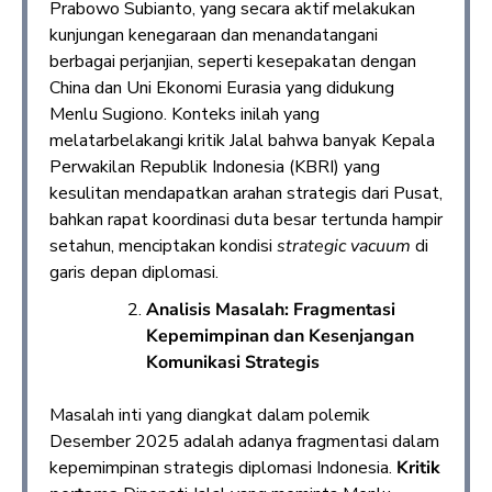
Prabowo Subianto, yang secara aktif melakukan
kunjungan kenegaraan dan menandatangani
berbagai perjanjian, seperti kesepakatan dengan
China dan Uni Ekonomi Eurasia yang didukung
Menlu Sugiono. Konteks inilah yang
melatarbelakangi kritik Jalal bahwa banyak Kepala
Perwakilan Republik Indonesia (KBRI) yang
kesulitan mendapatkan arahan strategis dari Pusat,
bahkan rapat koordinasi duta besar tertunda hampir
setahun, menciptakan kondisi
strategic vacuum
di
garis depan diplomasi.
Analisis Masalah: Fragmentasi
Kepemimpinan dan Kesenjangan
Komunikasi Strategis
Masalah inti yang diangkat dalam polemik
Desember 2025 adalah adanya fragmentasi dalam
kepemimpinan strategis diplomasi Indonesia.
Kritik