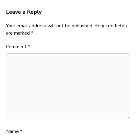
Leave a Reply
Your email address will not be published.
Required fields
are marked
*
Comment
*
Name
*