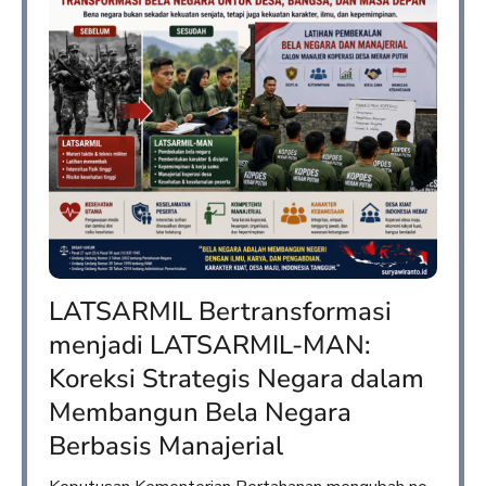
LATSARMIL Bertransformasi
menjadi LATSARMIL-MAN:
Koreksi Strategis Negara dalam
Membangun Bela Negara
Berbasis Manajerial