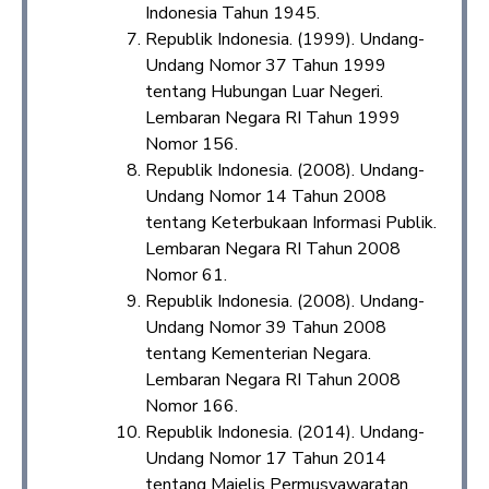
Indonesia Tahun 1945.
Republik Indonesia. (1999). Undang-
Undang Nomor 37 Tahun 1999
tentang Hubungan Luar Negeri.
Lembaran Negara RI Tahun 1999
Nomor 156.
Republik Indonesia. (2008). Undang-
Undang Nomor 14 Tahun 2008
tentang Keterbukaan Informasi Publik.
Lembaran Negara RI Tahun 2008
Nomor 61.
Republik Indonesia. (2008). Undang-
Undang Nomor 39 Tahun 2008
tentang Kementerian Negara.
Lembaran Negara RI Tahun 2008
Nomor 166.
Republik Indonesia. (2014). Undang-
Undang Nomor 17 Tahun 2014
tentang Majelis Permusyawaratan