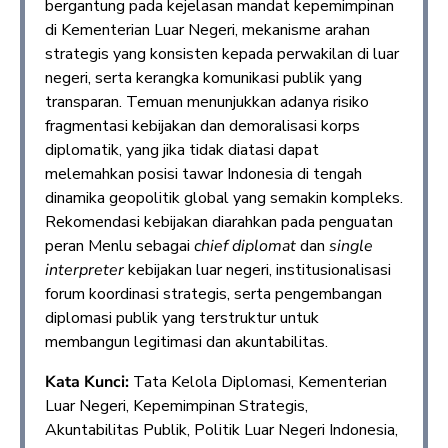
bergantung pada kejelasan mandat kepemimpinan
di Kementerian Luar Negeri, mekanisme arahan
strategis yang konsisten kepada perwakilan di luar
negeri, serta kerangka komunikasi publik yang
transparan. Temuan menunjukkan adanya risiko
fragmentasi kebijakan dan demoralisasi korps
diplomatik, yang jika tidak diatasi dapat
melemahkan posisi tawar Indonesia di tengah
dinamika geopolitik global yang semakin kompleks.
Rekomendasi kebijakan diarahkan pada penguatan
peran Menlu sebagai
chief diplomat
dan
single
interpreter
kebijakan luar negeri, institusionalisasi
forum koordinasi strategis, serta pengembangan
diplomasi publik yang terstruktur untuk
membangun legitimasi dan akuntabilitas.
Kata Kunci:
Tata Kelola Diplomasi, Kementerian
Luar Negeri, Kepemimpinan Strategis,
Akuntabilitas Publik, Politik Luar Negeri Indonesia,