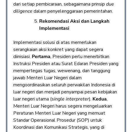
dari setiap pembicaraan, sebagaimana prinsip
due
diligence
dalam penyelenggaraan pemerintahan.
Rekomendasi Aksi dan Langkah
Implementasi
Implementasi solusi di atas memerlukan
serangkaian aksi konkret yang dapat segera
diinisiasi.
Pertama
, Presiden perlu menerbitkan
Instruksi Presiden atau Surat Edaran Presiden yang
mempertegas tugas, wewenang, dan tanggung
jawab Menteri Luar Negeri dalam
mengoordinasikan seluruh perwakilan Indonesia di
luar negeri dan menjadi penyampai pesan kebijakan
luar negeri utama (
single interpreter
).
Kedua
,
Menteri Luar Negeri harus segera mengeluarkan
Peraturan Menteri Luar Negeri yang memuat
Standar Operasional Prosedur (SOP) untuk
Koordinasi dan Komunikasi Strategis, yang di