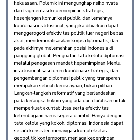
kekuasaan. Polemik ini mengungkap risiko nyata
dari fragmentasi kepemimpinan strategis,
kesenjangan komunikasi publik, dan lemahnya
koordinasi institusional, yang jika dibiarkan dapat
menggerogoti efektivitas politik luar negeri bebas
aktif, mendemoralisasikan korps diplomatik, dan
pada akhirnya melemahkan posisi Indonesia di
panggung global. Penguatan tata kelola diplomasi
melalui penegasan mandat kepemimpinan Menlu,
institusionalisasi forum koordinasi strategis, dan
pengembangan diplomasi publik yang transparan
merupakan sebuah keniscayaan, bukan pilihan.
Langkah-langkah reformatif yang berlandaskan
pada kerangka hukum yang ada dan diarahkan untuk
memperkuat akuntabilitas serta efektivitas
kelembagaan harus segera diambil. Hanya dengan
tata kelola yang kokoh, diplomasi Indonesia dapat
secara konsisten menavigasi kompleksitas
geopolitik kontemporer, menjaga kepentingan