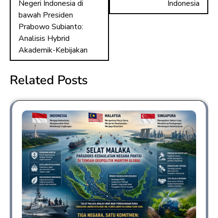
Negeri Indonesia di
Indonesia
bawah Presiden
Prabowo Subianto:
Analisis Hybrid
Akademik-Kebijakan
Related Posts