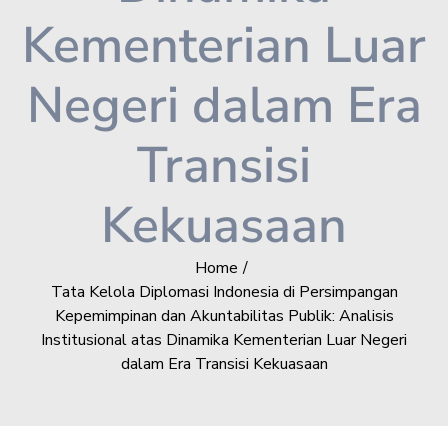
Kementerian Luar
Negeri dalam Era
Transisi
Kekuasaan
Home
Tata Kelola Diplomasi Indonesia di Persimpangan
Kepemimpinan dan Akuntabilitas Publik: Analisis
Institusional atas Dinamika Kementerian Luar Negeri
dalam Era Transisi Kekuasaan