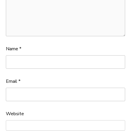
Name
*
Email
*
Website