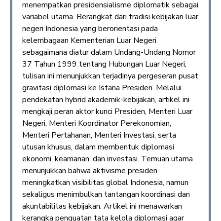
menempatkan presidensialisme diplomatik sebagai
variabel utama. Berangkat dari tradisi kebijakan luar
negeri Indonesia yang berorientasi pada
kelembagaan Kementerian Luar Negeri
sebagaimana diatur dalam Undang-Undang Nomor
37 Tahun 1999 tentang Hubungan Luar Negeri,
tulisan ini menunjukkan terjadinya pergeseran pusat
gravitasi diplomasi ke Istana Presiden. Melalui
pendekatan hybrid akademik-kebijakan, artikel ini
mengkaji peran aktor kunci Presiden, Menteri Luar
Negeri, Menteri Koordinator Perekonomian,
Menteri Pertahanan, Menteri Investasi, serta
utusan khusus, dalam membentuk diplomasi
ekonomi, keamanan, dan investasi. Temuan utama
menunjukkan bahwa aktivisme presiden
meningkatkan visibilitas global Indonesia, namun
sekaligus menimbulkan tantangan koordinasi dan
akuntabilitas kebijakan. Artikel ini menawarkan
kerangka penguatan tata kelola diplomasi agar