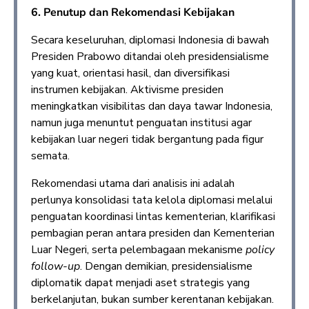
6. Penutup dan Rekomendasi Kebijakan
Secara keseluruhan, diplomasi Indonesia di bawah
Presiden Prabowo ditandai oleh presidensialisme
yang kuat, orientasi hasil, dan diversifikasi
instrumen kebijakan. Aktivisme presiden
meningkatkan visibilitas dan daya tawar Indonesia,
namun juga menuntut penguatan institusi agar
kebijakan luar negeri tidak bergantung pada figur
semata.
Rekomendasi utama dari analisis ini adalah
perlunya konsolidasi tata kelola diplomasi melalui
penguatan koordinasi lintas kementerian, klarifikasi
pembagian peran antara presiden dan Kementerian
Luar Negeri, serta pelembagaan mekanisme
policy
follow-up
. Dengan demikian, presidensialisme
diplomatik dapat menjadi aset strategis yang
berkelanjutan, bukan sumber kerentanan kebijakan.