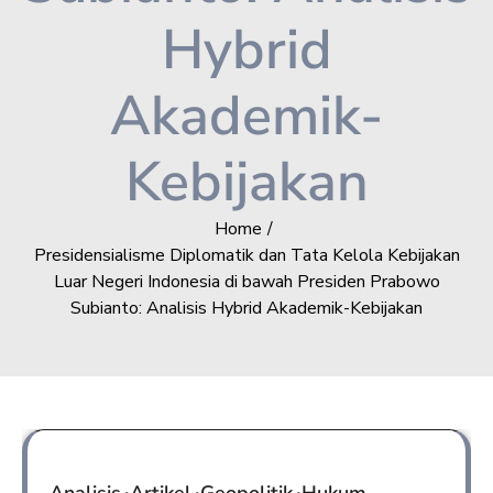
Hybrid
Akademik-
Kebijakan
Home
Presidensialisme Diplomatik dan Tata Kelola Kebijakan
Luar Negeri Indonesia di bawah Presiden Prabowo
Subianto: Analisis Hybrid Akademik-Kebijakan