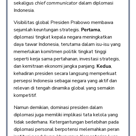
sekaligus
chief communicator
dalam diplomasi
Indonesia.
Visibilitas global Presiden Prabowo membawa
sejumlah keuntungan strategis.
Pertama
,
diplomasi tingkat kepala negara meningkatkan
daya tawar Indonesia, terutama dalam isu-isu yang
memerlukan komitmen politik tingkat tinggi
seperti kerja sama pertahanan, investasi strategis,
dan kemitraan ekonomi jangka panjang.
Kedua
,
kehadiran presiden secara langsung memperkuat
persepsi Indonesia sebagai negara yang aktif dan
relevan di tengah dinamika global yang semakin
kompetitif.
Namun demikian, dominasi presiden dalam
diplomasi juga memiliki implikasi tata kelola yang
tidak sederhana. Ketergantungan berlebihan pada
diplomasi personal berpotensi melemahkan peran