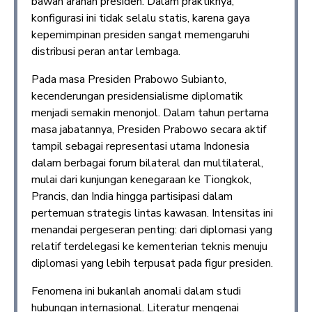
bawah arahan presiden. Dalam praktiknya,
konfigurasi ini tidak selalu statis, karena gaya
kepemimpinan presiden sangat memengaruhi
distribusi peran antar lembaga.
Pada masa Presiden Prabowo Subianto,
kecenderungan presidensialisme diplomatik
menjadi semakin menonjol. Dalam tahun pertama
masa jabatannya, Presiden Prabowo secara aktif
tampil sebagai representasi utama Indonesia
dalam berbagai forum bilateral dan multilateral,
mulai dari kunjungan kenegaraan ke Tiongkok,
Prancis, dan India hingga partisipasi dalam
pertemuan strategis lintas kawasan. Intensitas ini
menandai pergeseran penting: dari diplomasi yang
relatif terdelegasi ke kementerian teknis menuju
diplomasi yang lebih terpusat pada figur presiden.
Fenomena ini bukanlah anomali dalam studi
hubungan internasional. Literatur mengenai