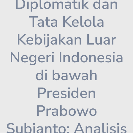
Diplomatik dan
Tata Kelola
Kebijakan Luar
Negeri Indonesia
di bawah
Presiden
Prabowo
Subianto: Analisis