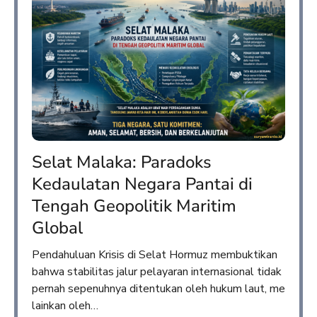
Selat Malaka: Paradoks
Kedaulatan Negara Pantai di
Tengah Geopolitik Maritim
Global
Pendahuluan Krisis di Selat Hormuz membuktikan
bahwa stabilitas jalur pelayaran internasional tidak
pernah sepenuhnya ditentukan oleh hukum laut, me
lainkan oleh…