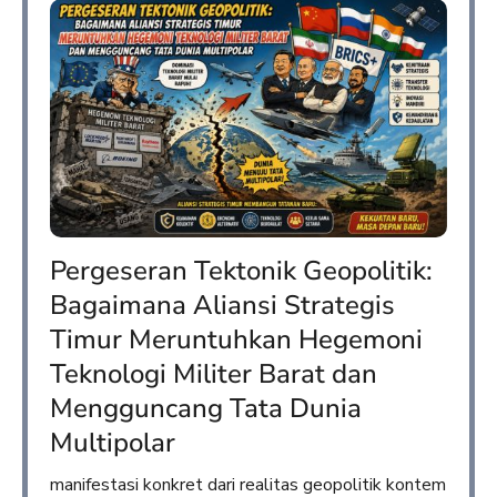
Pergeseran Tektonik Geopolitik:
Bagaimana Aliansi Strategis
Timur Meruntuhkan Hegemoni
Teknologi Militer Barat dan
Mengguncang Tata Dunia
Multipolar
manifestasi konkret dari realitas geopolitik kontem