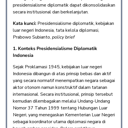
presidensialisme diplomatik dapat dikonsolidasikan
secara institusional dan berkelanjutan.
Kata kunci:
Presidensialisme diplomatik, kebijakan
luar negeri Indonesia, tata kelola diplomasi,
Prabowo Subianto,
policy brief
1. Konteks Presidensialisme Diplomatik
Indonesia
Sejak Proklamasi 1945, kebijakan luar negeri
Indonesia dibangun di atas prinsip bebas dan aktif
yang secara normatif menempatkan negara sebagai
aktor otonom namun konstruktif dalam tatanan
internasional. Secara institusional, prinsip tersebut
kemudian dilembagakan melalui Undang-Undang
Nomor 37 Tahun 1999 tentang Hubungan Luar
Negeri, yang menegaskan Kementerian Luar Negeri
sebagai koordinator utama diplomasi negara di