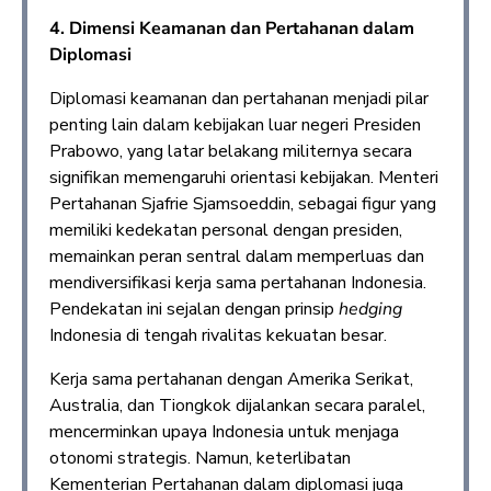
4. Dimensi Keamanan dan Pertahanan dalam
Diplomasi
Diplomasi keamanan dan pertahanan menjadi pilar
penting lain dalam kebijakan luar negeri Presiden
Prabowo, yang latar belakang militernya secara
signifikan memengaruhi orientasi kebijakan. Menteri
Pertahanan Sjafrie Sjamsoeddin, sebagai figur yang
memiliki kedekatan personal dengan presiden,
memainkan peran sentral dalam memperluas dan
mendiversifikasi kerja sama pertahanan Indonesia.
Pendekatan ini sejalan dengan prinsip
hedging
Indonesia di tengah rivalitas kekuatan besar.
Kerja sama pertahanan dengan Amerika Serikat,
Australia, dan Tiongkok dijalankan secara paralel,
mencerminkan upaya Indonesia untuk menjaga
otonomi strategis. Namun, keterlibatan
Kementerian Pertahanan dalam diplomasi juga