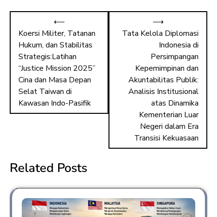
⟵
⟶
Koersi Militer, Tatanan
Tata Kelola Diplomasi
Hukum, dan Stabilitas
Indonesia di
Strategis:Latihan
Persimpangan
“Justice Mission 2025”
Kepemimpinan dan
Cina dan Masa Depan
Akuntabilitas Publik:
Selat Taiwan di
Analisis Institusional
Kawasan Indo-Pasifik
atas Dinamika
Kementerian Luar
Negeri dalam Era
Transisi Kekuasaan
Related Posts