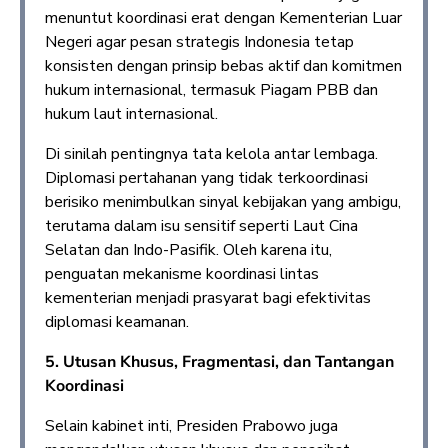
menuntut koordinasi erat dengan Kementerian Luar
Negeri agar pesan strategis Indonesia tetap
konsisten dengan prinsip bebas aktif dan komitmen
hukum internasional, termasuk Piagam PBB dan
hukum laut internasional.
Di sinilah pentingnya tata kelola antar lembaga.
Diplomasi pertahanan yang tidak terkoordinasi
berisiko menimbulkan sinyal kebijakan yang ambigu,
terutama dalam isu sensitif seperti Laut Cina
Selatan dan Indo-Pasifik. Oleh karena itu,
penguatan mekanisme koordinasi lintas
kementerian menjadi prasyarat bagi efektivitas
diplomasi keamanan.
5. Utusan Khusus, Fragmentasi, dan Tantangan
Koordinasi
Selain kabinet inti, Presiden Prabowo juga