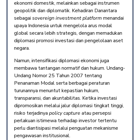
ekonomi domestik, melainkan sebagai instrumen
geopolitik dan diplomatik. Kehadiran Danantara
sebagai
sovereign investment platform
menandai
upaya Indonesia untuk mengelola arus modal
global secara lebih strategis, dengan memadukan
diplomasi promosi investasi dan pengelolaan aset
negara.
Namun, intensifikasi diplomasi ekonomi juga
membawa tantangan normatif dan hukum. Undang-
Undang Nomor 25 Tahun 2007 tentang
Penanaman Modal serta berbagai peraturan
turunannya menuntut kepastian hukum,
transparansi, dan akuntabilitas. Ketika investasi
dipromosikan melalui jalur diplomasi tingkat tinggi,
risiko terjadinya
policy capture
atau persepsi
perlakuan istimewa terhadap investor tertentu
perlu diantisipasi melalui penguatan mekanisme
pengawasan institusional.