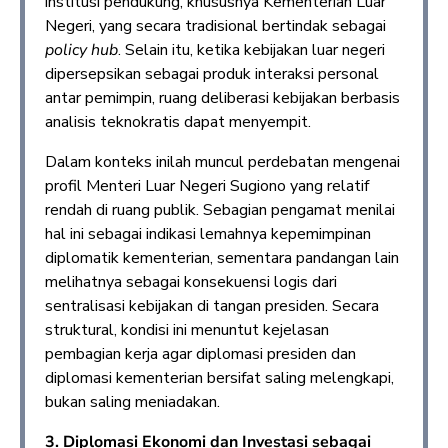
institusi pendukung, khususnya Kementerian Luar
Negeri, yang secara tradisional bertindak sebagai
policy hub
. Selain itu, ketika kebijakan luar negeri
dipersepsikan sebagai produk interaksi personal
antar pemimpin, ruang deliberasi kebijakan berbasis
analisis teknokratis dapat menyempit.
Dalam konteks inilah muncul perdebatan mengenai
profil Menteri Luar Negeri Sugiono yang relatif
rendah di ruang publik. Sebagian pengamat menilai
hal ini sebagai indikasi lemahnya kepemimpinan
diplomatik kementerian, sementara pandangan lain
melihatnya sebagai konsekuensi logis dari
sentralisasi kebijakan di tangan presiden. Secara
struktural, kondisi ini menuntut kejelasan
pembagian kerja agar diplomasi presiden dan
diplomasi kementerian bersifat saling melengkapi,
bukan saling meniadakan.
3. Diplomasi Ekonomi dan Investasi sebagai