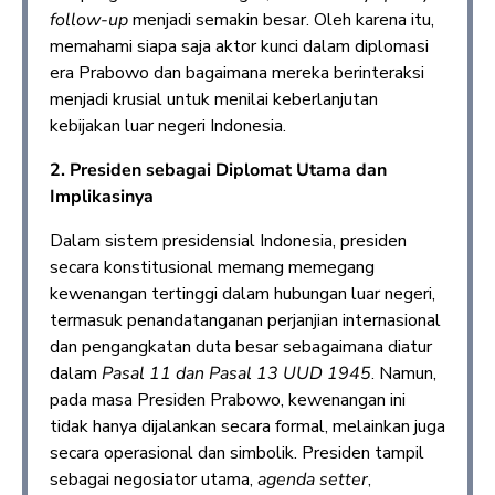
follow-up
menjadi semakin besar. Oleh karena itu,
memahami siapa saja aktor kunci dalam diplomasi
era Prabowo dan bagaimana mereka berinteraksi
menjadi krusial untuk menilai keberlanjutan
kebijakan luar negeri Indonesia.
2. Presiden sebagai Diplomat Utama dan
Implikasinya
Dalam sistem presidensial Indonesia, presiden
secara konstitusional memang memegang
kewenangan tertinggi dalam hubungan luar negeri,
termasuk penandatanganan perjanjian internasional
dan pengangkatan duta besar sebagaimana diatur
dalam
Pasal 11 dan Pasal 13 UUD 1945
. Namun,
pada masa Presiden Prabowo, kewenangan ini
tidak hanya dijalankan secara formal, melainkan juga
secara operasional dan simbolik. Presiden tampil
sebagai negosiator utama,
agenda setter
,