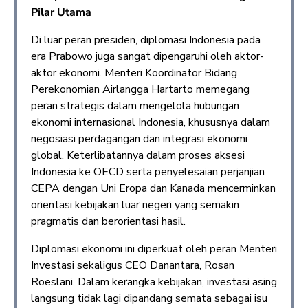
Pilar Utama
Di luar peran presiden, diplomasi Indonesia pada
era Prabowo juga sangat dipengaruhi oleh aktor-
aktor ekonomi. Menteri Koordinator Bidang
Perekonomian Airlangga Hartarto memegang
peran strategis dalam mengelola hubungan
ekonomi internasional Indonesia, khususnya dalam
negosiasi perdagangan dan integrasi ekonomi
global. Keterlibatannya dalam proses aksesi
Indonesia ke OECD serta penyelesaian perjanjian
CEPA dengan Uni Eropa dan Kanada mencerminkan
orientasi kebijakan luar negeri yang semakin
pragmatis dan berorientasi hasil.
Diplomasi ekonomi ini diperkuat oleh peran Menteri
Investasi sekaligus CEO Danantara, Rosan
Roeslani. Dalam kerangka kebijakan, investasi asing
langsung tidak lagi dipandang semata sebagai isu