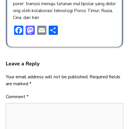
porer: transisi menuju tatanan multipolar yang didor
ong oleh kolaborasi teknologi Poros Timur; Rusia,
Cina, dan Iran
Facebook
Mastodon
Email
Share
Leave a Reply
Your email address will not be published.
Required fields
are marked
*
Comment
*