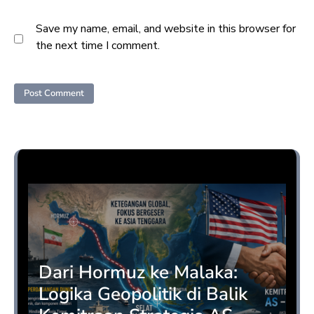
Save my name, email, and website in this browser for
the next time I comment.
Opini
Dari Hormuz ke Malaka:
Logika Geopolitik di Balik