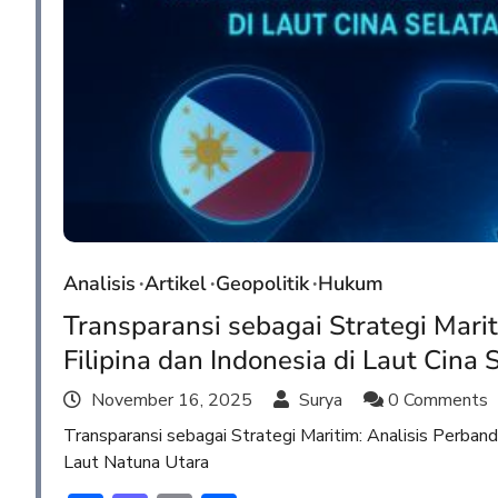
Analisis
Artikel
Geopolitik
Hukum
Transparansi sebagai Strategi Mar
Filipina dan Indonesia di Laut Cina
November 16, 2025
Surya
0 Comments
Transparansi sebagai Strategi Maritim: Analisis Perband
Laut Natuna Utara