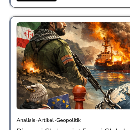
Analisis
Artikel
Geopolitik