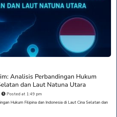
itim: Analisis Perbandingan Hukum
 Selatan dan Laut Natuna Utara
Posted at
1:49 pm
ingan Hukum Filipina dan Indonesia di Laut Cina Selatan dan