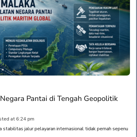
Negara Pantai di Tengah Geopolitik
ted at
6:24 pm
tabilitas jalur pelayaran internasional tidak pernah sepenu