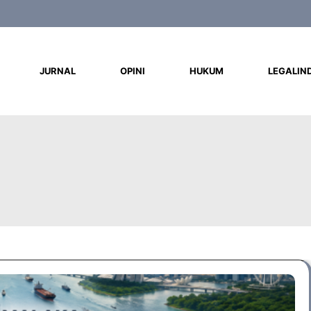
d
JURNAL
OPINI
HUKUM
LEGALIN