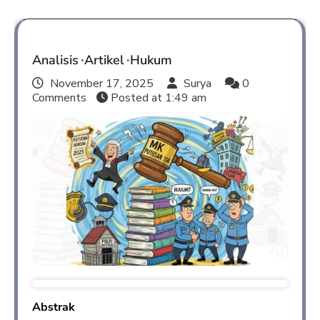
Analisis
Artikel
Hukum
November 17, 2025
Surya
0
Comments
Posted at
1:49 am
Abstrak