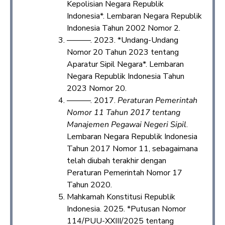
Kepolisian Negara Republik
Indonesia*. Lembaran Negara Republik
Indonesia Tahun 2002 Nomor 2.
———. 2023. *Undang-Undang
Nomor 20 Tahun 2023 tentang
Aparatur Sipil Negara*. Lembaran
Negara Republik Indonesia Tahun
2023 Nomor 20.
———. 2017.
Peraturan Pemerintah
Nomor 11 Tahun 2017 tentang
Manajemen Pegawai Negeri Sipil
.
Lembaran Negara Republik Indonesia
Tahun 2017 Nomor 11, sebagaimana
telah diubah terakhir dengan
Peraturan Pemerintah Nomor 17
Tahun 2020.
Mahkamah Konstitusi Republik
Indonesia. 2025. *Putusan Nomor
114/PUU-XXIII/2025 tentang