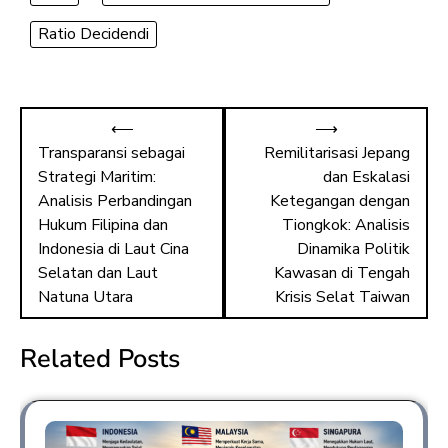
Ratio Decidendi
⟵
⟶
Transparansi sebagai
Remilitarisasi Jepang
Strategi Maritim:
dan Eskalasi
Analisis Perbandingan
Ketegangan dengan
Hukum Filipina dan
Tiongkok: Analisis
Indonesia di Laut Cina
Dinamika Politik
Selatan dan Laut
Kawasan di Tengah
Natuna Utara
Krisis Selat Taiwan
Related Posts