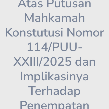
Atas Putusan
Mahkamah
Konstutusi Nomor
114/PUU-
XXIII/2025 dan
Implikasinya
Terhadap
Penempatan