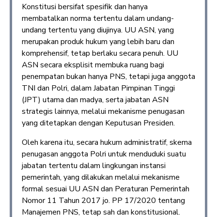
Konstitusi bersifat spesifik dan hanya
membatalkan norma tertentu dalam undang-
undang tertentu yang diujinya. UU ASN, yang
merupakan produk hukum yang lebih baru dan
komprehensif, tetap berlaku secara penuh. UU
ASN secara eksplisit membuka ruang bagi
penempatan bukan hanya PNS, tetapi juga anggota
TNI dan Polri, dalam Jabatan Pimpinan Tinggi
(JPT) utama dan madya, serta jabatan ASN
strategis lainnya, melalui mekanisme penugasan
yang ditetapkan dengan Keputusan Presiden.
Oleh karena itu, secara hukum administratif, skema
penugasan anggota Polri untuk menduduki suatu
jabatan tertentu dalam lingkungan instansi
pemerintah, yang dilakukan melalui mekanisme
formal sesuai UU ASN dan Peraturan Pemerintah
Nomor 11 Tahun 2017 jo. PP 17/2020 tentang
Manajemen PNS, tetap sah dan konstitusional.