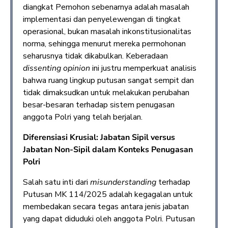
diangkat Pemohon sebenarnya adalah masalah
implementasi dan penyelewengan di tingkat
operasional, bukan masalah inkonstitusionalitas
norma, sehingga menurut mereka permohonan
seharusnya tidak dikabulkan. Keberadaan
dissenting opinion
ini justru memperkuat analisis
bahwa ruang lingkup putusan sangat sempit dan
tidak dimaksudkan untuk melakukan perubahan
besar-besaran terhadap sistem penugasan
anggota Polri yang telah berjalan.
Diferensiasi Krusial: Jabatan Sipil versus
Jabatan Non-Sipil dalam Konteks Penugasan
Polri
Salah satu inti dari
misunderstanding
terhadap
Putusan MK 114/2025 adalah kegagalan untuk
membedakan secara tegas antara jenis jabatan
yang dapat diduduki oleh anggota Polri. Putusan