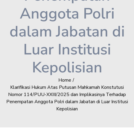
Anggota Polri
dalam Jabatan di
Luar Institusi
Kepolisian
Home
Klarifikasi Hukum Atas Putusan Mahkamah Konstutusi
Nomor 114/PUU-XXIII/2025 dan Implikasinya Terhadap
Penempatan Anggota Polri dalam Jabatan di Luar Institusi
Kepolisian