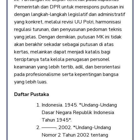
Pemerintah dan DPR untuk merespons putusan ini
dengan langkah-langkah legislatif dan administratif
yang konkret, melalui revisi UU Polri, harmonisasi
regulasi turunan, dan penyusunan pedoman teknis
yang jelas. Dengan demikian, putusan MK ini tidak
akan berakhir sekadar sebagai putusan di atas
kertas, melainkan dapat menjadi katalis bagi
terciptanya tata kelola penugasan personel
keamanan yang lebih tertib, adil, dan berorientasi
pada profesionalisme serta kepentingan bangsa
yang lebih luas.
Daftar Pustaka
Indonesia. 1945. *Undang-Undang
Dasar Negara Republik Indonesia
Tahun 1945*.
———. 2002. *Undang-Undang
Nomor 2 Tahun 2002 tentang