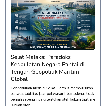
Selat Malaka: Paradoks
Kedaulatan Negara Pantai di
Tengah Geopolitik Maritim
Global
Pendahuluan Krisis di Selat Hormuz membuktikan
bahwa stabilitas jalur pelayaran internasional tidak
pernah sepenuhnya ditentukan oleh hukum laut, me
lainkan oleh…