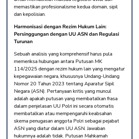
memastikan profesionalisme kedua domain, sipil
dan kepolisian.
Harmonisasi dengan Rezim Hukum Lain:
Persinggungan dengan UU ASN dan Regulasi
Turunan
Sebuah analisis yang komprehensif harus pula
memeriksa hubungan antara Putusan MK
114/2025 dengan rezim hukum lain yang mengatur
kepegawaian negara, khususnya Undang-Undang
Nomor 20 Tahun 2023 tentang Aparatur Sipil
Negara (ASN). Pertanyaan kritis yang muncul
adalah apakah putusan yang membatalkan frasa
dalam penjelasan UU Polri ini secara otomatis
membatalkan atau mempengaruhi keabsahan
skema penugasan anggota Polri sebagai pejabat
ASN yang diatur dalam UU ASN. Jawaban
hukumnya adalah tidak. Putusan Mahkamah