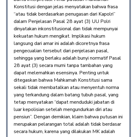
Konstitusi dengan jelas menyatakan bahwa frasa
“atau tidak berdasarkan penugasan dari Kapolri”
dalam Penjelasan Pasal 28 ayat (3) UU Polri
dinyatakan inkonstitusional dan tidak mempunyai
kekuatan hukum mengikat. Implikasi hukum
langsung dari amar ini adalah dicoretnya frasa
pengecualian tersebut dari penjelasan pasal,
sehingga yang berlaku adalah bunyi normatif Pasal
28 ayat (3) secara murni tanpa tambahan yang
dapat melemahkan esensinya. Penting untuk
ditegaskan bahwa Mahkamah Konstitusi sama
sekali tidak membatalkan atau menyentuh norma
yang terkandung dalam batang tubuh pasal, yang
tetap menyatakan “dapat menduduki jabatan di
luar kepolisian setelah mengundurkan diri atau
pensiun”. Dengan demikian, klaim bahwa putusan ini
merupakan pelarangan total adalah tidak berdasar
secara hukum, karena yang dilakukan MK adalah