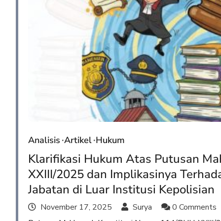
Analisis
Artikel
Hukum
Klarifikasi Hukum Atas Putusan M
XXIII/2025 dan Implikasinya Terha
Jabatan di Luar Institusi Kepolisian
November 17, 2025
Surya
0 Comments