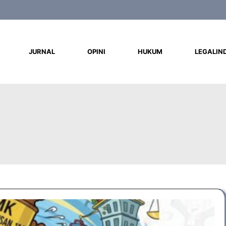
d
JURNAL
OPINI
HUKUM
LEGALIN