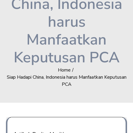
China, Indonesia
harus
Manfaatkan
Keputusan PCA
Home
Siap Hadapi China, Indonesia harus Manfaatkan Keputusan
PCA