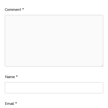
Comment
*
Name
*
Email
*