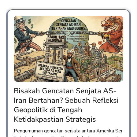
Bisakah Gencatan Senjata AS-
Iran Bertahan? Sebuah Refleksi
Geopolitik di Tengah
Ketidakpastian Strategis
Pengumuman gencatan senjata antara Amerika Ser