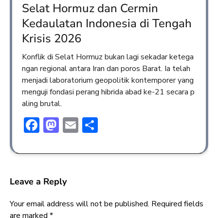
Selat Hormuz dan Cermin
Kedaulatan Indonesia di Tengah
Krisis 2026
Konflik di Selat Hormuz bukan lagi sekadar ketega
ngan regional antara Iran dan poros Barat. Ia telah
menjadi laboratorium geopolitik kontemporer yang
menguji fondasi perang hibrida abad ke-21 secara p
aling brutal.
Facebook
Mastodon
Email
Share
Leave a Reply
Your email address will not be published.
Required fields
are marked
*