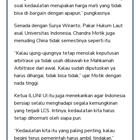
soal kedaulatan merupakan harga mati yang tidak
bisa di-
bargain
dengan apapun,” pungkasnya.
Senada dengan Surya Wiranto, Pakar Hukum Laut
asal Universitas Indonesia, Chandra Motik juga
menuding China tidak semestinya seperti itu.
“Kalau ujung-ujungnya tetap menolak keputusan
arbitrase ya tidak usah dibawah ke Mahkamah
Arbitrase dari awal. Kalau sudah diputuskan ya
harus dihargai, tidak bisa tidak,” ujar Motik dengan
nada tinggi.
Ketua ILUNI UI itu juga menekankan agar Indonesia
bersiap selalu menghadapi segala kemungkinan
yang terjadi LCS. Intinya, kedaulatan kita harus
tetap dihormati oleh siapa pun.
“Kedaulatan kita itu yang paling penting, kalau
begini terus pemerintah harus ambil tindakan,”