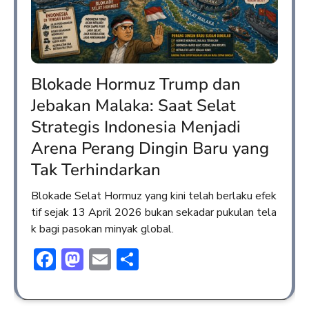
Blokade Hormuz Trump dan
Jebakan Malaka: Saat Selat
Strategis Indonesia Menjadi
Arena Perang Dingin Baru yang
Tak Terhindarkan
Blokade Selat Hormuz yang kini telah berlaku efek
tif sejak 13 April 2026 bukan sekadar pukulan tela
k bagi pasokan minyak global.
Facebook
Mastodon
Email
Share