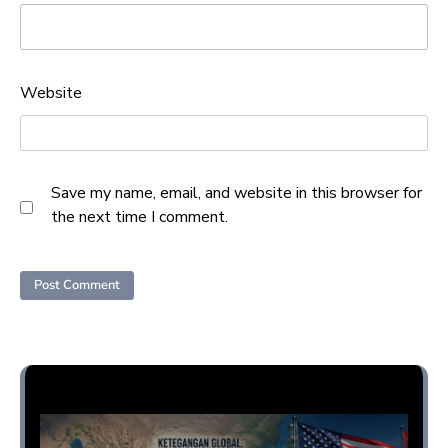
Website
Save my name, email, and website in this browser for
the next time I comment.
Opini