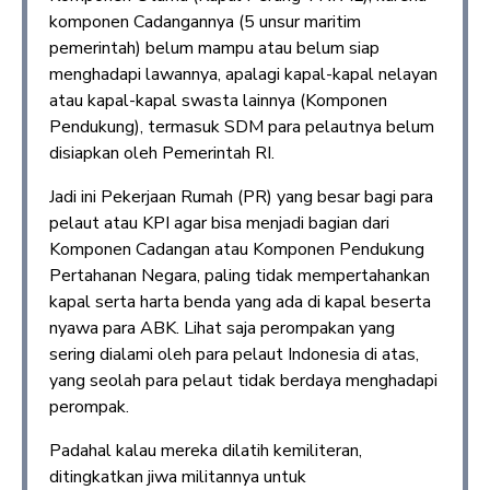
komponen Cadangannya (5 unsur maritim
pemerintah) belum mampu atau belum siap
menghadapi lawannya, apalagi kapal-kapal nelayan
atau kapal-kapal swasta lainnya (Komponen
Pendukung), termasuk SDM para pelautnya belum
disiapkan oleh Pemerintah RI.
Jadi ini Pekerjaan Rumah (PR) yang besar bagi para
pelaut atau KPI agar bisa menjadi bagian dari
Komponen Cadangan atau Komponen Pendukung
Pertahanan Negara, paling tidak mempertahankan
kapal serta harta benda yang ada di kapal beserta
nyawa para ABK. Lihat saja perompakan yang
sering dialami oleh para pelaut Indonesia di atas,
yang seolah para pelaut tidak berdaya menghadapi
perompak.
Padahal kalau mereka dilatih kemiliteran,
ditingkatkan jiwa militannya untuk