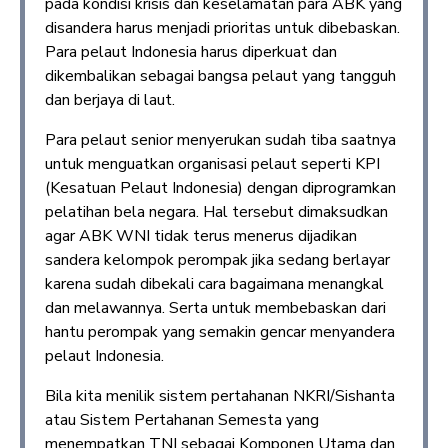
pada kondisi krisis dan keselamatan para ABK yang
disandera harus menjadi prioritas untuk dibebaskan.
Para pelaut Indonesia harus diperkuat dan
dikembalikan sebagai bangsa pelaut yang tangguh
dan berjaya di laut.
Para pelaut senior menyerukan sudah tiba saatnya
untuk menguatkan organisasi pelaut seperti KPI
(Kesatuan Pelaut Indonesia) dengan diprogramkan
pelatihan bela negara. Hal tersebut dimaksudkan
agar ABK WNI tidak terus menerus dijadikan
sandera kelompok perompak jika sedang berlayar
karena sudah dibekali cara bagaimana menangkal
dan melawannya. Serta untuk membebaskan dari
hantu perompak yang semakin gencar menyandera
pelaut Indonesia.
Bila kita menilik sistem pertahanan NKRI/Sishanta
atau Sistem Pertahanan Semesta yang
menempatkan TNI sebagai Komponen Utama dan