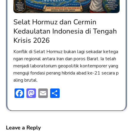
Selat Hormuz dan Cermin
Kedaulatan Indonesia di Tengah
Krisis 2026
Konflik di Selat Hormuz bukan lagi sekadar ketega
ngan regional antara Iran dan poros Barat. Ia telah
menjadi laboratorium geopolitik kontemporer yang
menguji fondasi perang hibrida abad ke-21 secara p
aling brutal.
Facebook
Mastodon
Email
Share
Leave a Reply