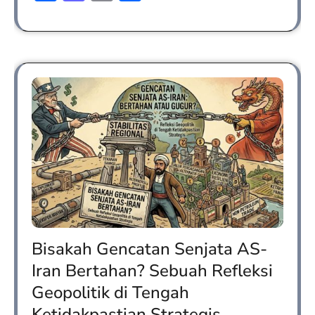
Bisakah Gencatan Senjata AS-
Iran Bertahan? Sebuah Refleksi
Geopolitik di Tengah
Ketidakpastian Strategis