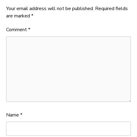
Your email address will not be published.
Required fields
are marked
*
Comment
*
Name
*