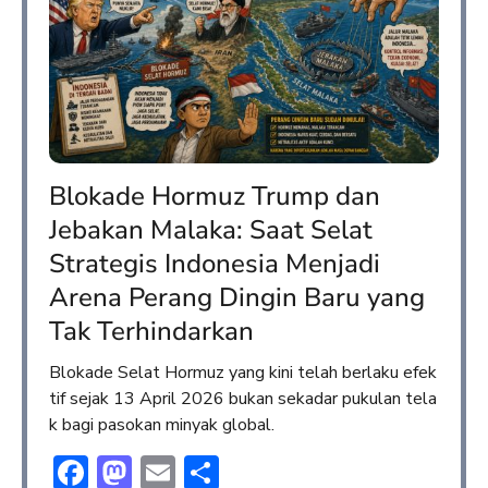
Blokade Hormuz Trump dan
Jebakan Malaka: Saat Selat
Strategis Indonesia Menjadi
Arena Perang Dingin Baru yang
Tak Terhindarkan
Blokade Selat Hormuz yang kini telah berlaku efek
tif sejak 13 April 2026 bukan sekadar pukulan tela
k bagi pasokan minyak global.
Facebook
Mastodon
Email
Share