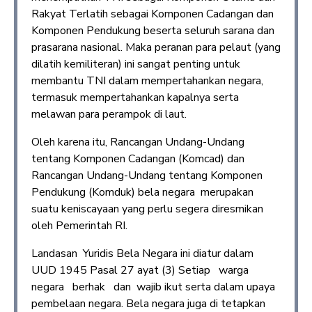
Rakyat Terlatih sebagai Komponen Cadangan dan
Komponen Pendukung beserta seluruh sarana dan
prasarana nasional. Maka peranan para pelaut (yang
dilatih kemiliteran) ini sangat penting untuk
membantu TNI dalam mempertahankan negara,
termasuk mempertahankan kapalnya serta
melawan para perampok di laut.
Oleh karena itu, Rancangan Undang-Undang
tentang Komponen Cadangan (Komcad) dan
Rancangan Undang-Undang tentang Komponen
Pendukung (Komduk) bela negara merupakan
suatu keniscayaan yang perlu segera diresmikan
oleh Pemerintah RI.
Landasan Yuridis Bela Negara ini diatur dalam
UUD 1945 Pasal 27 ayat (3) Setiap warga
negara berhak dan wajib ikut serta dalam upaya
pembelaan negara. Bela negara juga di tetapkan