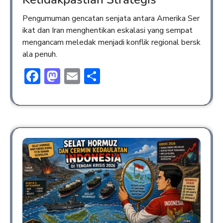
Pengumuman gencatan senjata antara Amerika Ser
ikat dan Iran menghentikan eskalasi yang sempat
mengancam meledak menjadi konflik regional bersk
ala penuh.
Facebook
Mastodon
Email
Share