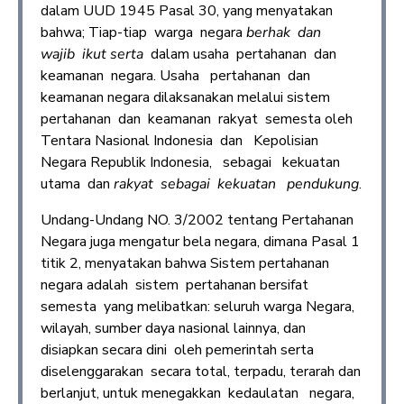
dalam UUD 1945 Pasal 30, yang menyatakan
bahwa; Tiap-tiap warga negara
berhak dan
wajib ikut serta
dalam usaha pertahanan dan
keamanan negara. Usaha pertahanan dan
keamanan negara dilaksanakan melalui sistem
pertahanan dan keamanan rakyat semesta oleh
Tentara Nasional Indonesia dan Kepolisian
Negara Republik Indonesia, sebagai kekuatan
utama dan
rakyat sebagai kekuatan pendukung
.
Undang-Undang NO. 3/2002 tentang Pertahanan
Negara juga mengatur bela negara, dimana Pasal 1
titik 2, menyatakan bahwa Sistem pertahanan
negara adalah sistem pertahanan bersifat
semesta yang melibatkan: seluruh warga Negara,
wilayah, sumber daya nasional lainnya, dan
disiapkan secara dini oleh pemerintah serta
diselenggarakan secara total, terpadu, terarah dan
berlanjut, untuk menegakkan kedaulatan negara,