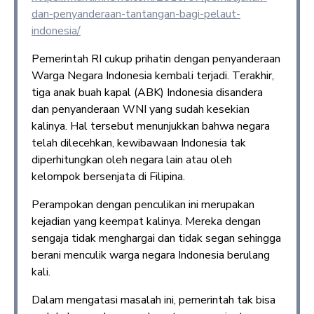
dan-penyanderaan-tantangan-bagi-pelaut-
indonesia/
Pemerintah RI cukup prihatin dengan penyanderaan
Warga Negara Indonesia kembali terjadi. Terakhir,
tiga anak buah kapal (ABK) Indonesia disandera
dan penyanderaan WNI yang sudah kesekian
kalinya. Hal tersebut menunjukkan bahwa negara
telah dilecehkan, kewibawaan Indonesia tak
diperhitungkan oleh negara lain atau oleh
kelompok bersenjata di Filipina.
Perampokan dengan penculikan ini merupakan
kejadian yang keempat kalinya. Mereka dengan
sengaja tidak menghargai dan tidak segan sehingga
berani menculik warga negara Indonesia berulang
kali.
Dalam mengatasi masalah ini, pemerintah tak bisa