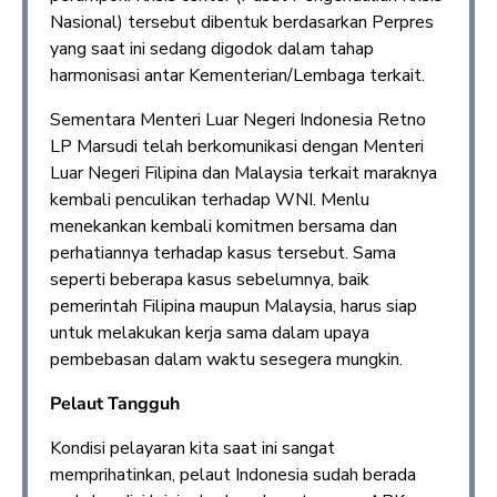
Nasional) tersebut dibentuk berdasarkan Perpres
yang saat ini sedang digodok dalam tahap
harmonisasi antar Kementerian/Lembaga terkait.
Sementara Menteri Luar Negeri Indonesia Retno
LP Marsudi telah berkomunikasi dengan Menteri
Luar Negeri Filipina dan Malaysia terkait maraknya
kembali penculikan terhadap WNI. Menlu
menekankan kembali komitmen bersama dan
perhatiannya terhadap kasus tersebut. Sama
seperti beberapa kasus sebelumnya, baik
pemerintah Filipina maupun Malaysia, harus siap
untuk melakukan kerja sama dalam upaya
pembebasan dalam waktu sesegera mungkin.
Pelaut Tangguh
Kondisi pelayaran kita saat ini sangat
memprihatinkan, pelaut Indonesia sudah berada