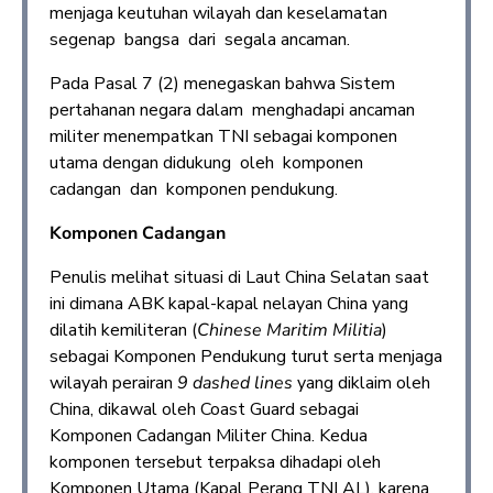
menjaga keutuhan wilayah dan keselamatan
segenap bangsa dari segala ancaman.
Pada Pasal 7 (2) menegaskan bahwa Sistem
pertahanan negara dalam menghadapi ancaman
militer menempatkan TNI sebagai komponen
utama dengan didukung oleh komponen
cadangan dan komponen pendukung.
Komponen Cadangan
Penulis melihat situasi di Laut China Selatan saat
ini dimana ABK kapal-kapal nelayan China yang
dilatih kemiliteran (
Chinese Maritim Militia
)
sebagai Komponen Pendukung turut serta menjaga
wilayah perairan
9 dashed lines
yang diklaim oleh
China, dikawal oleh Coast Guard sebagai
Komponen Cadangan Militer China. Kedua
komponen tersebut terpaksa dihadapi oleh
Komponen Utama (Kapal Perang TNI AL), karena