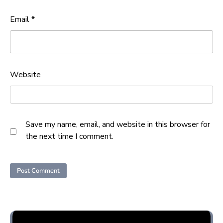
Email
*
Website
Save my name, email, and website in this browser for
the next time I comment.