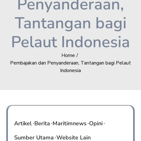
Penyanderaan,
Tantangan bagi
Pelaut Indonesia
Home
Pembajakan dan Penyanderaan, Tantangan bagi Pelaut
Indonesia
Artikel
Berita
Maritimnews
Opini
Sumber Utama
Website Lain