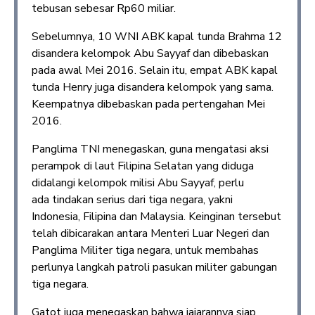
tebusan sebesar Rp60 miliar.
Sebelumnya, 10 WNI ABK kapal tunda Brahma 12
disandera kelompok Abu Sayyaf dan dibebaskan
pada awal Mei 2016. Selain itu, empat ABK kapal
tunda Henry juga disandera kelompok yang sama.
Keempatnya dibebaskan pada pertengahan Mei
2016.
Panglima TNI menegaskan, guna mengatasi aksi
perampok di laut Filipina Selatan yang diduga
didalangi kelompok milisi Abu Sayyaf, perlu
ada tindakan serius dari tiga negara, yakni
Indonesia, Filipina dan Malaysia. Keinginan tersebut
telah dibicarakan antara Menteri Luar Negeri dan
Panglima Militer tiga negara, untuk membahas
perlunya langkah patroli pasukan militer gabungan
tiga negara.
Gatot juga menegaskan bahwa jajarannya siap