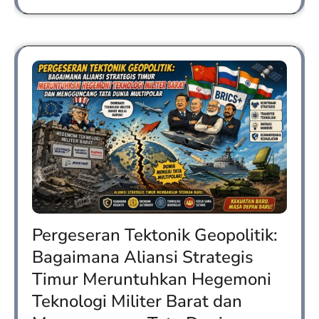
Pergeseran Tektonik Geopolitik:
Bagaimana Aliansi Strategis
Timur Meruntuhkan Hegemoni
Teknologi Militer Barat dan