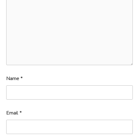
Name
*
Email
*