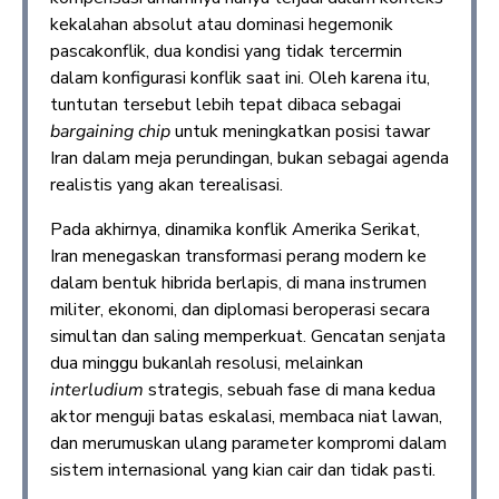
kekalahan absolut atau dominasi hegemonik
pascakonflik, dua kondisi yang tidak tercermin
dalam konfigurasi konflik saat ini. Oleh karena itu,
tuntutan tersebut lebih tepat dibaca sebagai
bargaining chip
untuk meningkatkan posisi tawar
Iran dalam meja perundingan, bukan sebagai agenda
realistis yang akan terealisasi.
Pada akhirnya, dinamika konflik Amerika Serikat,
Iran menegaskan transformasi perang modern ke
dalam bentuk hibrida berlapis, di mana instrumen
militer, ekonomi, dan diplomasi beroperasi secara
simultan dan saling memperkuat. Gencatan senjata
dua minggu bukanlah resolusi, melainkan
interludium
strategis, sebuah fase di mana kedua
aktor menguji batas eskalasi, membaca niat lawan,
dan merumuskan ulang parameter kompromi dalam
sistem internasional yang kian cair dan tidak pasti.