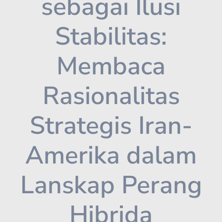
sebagai Ilusi
Stabilitas:
Membaca
Rasionalitas
Strategis Iran-
Amerika dalam
Lanskap Perang
Hibrida