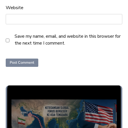
Website
Save my name, email, and website in this browser for
the next time I comment.
Opini