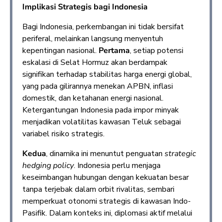
Implikasi Strategis bagi Indonesia
Bagi Indonesia, perkembangan ini tidak bersifat
periferal, melainkan langsung menyentuh
kepentingan nasional.
Pertama
, setiap potensi
eskalasi di Selat Hormuz akan berdampak
signifikan terhadap stabilitas harga energi global,
yang pada gilirannya menekan APBN, inflasi
domestik, dan ketahanan energi nasional.
Ketergantungan Indonesia pada impor minyak
menjadikan volatilitas kawasan Teluk sebagai
variabel risiko strategis.
Kedua
, dinamika ini menuntut penguatan
strategic
hedging policy
. Indonesia perlu menjaga
keseimbangan hubungan dengan kekuatan besar
tanpa terjebak dalam orbit rivalitas, sembari
memperkuat otonomi strategis di kawasan Indo-
Pasifik. Dalam konteks ini, diplomasi aktif melalui