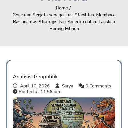
Home
Gencatan Senjata sebagai Ilusi Stabilitas: Membaca
Rasionalitas Strategis Iran-Amerika dalam Lanskap
Perang Hibrida
Analisis
Geopolitik
April 10, 2026
Surya
0 Comments
Posted at
11:56 pm