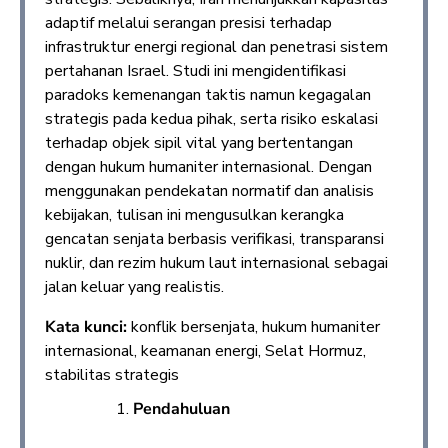
adaptif melalui serangan presisi terhadap
infrastruktur energi regional dan penetrasi sistem
pertahanan Israel. Studi ini mengidentifikasi
paradoks kemenangan taktis namun kegagalan
strategis pada kedua pihak, serta risiko eskalasi
terhadap objek sipil vital yang bertentangan
dengan hukum humaniter internasional. Dengan
menggunakan pendekatan normatif dan analisis
kebijakan, tulisan ini mengusulkan kerangka
gencatan senjata berbasis verifikasi, transparansi
nuklir, dan rezim hukum laut internasional sebagai
jalan keluar yang realistis.
Kata kunci:
konflik bersenjata, hukum humaniter
internasional, keamanan energi, Selat Hormuz,
stabilitas strategis
Pendahuluan