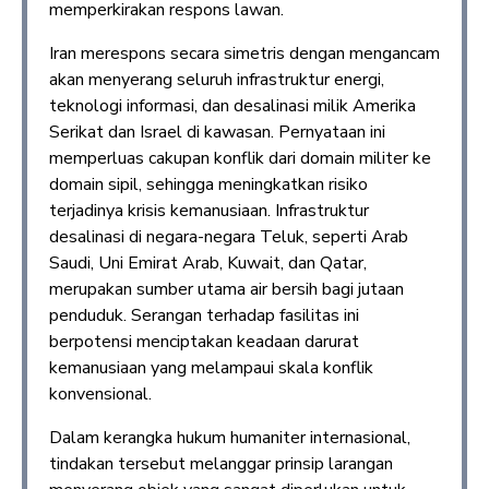
memperkirakan respons lawan.
Iran merespons secara simetris dengan mengancam
akan menyerang seluruh infrastruktur energi,
teknologi informasi, dan desalinasi milik Amerika
Serikat dan Israel di kawasan. Pernyataan ini
memperluas cakupan konflik dari domain militer ke
domain sipil, sehingga meningkatkan risiko
terjadinya krisis kemanusiaan. Infrastruktur
desalinasi di negara-negara Teluk, seperti Arab
Saudi, Uni Emirat Arab, Kuwait, dan Qatar,
merupakan sumber utama air bersih bagi jutaan
penduduk. Serangan terhadap fasilitas ini
berpotensi menciptakan keadaan darurat
kemanusiaan yang melampaui skala konflik
konvensional.
Dalam kerangka hukum humaniter internasional,
tindakan tersebut melanggar prinsip larangan