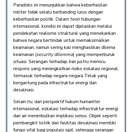
Paradoks ini menunjukkan bahwa keberhasilan
militer tidak selalu berbanding lurus dengan
keberhasilan politik. Dalam teori hubungan
internasional, kondisi ini dapat dijelaskan melalui
pendekatan realisme struktural yang menekankan
bahwa negara bertindak untuk memaksimalkan
keamanan, namun sering kali menghasilkan dilema
keamanan (
security dilemma
) yang memperburuk
situasi. Serangan terhadap Iran justru memicu
respons yang meningkatkan risiko eskalasi regional,
termasuk terhadap negara-negara Teluk yang
bergantung pada infrastruktur energi dan
desalinasi.
Selain itu, dari perspektif hukum humaniter
internasional, eskalasi terhadap infrastruktur energi
dan air menimbulkan implikasi serius. Objek seperti
pembangkit listrik dan fasilitas desalinasi memiliki
fungsi vital bagi populasi sipil, sehingga serangan