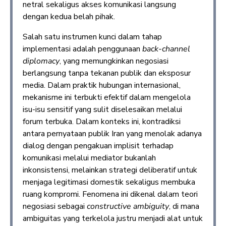
netral sekaligus akses komunikasi langsung
dengan kedua belah pihak.
Salah satu instrumen kunci dalam tahap
implementasi adalah penggunaan
back-channel
diplomacy
, yang memungkinkan negosiasi
berlangsung tanpa tekanan publik dan eksposur
media. Dalam praktik hubungan internasional,
mekanisme ini terbukti efektif dalam mengelola
isu-isu sensitif yang sulit diselesaikan melalui
forum terbuka. Dalam konteks ini, kontradiksi
antara pernyataan publik Iran yang menolak adanya
dialog dengan pengakuan implisit terhadap
komunikasi melalui mediator bukanlah
inkonsistensi, melainkan strategi deliberatif untuk
menjaga legitimasi domestik sekaligus membuka
ruang kompromi. Fenomena ini dikenal dalam teori
negosiasi sebagai
constructive ambiguity
, di mana
ambiguitas yang terkelola justru menjadi alat untuk