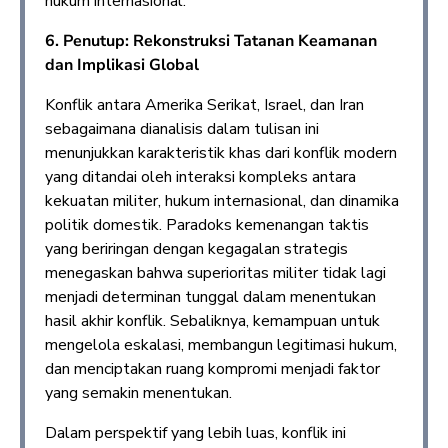
hukum internasional.
6. Penutup: Rekonstruksi Tatanan Keamanan
dan Implikasi Global
Konflik antara Amerika Serikat, Israel, dan Iran
sebagaimana dianalisis dalam tulisan ini
menunjukkan karakteristik khas dari konflik modern
yang ditandai oleh interaksi kompleks antara
kekuatan militer, hukum internasional, dan dinamika
politik domestik. Paradoks kemenangan taktis
yang beriringan dengan kegagalan strategis
menegaskan bahwa superioritas militer tidak lagi
menjadi determinan tunggal dalam menentukan
hasil akhir konflik. Sebaliknya, kemampuan untuk
mengelola eskalasi, membangun legitimasi hukum,
dan menciptakan ruang kompromi menjadi faktor
yang semakin menentukan.
Dalam perspektif yang lebih luas, konflik ini