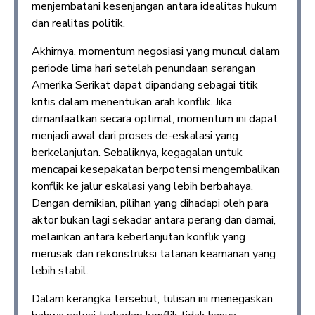
menjembatani kesenjangan antara idealitas hukum
dan realitas politik.
Akhirnya, momentum negosiasi yang muncul dalam
periode lima hari setelah penundaan serangan
Amerika Serikat dapat dipandang sebagai titik
kritis dalam menentukan arah konflik. Jika
dimanfaatkan secara optimal, momentum ini dapat
menjadi awal dari proses de-eskalasi yang
berkelanjutan. Sebaliknya, kegagalan untuk
mencapai kesepakatan berpotensi mengembalikan
konflik ke jalur eskalasi yang lebih berbahaya.
Dengan demikian, pilihan yang dihadapi oleh para
aktor bukan lagi sekadar antara perang dan damai,
melainkan antara keberlanjutan konflik yang
merusak dan rekonstruksi tatanan keamanan yang
lebih stabil.
Dalam kerangka tersebut, tulisan ini menegaskan