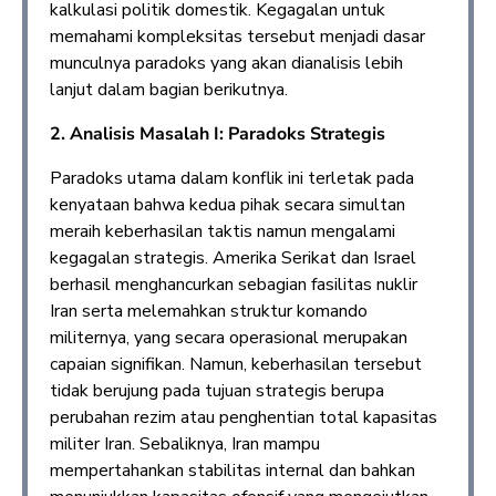
kalkulasi politik domestik. Kegagalan untuk
memahami kompleksitas tersebut menjadi dasar
munculnya paradoks yang akan dianalisis lebih
lanjut dalam bagian berikutnya.
2. Analisis Masalah I: Paradoks Strategis
Paradoks utama dalam konflik ini terletak pada
kenyataan bahwa kedua pihak secara simultan
meraih keberhasilan taktis namun mengalami
kegagalan strategis. Amerika Serikat dan Israel
berhasil menghancurkan sebagian fasilitas nuklir
Iran serta melemahkan struktur komando
militernya, yang secara operasional merupakan
capaian signifikan. Namun, keberhasilan tersebut
tidak berujung pada tujuan strategis berupa
perubahan rezim atau penghentian total kapasitas
militer Iran. Sebaliknya, Iran mampu
mempertahankan stabilitas internal dan bahkan