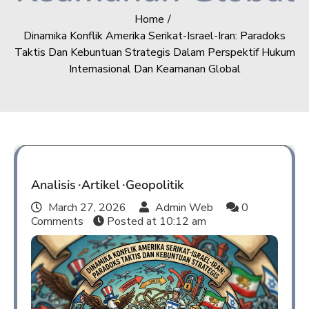
Home
Dinamika Konflik Amerika Serikat-Israel-Iran: Paradoks
Taktis Dan Kebuntuan Strategis Dalam Perspektif Hukum
Internasional Dan Keamanan Global
Analisis
Artikel
Geopolitik
March 27, 2026
Admin Web
0
Comments
Posted at
10:12 am