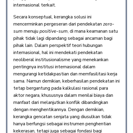
internasional terkait.
Secara konseptual, kerangka solusi ini
mencerminkan pergeseran dari pendekatan
zero-
sum
menuju
positive-sum
, di mana keamanan satu
pihak tidak lagi dipandang sebagai ancaman bagi
pihak lain. Dalam perspektif teori hubungan
internasional, hal ini mendekati pendekatan
neoliberal institusionalisme yang menekankan
pentingnya institusi internasional dalam
mengurangi ketidakpastian dan memfasilitasi kerja
sama. Namun demikian, keberhasilan pendekatan ini
tetap bergantung pada kalkulasi rasional para
aktor negara, khususnya dalam menilai biaya dan
manfaat dari melanjutkan konflik dibandingkan
dengan menghentikannya. Dengan demikian,
kerangka gencatan senjata yang diusulkan tidak
hanya berfungsi sebagai instrumen penghentian
kekerasan, tetapi juga sebagai fondasi bagi