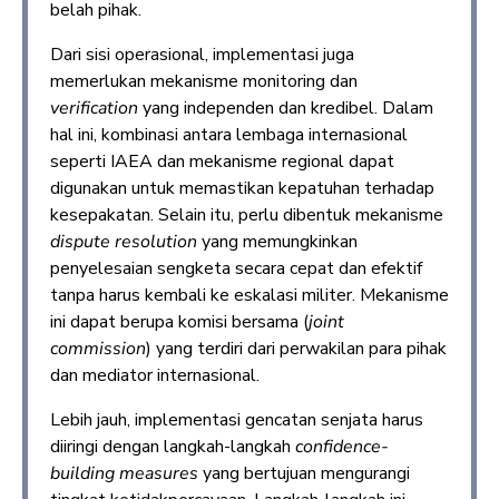
belah pihak.
Dari sisi operasional, implementasi juga
memerlukan mekanisme monitoring dan
verification
yang independen dan kredibel. Dalam
hal ini, kombinasi antara lembaga internasional
seperti IAEA dan mekanisme regional dapat
digunakan untuk memastikan kepatuhan terhadap
kesepakatan. Selain itu, perlu dibentuk mekanisme
dispute resolution
yang memungkinkan
penyelesaian sengketa secara cepat dan efektif
tanpa harus kembali ke eskalasi militer. Mekanisme
ini dapat berupa komisi bersama (
joint
commission
) yang terdiri dari perwakilan para pihak
dan mediator internasional.
Lebih jauh, implementasi gencatan senjata harus
diiringi dengan langkah-langkah
confidence-
building measures
yang bertujuan mengurangi