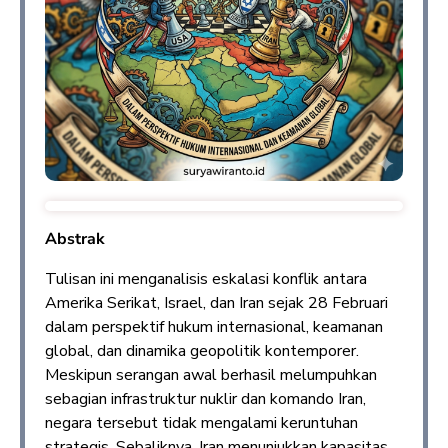
Abstrak
Tulisan ini menganalisis eskalasi konflik antara
Amerika Serikat, Israel, dan Iran sejak 28 Februari
dalam perspektif hukum internasional, keamanan
global, dan dinamika geopolitik kontemporer.
Meskipun serangan awal berhasil melumpuhkan
sebagian infrastruktur nuklir dan komando Iran,
negara tersebut tidak mengalami keruntuhan
strategis. Sebaliknya, Iran menunjukkan kapasitas