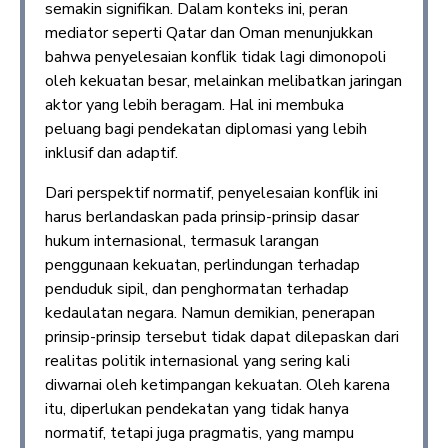
semakin signifikan. Dalam konteks ini, peran
mediator seperti Qatar dan Oman menunjukkan
bahwa penyelesaian konflik tidak lagi dimonopoli
oleh kekuatan besar, melainkan melibatkan jaringan
aktor yang lebih beragam. Hal ini membuka
peluang bagi pendekatan diplomasi yang lebih
inklusif dan adaptif.
Dari perspektif normatif, penyelesaian konflik ini
harus berlandaskan pada prinsip-prinsip dasar
hukum internasional, termasuk larangan
penggunaan kekuatan, perlindungan terhadap
penduduk sipil, dan penghormatan terhadap
kedaulatan negara. Namun demikian, penerapan
prinsip-prinsip tersebut tidak dapat dilepaskan dari
realitas politik internasional yang sering kali
diwarnai oleh ketimpangan kekuatan. Oleh karena
itu, diperlukan pendekatan yang tidak hanya
normatif, tetapi juga pragmatis, yang mampu