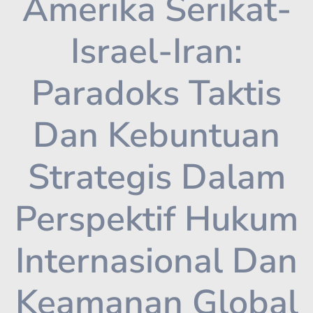
Amerika Serikat-
Israel-Iran:
Paradoks Taktis
Dan Kebuntuan
Strategis Dalam
Perspektif Hukum
Internasional Dan
Keamanan Global