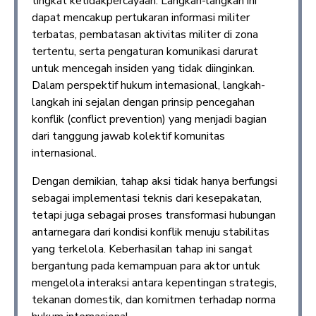
tingkat ketidakpercayaan. Langkah-langkah ini
dapat mencakup pertukaran informasi militer
terbatas, pembatasan aktivitas militer di zona
tertentu, serta pengaturan komunikasi darurat
untuk mencegah insiden yang tidak diinginkan.
Dalam perspektif hukum internasional, langkah-
langkah ini sejalan dengan prinsip pencegahan
konflik (conflict prevention) yang menjadi bagian
dari tanggung jawab kolektif komunitas
internasional.
Dengan demikian, tahap aksi tidak hanya berfungsi
sebagai implementasi teknis dari kesepakatan,
tetapi juga sebagai proses transformasi hubungan
antarnegara dari kondisi konflik menuju stabilitas
yang terkelola. Keberhasilan tahap ini sangat
bergantung pada kemampuan para aktor untuk
mengelola interaksi antara kepentingan strategis,
tekanan domestik, dan komitmen terhadap norma