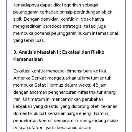
terhadapnya dapat dikategorikan sebagai
pelanggaran terhadap prinsip perlindungan objek
sipil. Dengan demikian, konflik ini tidak hanya
menghadirkan paradoks strategis, tetapi juga
membuka potensi pelanggaran hukum internasional
yang lebih luas.
3. Analisis Masalah II: Eskalasi dan Risiko
Kemanusiaan
Eskalasi konflik mencapai dimensi baru ketika
Amerika Serikat mengeluarkan ultimatum untuk
membuka Selat Hormuz dalam waktu 48 jam,
dengan ancaman penghancuran infrastruktur energi
Iran. Ultimatum ini mencerminkan perubahan
kebijakan yang drastis, yang didorong oleh tekanan
domestik akibat kenaikan harga energi. Namun,
pendekatan koersif semacam ini mengandung risiko
miscalculation
, yaitu kesalahan dalam