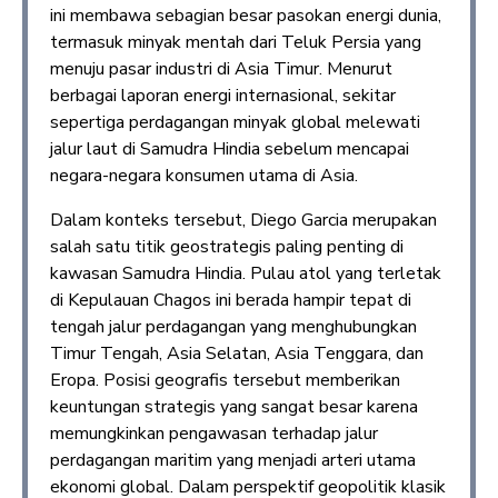
ini membawa sebagian besar pasokan energi dunia,
termasuk minyak mentah dari Teluk Persia yang
menuju pasar industri di Asia Timur. Menurut
berbagai laporan energi internasional, sekitar
sepertiga perdagangan minyak global melewati
jalur laut di Samudra Hindia sebelum mencapai
negara-negara konsumen utama di Asia.
Dalam konteks tersebut, Diego Garcia merupakan
salah satu titik geostrategis paling penting di
kawasan Samudra Hindia. Pulau atol yang terletak
di Kepulauan Chagos ini berada hampir tepat di
tengah jalur perdagangan yang menghubungkan
Timur Tengah, Asia Selatan, Asia Tenggara, dan
Eropa. Posisi geografis tersebut memberikan
keuntungan strategis yang sangat besar karena
memungkinkan pengawasan terhadap jalur
perdagangan maritim yang menjadi arteri utama
ekonomi global. Dalam perspektif geopolitik klasik