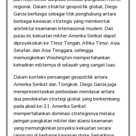
regional. Dalam struktur geopolitik global, Diego
Garcia berfungsi sebagai titik penghubung antara
berbagai kawasan strategis yang membentuk
arsitektur keamanan internasional modern. Dari
pulau ini, kekuatan militer Amerika Serikat dapat
diproyeksikan ke Timur Tengah, Afrika Timur, Asia
Selatan, dan Asia Tenggara, sehingga
memungkinkan Washington mempertahankan
kehadiran militernya di wilayah yang sangat luas.
Dalam konteks persaingan geopolitik antara
Amerika Serikat dan Tiongkok, Diego Garcia juga
merepresentasikan perbedaan mendasar antara
dua pendekatan strategi global yang berkembang
pada abad ke-21. Amerika Serikat
mempertahankan dominasi strategisnya melalui
jaringan pangkalan militer dan aliansi keamanan
yang memungkinkan proyeksi kekuatan secara
langsung di berbagai kawasan dunia. Sebaliknya,