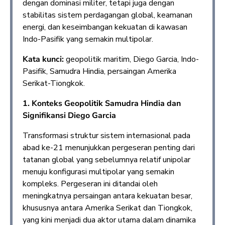
dengan dominasi militer, tetapi juga dengan
stabilitas sistem perdagangan global, keamanan
energi, dan keseimbangan kekuatan di kawasan
Indo-Pasifik yang semakin multipolar.
Kata kunci:
geopolitik maritim, Diego Garcia, Indo-
Pasifik, Samudra Hindia, persaingan Amerika
Serikat-Tiongkok.
1.
Konteks Geopolitik Samudra Hindia dan
Signifikansi Diego Garcia
Transformasi struktur sistem internasional pada
abad ke-21 menunjukkan pergeseran penting dari
tatanan global yang sebelumnya relatif unipolar
menuju konfigurasi multipolar yang semakin
kompleks. Pergeseran ini ditandai oleh
meningkatnya persaingan antara kekuatan besar,
khususnya antara Amerika Serikat dan Tiongkok,
yang kini menjadi dua aktor utama dalam dinamika