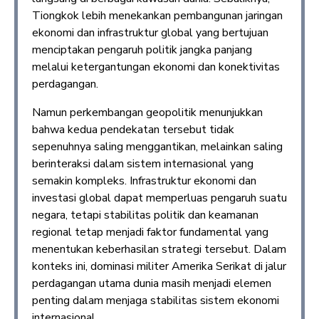
Tiongkok lebih menekankan pembangunan jaringan
ekonomi dan infrastruktur global yang bertujuan
menciptakan pengaruh politik jangka panjang
melalui ketergantungan ekonomi dan konektivitas
perdagangan.
Namun perkembangan geopolitik menunjukkan
bahwa kedua pendekatan tersebut tidak
sepenuhnya saling menggantikan, melainkan saling
berinteraksi dalam sistem internasional yang
semakin kompleks. Infrastruktur ekonomi dan
investasi global dapat memperluas pengaruh suatu
negara, tetapi stabilitas politik dan keamanan
regional tetap menjadi faktor fundamental yang
menentukan keberhasilan strategi tersebut. Dalam
konteks ini, dominasi militer Amerika Serikat di jalur
perdagangan utama dunia masih menjadi elemen
penting dalam menjaga stabilitas sistem ekonomi
internasional.