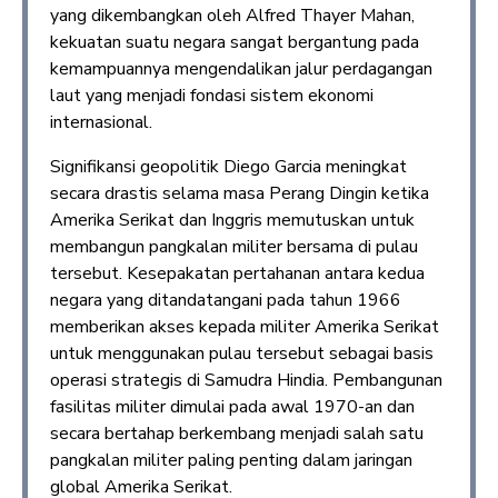
yang dikembangkan oleh Alfred Thayer Mahan,
kekuatan suatu negara sangat bergantung pada
kemampuannya mengendalikan jalur perdagangan
laut yang menjadi fondasi sistem ekonomi
internasional.
Signifikansi geopolitik Diego Garcia meningkat
secara drastis selama masa Perang Dingin ketika
Amerika Serikat dan Inggris memutuskan untuk
membangun pangkalan militer bersama di pulau
tersebut. Kesepakatan pertahanan antara kedua
negara yang ditandatangani pada tahun 1966
memberikan akses kepada militer Amerika Serikat
untuk menggunakan pulau tersebut sebagai basis
operasi strategis di Samudra Hindia. Pembangunan
fasilitas militer dimulai pada awal 1970-an dan
secara bertahap berkembang menjadi salah satu
pangkalan militer paling penting dalam jaringan
global Amerika Serikat.