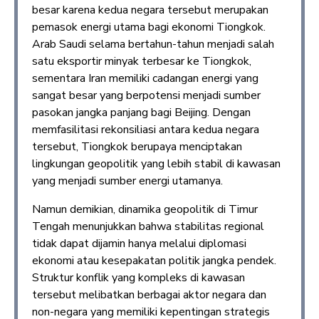
besar karena kedua negara tersebut merupakan
pemasok energi utama bagi ekonomi Tiongkok.
Arab Saudi selama bertahun-tahun menjadi salah
satu eksportir minyak terbesar ke Tiongkok,
sementara Iran memiliki cadangan energi yang
sangat besar yang berpotensi menjadi sumber
pasokan jangka panjang bagi Beijing. Dengan
memfasilitasi rekonsiliasi antara kedua negara
tersebut, Tiongkok berupaya menciptakan
lingkungan geopolitik yang lebih stabil di kawasan
yang menjadi sumber energi utamanya.
Namun demikian, dinamika geopolitik di Timur
Tengah menunjukkan bahwa stabilitas regional
tidak dapat dijamin hanya melalui diplomasi
ekonomi atau kesepakatan politik jangka pendek.
Struktur konflik yang kompleks di kawasan
tersebut melibatkan berbagai aktor negara dan
non-negara yang memiliki kepentingan strategis