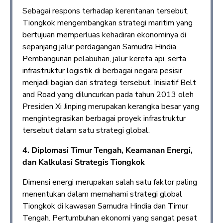
Sebagai respons terhadap kerentanan tersebut,
Tiongkok mengembangkan strategi maritim yang
bertujuan memperluas kehadiran ekonominya di
sepanjang jalur perdagangan Samudra Hindia.
Pembangunan pelabuhan, jalur kereta api, serta
infrastruktur logistik di berbagai negara pesisir
menjadi bagian dari strategi tersebut. Inisiatif Belt
and Road yang diluncurkan pada tahun 2013 oleh
Presiden Xi Jinping merupakan kerangka besar yang
mengintegrasikan berbagai proyek infrastruktur
tersebut dalam satu strategi global.
4.
Diplomasi Timur Tengah, Keamanan Energi,
dan Kalkulasi Strategis Tiongkok
Dimensi energi merupakan salah satu faktor paling
menentukan dalam memahami strategi global
Tiongkok di kawasan Samudra Hindia dan Timur
Tengah. Pertumbuhan ekonomi yang sangat pesat