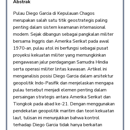
Abstrak
Pulau Diego Garcia di Kepulauan Chagos
merupakan salah satu titik geostrategis paling
penting dalam sistem keamanan internasional
modern. Sejak dibangun sebagai pangkalan militer
bersama Inggris dan Amerika Serikat pada awal
1970-an, pulau atol ini berfungsi sebagai pusat
proyeksi kekuatan militer yang memungkinkan
pengawasan jalur perdagangan Samudra Hindia
serta operasi militer lintas kawasan. Artikel ini
menganalisis posisi Diego Garcia dalam arsitektur
geopolitik Indo-Pasifik dan menjelaskan mengapa
pulau tersebut menjadi elemen penting dalam
persaingan strategis antara Amerika Serikat dan
Tiongkok pada abad ke-21. Dengan menggunakan
pendekatan geopolitik maritim dan teori kekuatan
laut, tulisan ini menunjukkan bahwa kontrol
terhadap Diego Garcia tidak hanya berkaitan