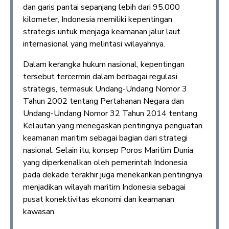
dan garis pantai sepanjang lebih dari 95.000
kilometer, Indonesia memiliki kepentingan
strategis untuk menjaga keamanan jalur laut
internasional yang melintasi wilayahnya.
Dalam kerangka hukum nasional, kepentingan
tersebut tercermin dalam berbagai regulasi
strategis, termasuk Undang-Undang Nomor 3
Tahun 2002 tentang Pertahanan Negara dan
Undang-Undang Nomor 32 Tahun 2014 tentang
Kelautan yang menegaskan pentingnya penguatan
keamanan maritim sebagai bagian dari strategi
nasional. Selain itu, konsep Poros Maritim Dunia
yang diperkenalkan oleh pemerintah Indonesia
pada dekade terakhir juga menekankan pentingnya
menjadikan wilayah maritim Indonesia sebagai
pusat konektivitas ekonomi dan keamanan
kawasan.