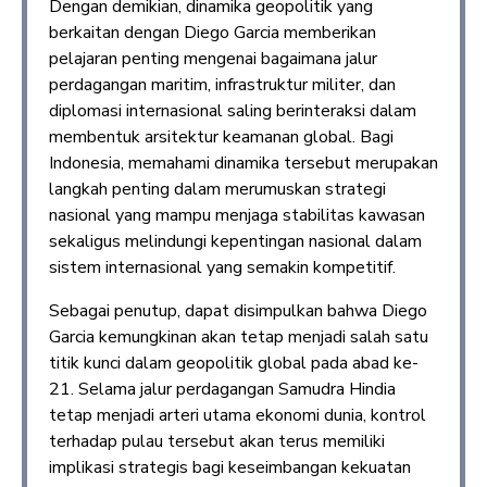
Dengan demikian, dinamika geopolitik yang
berkaitan dengan Diego Garcia memberikan
pelajaran penting mengenai bagaimana jalur
perdagangan maritim, infrastruktur militer, dan
diplomasi internasional saling berinteraksi dalam
membentuk arsitektur keamanan global. Bagi
Indonesia, memahami dinamika tersebut merupakan
langkah penting dalam merumuskan strategi
nasional yang mampu menjaga stabilitas kawasan
sekaligus melindungi kepentingan nasional dalam
sistem internasional yang semakin kompetitif.
Sebagai penutup, dapat disimpulkan bahwa Diego
Garcia kemungkinan akan tetap menjadi salah satu
titik kunci dalam geopolitik global pada abad ke-
21. Selama jalur perdagangan Samudra Hindia
tetap menjadi arteri utama ekonomi dunia, kontrol
terhadap pulau tersebut akan terus memiliki
implikasi strategis bagi keseimbangan kekuatan