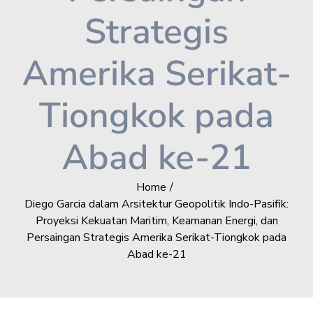
Strategis
Amerika Serikat-
Tiongkok pada
Abad ke-21
Home
Diego Garcia dalam Arsitektur Geopolitik Indo-Pasifik:
Proyeksi Kekuatan Maritim, Keamanan Energi, dan
Persaingan Strategis Amerika Serikat-Tiongkok pada
Abad ke-21