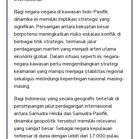
Bagi negara-negara di kawasan Indo-Pasifik,
dinamika ini memiliki implikasi strategis yang
signifikan. Persaingan antara kekuatan besar
berpotensi meningkatkan risiko eskalasi konflik di
berbagai titik strategis, termasuk jalur
perdagangan maritim yang menjadi arteri utama
ekonomi global. Dalam situasi seperti ini, negara-
negara kawasan perlu mengembangkan strategi
keamanan yang mampu menjaga stabilitas regional
sekaligus melindungi kepentingan nasional masing-
masing.
Bagi Indonesia, yang secara geografis terletak di
persimpangan jalur perdagangan internasional
antara Samudra Hindia dan Samudra Pasifik,
dinamika geopolitik tersebut memiliki relevansi
yang sangat besar. Sebagai negara kepulauan
terbesar di dunia dengan lebih dari 17.000 pulau