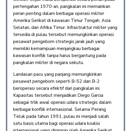
pertengahan 1970-an, pangkalan ini memainkan
peran penting dalam berbagai operasi militer
Amerika Serikat di kawasan Timur Tengah, Asia
Selatan, dan Afrika Timur. Infrastruktur militer yang
tersedia di pulau tersebut memungkinkan operasi
pesawat pengebom strategis jarak jauh yang
memiliki kemampuan menjangkau berbagai
kawasan konflik tanpa harus bergantung pada
pangkalan militer di negara sekutu.
Landasan pacu yang panjang memungkinkan
pesawat pengebom seperti B-52 dan B-2
beroperasi secara efektif dari pangkalan ini.
Kapasitas tersebut menjadikan Diego Garcia
sebagai titik awal operasi udara strategis dalam
berbagai konflik internasional. Selama Perang
Teluk pada tahun 1991, pulau ini menjadi salah
satu basis utama bagi operasi udara koalisi
internasional yang dipimpin oleh Amerika Serikat