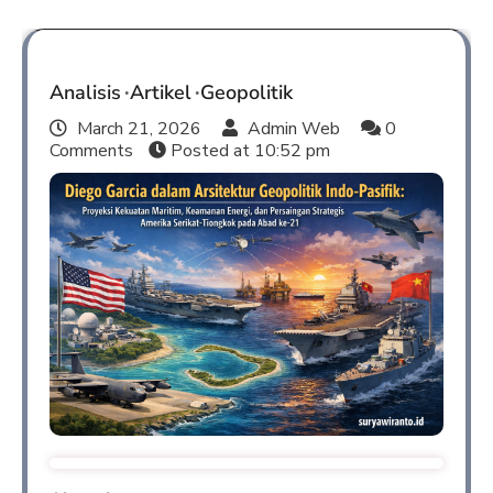
Analisis
Artikel
Geopolitik
March 21, 2026
Admin Web
0
Comments
Posted at
10:52 pm