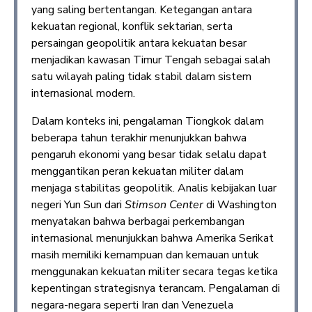
yang saling bertentangan. Ketegangan antara
kekuatan regional, konflik sektarian, serta
persaingan geopolitik antara kekuatan besar
menjadikan kawasan Timur Tengah sebagai salah
satu wilayah paling tidak stabil dalam sistem
internasional modern.
Dalam konteks ini, pengalaman Tiongkok dalam
beberapa tahun terakhir menunjukkan bahwa
pengaruh ekonomi yang besar tidak selalu dapat
menggantikan peran kekuatan militer dalam
menjaga stabilitas geopolitik. Analis kebijakan luar
negeri Yun Sun dari
Stimson Center
di Washington
menyatakan bahwa berbagai perkembangan
internasional menunjukkan bahwa Amerika Serikat
masih memiliki kemampuan dan kemauan untuk
menggunakan kekuatan militer secara tegas ketika
kepentingan strategisnya terancam. Pengalaman di
negara-negara seperti Iran dan Venezuela