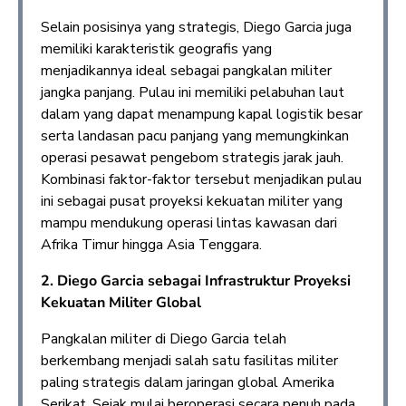
Selain posisinya yang strategis, Diego Garcia juga
memiliki karakteristik geografis yang
menjadikannya ideal sebagai pangkalan militer
jangka panjang. Pulau ini memiliki pelabuhan laut
dalam yang dapat menampung kapal logistik besar
serta landasan pacu panjang yang memungkinkan
operasi pesawat pengebom strategis jarak jauh.
Kombinasi faktor-faktor tersebut menjadikan pulau
ini sebagai pusat proyeksi kekuatan militer yang
mampu mendukung operasi lintas kawasan dari
Afrika Timur hingga Asia Tenggara.
2.
Diego Garcia sebagai Infrastruktur Proyeksi
Kekuatan Militer Global
Pangkalan militer di Diego Garcia telah
berkembang menjadi salah satu fasilitas militer
paling strategis dalam jaringan global Amerika
Serikat. Sejak mulai beroperasi secara penuh pada