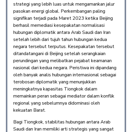
strategi yang lebih luas untuk mengamankan jalur
pasokan energi global. Perkembangan paling
signifikan terjadi pada Maret 2023 ketika Beijing
berhasil memediasi kesepakatan normalisasi
hubungan diplomatik antara Arab Saudi dan Iran
setelah lebih dari tujuh tahun hubungan kedua
negara tersebut terputus. Kesepakatan tersebut
ditandatangani di Beijing setelah serangkaian
perundingan yang melibatkan pejabat keamanan
nasional dari kedua negara. Peristiwa ini dipandang
oleh banyak analis hubungan internasional sebagai
terobosan diplomatik yang menunjukkan
meningkatnya kapasitas Tiongkok dalam
memainkan peran sebagai mediator dalam konflik
regional yang sebelumnya didominasi oleh
kekuatan Barat.
Bagi Tiongkok, stabilitas hubungan antara Arab
Saudi dan Iran memiliki arti strategis yang sangat