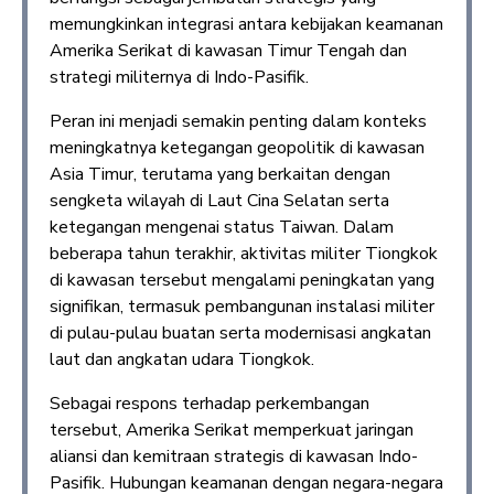
memungkinkan integrasi antara kebijakan keamanan
Amerika Serikat di kawasan Timur Tengah dan
strategi militernya di Indo-Pasifik.
Peran ini menjadi semakin penting dalam konteks
meningkatnya ketegangan geopolitik di kawasan
Asia Timur, terutama yang berkaitan dengan
sengketa wilayah di Laut Cina Selatan serta
ketegangan mengenai status Taiwan. Dalam
beberapa tahun terakhir, aktivitas militer Tiongkok
di kawasan tersebut mengalami peningkatan yang
signifikan, termasuk pembangunan instalasi militer
di pulau-pulau buatan serta modernisasi angkatan
laut dan angkatan udara Tiongkok.
Sebagai respons terhadap perkembangan
tersebut, Amerika Serikat memperkuat jaringan
aliansi dan kemitraan strategis di kawasan Indo-
Pasifik. Hubungan keamanan dengan negara-negara