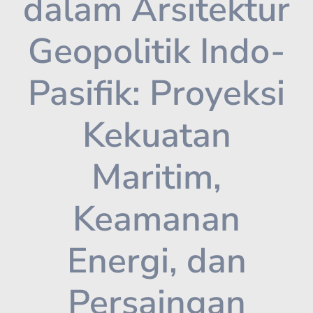
dalam Arsitektur
Geopolitik Indo-
Pasifik: Proyeksi
Kekuatan
Maritim,
Keamanan
Energi, dan
Persaingan