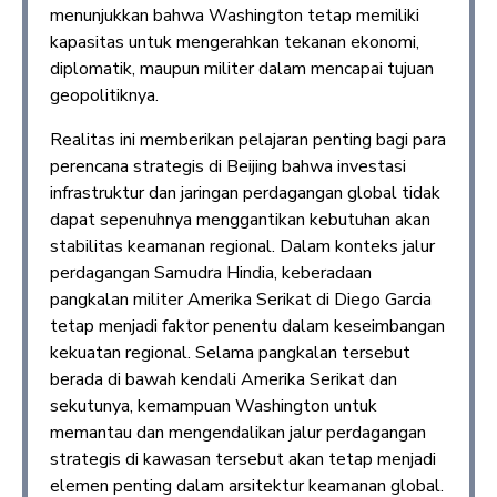
menunjukkan bahwa Washington tetap memiliki
kapasitas untuk mengerahkan tekanan ekonomi,
diplomatik, maupun militer dalam mencapai tujuan
geopolitiknya.
Realitas ini memberikan pelajaran penting bagi para
perencana strategis di Beijing bahwa investasi
infrastruktur dan jaringan perdagangan global tidak
dapat sepenuhnya menggantikan kebutuhan akan
stabilitas keamanan regional. Dalam konteks jalur
perdagangan Samudra Hindia, keberadaan
pangkalan militer Amerika Serikat di Diego Garcia
tetap menjadi faktor penentu dalam keseimbangan
kekuatan regional. Selama pangkalan tersebut
berada di bawah kendali Amerika Serikat dan
sekutunya, kemampuan Washington untuk
memantau dan mengendalikan jalur perdagangan
strategis di kawasan tersebut akan tetap menjadi
elemen penting dalam arsitektur keamanan global.