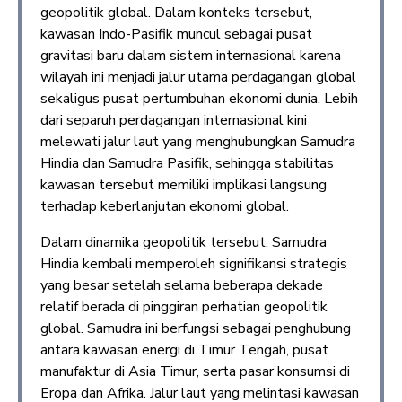
geopolitik global. Dalam konteks tersebut,
kawasan Indo-Pasifik muncul sebagai pusat
gravitasi baru dalam sistem internasional karena
wilayah ini menjadi jalur utama perdagangan global
sekaligus pusat pertumbuhan ekonomi dunia. Lebih
dari separuh perdagangan internasional kini
melewati jalur laut yang menghubungkan Samudra
Hindia dan Samudra Pasifik, sehingga stabilitas
kawasan tersebut memiliki implikasi langsung
terhadap keberlanjutan ekonomi global.
Dalam dinamika geopolitik tersebut, Samudra
Hindia kembali memperoleh signifikansi strategis
yang besar setelah selama beberapa dekade
relatif berada di pinggiran perhatian geopolitik
global. Samudra ini berfungsi sebagai penghubung
antara kawasan energi di Timur Tengah, pusat
manufaktur di Asia Timur, serta pasar konsumsi di
Eropa dan Afrika. Jalur laut yang melintasi kawasan