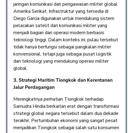
jaringan komunikasi dan pengawasan militer global
Amerika Serikat. Infrastruktur yang tersedia di
Diego Garcia digunakan untuk mendukung sistem
pelacakan satelit dan komunikasi militer yang
menjadi bagian dari operasi modern berbasis
teknologi tinggi. Dalam konteks ini, pulau tersebut
tidak hanya berfungsi sebagai pangkalan militer
konvensional, tetapi juga sebagai pusat logistik
dan teknologi yang mendukung operasi militer
global.
3.
Strategi Maritim Tiongkok dan Kerentanan
Jalur Perdagangan
Meningkatnya perhatian Tiongkok terhadap
Samudra Hindia berkaitan erat dengan transformasi
strategi global negara tersebut dalam dua dekade
terakhir. Pertumbuhan ekonomi yang sangat pesat
menjadikan Tiongkok sebagai salah satu konsumen