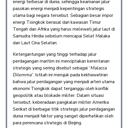
energi terbesar di dunia, sehingga keamanan jalur
pasokan energi menjadi kepentingan strategis
utama bagi negara tersebut. Sebagian besar impor
energi Tiongkok berasal dari kawasan Timur
Tengah dan Afrika yang harus melewati jalur laut di
Samudra Hindia sebelum mencapai Selat Malaka
dan Laut Cina Selatan.
Ketergantungan yang tinggi terhadap jalur
perdagangan maritim ini menciptakan kerentanan
strategis yang sering disebut sebagai “
Malacca
Dilemma
”. Istilah ini merujuk pada kekhawatiran
bahwa jalur perdagangan yang menjadi arteri utama
ekonomi Tiongkok dapat terganggu oleh konflik
geopolitik atau blokade militer. Dalam situasi
tersebut, keberadaan pangkalan militer Amerika
Serikat di berbagai titik strategis jalur perdagangan
dunia menjadi faktor yang sangat diperhatikan oleh
para perencana strategis di Beijing.