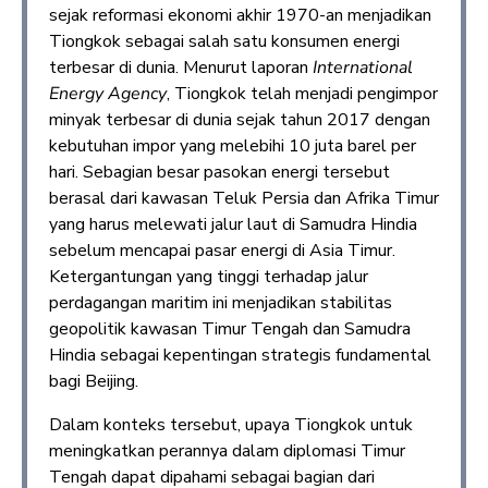
sejak reformasi ekonomi akhir 1970-an menjadikan
Tiongkok sebagai salah satu konsumen energi
terbesar di dunia. Menurut laporan
International
Energy Agency
, Tiongkok telah menjadi pengimpor
minyak terbesar di dunia sejak tahun 2017 dengan
kebutuhan impor yang melebihi 10 juta barel per
hari. Sebagian besar pasokan energi tersebut
berasal dari kawasan Teluk Persia dan Afrika Timur
yang harus melewati jalur laut di Samudra Hindia
sebelum mencapai pasar energi di Asia Timur.
Ketergantungan yang tinggi terhadap jalur
perdagangan maritim ini menjadikan stabilitas
geopolitik kawasan Timur Tengah dan Samudra
Hindia sebagai kepentingan strategis fundamental
bagi Beijing.
Dalam konteks tersebut, upaya Tiongkok untuk
meningkatkan perannya dalam diplomasi Timur
Tengah dapat dipahami sebagai bagian dari