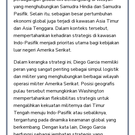
yang menghubungkan Samudra Hindia dan Samudra
Pasifik. Selain itu, sebagian besar pertumbuhan
ekonomi global juga terjadi di kawasan Asia Timur
dan Asia Tenggara. Dalam konteks tersebut,
mempertahankan kehadiran strategis di kawasan
Indo-Pasifik menjadi prioritas utama bagi kebijakan
luar negeri Amerika Serikat.
Dalam kerangka strategi ini, Diego Garcia memiliki
peran yang sangat penting sebagai simpul logistik
dan militer yang menghubungkan berbagai wilayah
operasi militer Amerika Serikat. Posisi geografis
pulau tersebut memungkinkan Washington
mempertahankan fleksibilitas strategis untuk
mengalihkan kekuatan militernya dari Timur
Tengah menuju Indo-Pasifik atau sebaliknya,
tergantung pada dinamika keamanan global yang
berkembang. Dengan kata lain, Diego Garcia
berfungsi sebagai jembatan strategis yang