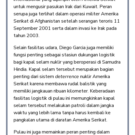
untuk mengusir pasukan Irak dari Kuwait. Peran
serupa juga terlihat dalam operasi militer Amerika
Serikat di Afghanistan setelah serangan teroris 11
September 2001 serta dalam invasi ke Irak pada
tahun 2003.
Selain fasilitas udara, Diego Garcia juga memiliki
fungsi penting sebagai stasiun dukungan logistik
bagi kapal selam nuklir yang beroperasi di Samudra
Hindia. Kapal selam tersebut merupakan bagian
penting dari sistem
deterrence
nuklir Amerika
Serikat karena membawa rudal balistik yang
memiliki jangkauan ribuan kilometer. Keberadaan
fasilitas logistik di pulau ini memungkinkan kapal
selam tersebut melakukan patroli dalam jangka
waktu yang lebih lama tanpa harus kembali ke
pangkalan utama di daratan Amerika Serikat.
Pulau ini juga memainkan peran penting dalam