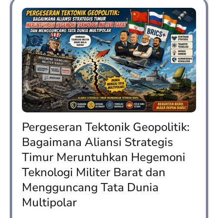
Pergeseran Tektonik Geopolitik:
Bagaimana Aliansi Strategis
Timur Meruntuhkan Hegemoni
Teknologi Militer Barat dan
Mengguncang Tata Dunia
Multipolar