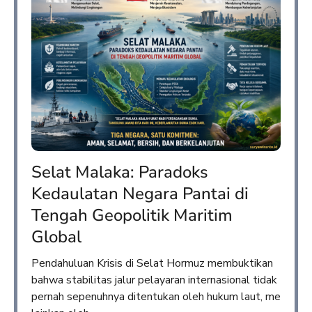
Selat Malaka: Paradoks
Kedaulatan Negara Pantai di
Tengah Geopolitik Maritim
Global
Pendahuluan Krisis di Selat Hormuz membuktikan
bahwa stabilitas jalur pelayaran internasional tidak
pernah sepenuhnya ditentukan oleh hukum laut, me