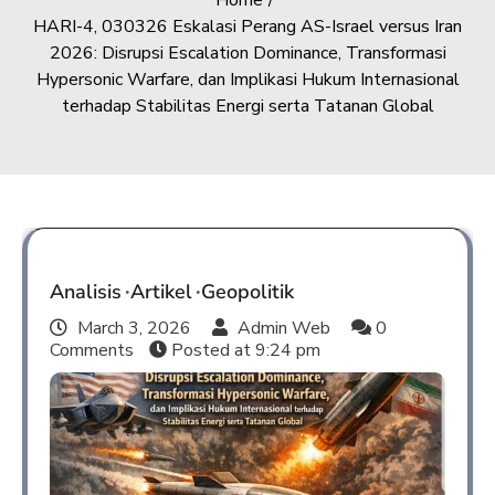
Home
HARI-4, 030326 Eskalasi Perang AS-Israel versus Iran
2026: Disrupsi Escalation Dominance, Transformasi
Hypersonic Warfare, dan Implikasi Hukum Internasional
terhadap Stabilitas Energi serta Tatanan Global
Analisis
Artikel
Geopolitik
March 3, 2026
Admin Web
0
Comments
Posted at
9:24 pm