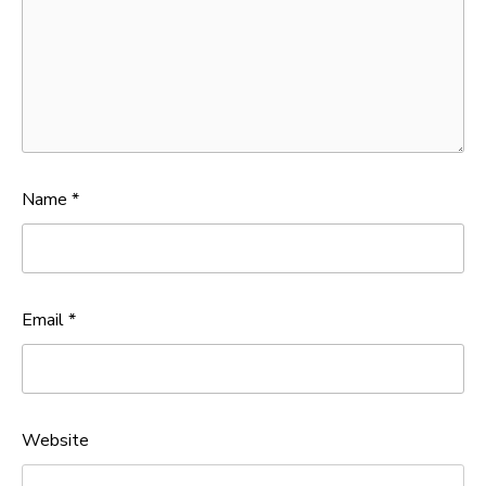
Name
*
Email
*
Website