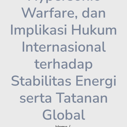
Warfare, dan
Implikasi Hukum
Internasional
terhadap
Stabilitas Energi
serta Tatanan
Global