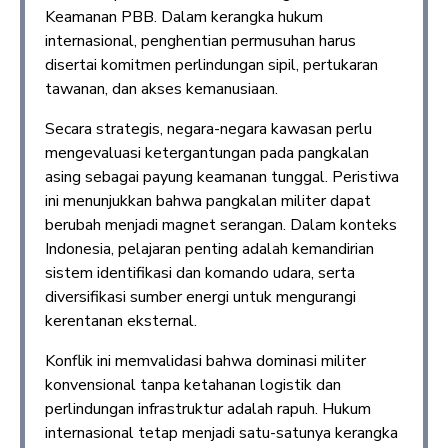
Keamanan PBB. Dalam kerangka hukum
internasional, penghentian permusuhan harus
disertai komitmen perlindungan sipil, pertukaran
tawanan, dan akses kemanusiaan.
Secara strategis, negara-negara kawasan perlu
mengevaluasi ketergantungan pada pangkalan
asing sebagai payung keamanan tunggal. Peristiwa
ini menunjukkan bahwa pangkalan militer dapat
berubah menjadi magnet serangan. Dalam konteks
Indonesia, pelajaran penting adalah kemandirian
sistem identifikasi dan komando udara, serta
diversifikasi sumber energi untuk mengurangi
kerentanan eksternal.
Konflik ini memvalidasi bahwa dominasi militer
konvensional tanpa ketahanan logistik dan
perlindungan infrastruktur adalah rapuh. Hukum
internasional tetap menjadi satu-satunya kerangka