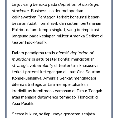
lanjut yang berisiko pada
depletion of strategic
stockpile
. Business Insider melaporkan
kekhawatiran Pentagon terkait konsumsi besar-
besaran rudal Tomahawk dan sistem pertahanan
Patriot dalam tempo singkat, yang berimplikasi
langsung pada kesiapan militer Amerika Serikat di
teater Indo-Pasifik.
Dalam paradigma realis ofensif,
depletion of
munitions
di satu teater konflik menciptakan
strategic vulnerability
di teater lain, khususnya
terkait potensi ketegangan di Laut Cina Selatan.
Konsekuensinya, Amerika Serikat menghadapi
dilema strategis antara mempertahankan
kredibilitas komitmen keamanan di Timur Tengah
atau menjaga
deterrence
terhadap Tiongkok di
Asia Pasifik.
Secara hukum, setiap upaya gencatan senjata