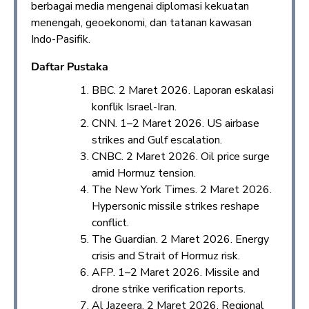
berbagai media mengenai diplomasi kekuatan
menengah, geoekonomi, dan tatanan kawasan
Indo-Pasifik.
Daftar Pustaka
BBC. 2 Maret 2026. Laporan eskalasi
konflik Israel-Iran.
CNN. 1–2 Maret 2026. US airbase
strikes and Gulf escalation.
CNBC. 2 Maret 2026. Oil price surge
amid Hormuz tension.
The New York Times. 2 Maret 2026.
Hypersonic missile strikes reshape
conflict.
The Guardian. 2 Maret 2026. Energy
crisis and Strait of Hormuz risk.
AFP. 1–2 Maret 2026. Missile and
drone strike verification reports.
Al Jazeera. 2 Maret 2026. Regional