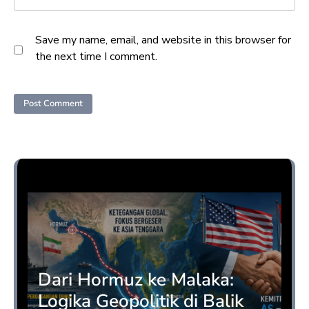
Save my name, email, and website in this browser for
the next time I comment.
Opini
Dari Hormuz ke Malaka:
Logika Geopolitik di Balik