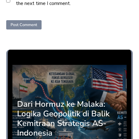
the next time I comment.
Opini
Dari Hormuz ke Malaka:
Logika Geopolitik di Balik
Kemitraan Strategis AS-
Indonesia