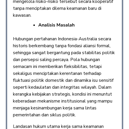
mengelola risiko-risiko tersebut secara kooperatif
tanpa menciptakan dilema keamanan baru di
kawasan.
Analisis Masalah
Hubungan pertahanan Indonesia-Australia secara
historis berkembang tanpa fondasi aliansi formal,
sehingga sangat bergantung pada stabilitas politik
dan persepsi saling percaya. Pola hubungan
semacam ini memberikan fleksibilitas, tetapi
sekaligus menciptakan kerentanan terhadap
fluktuasi politik domestik dan dinamika isu sensitif
seperti kedaulatan dan integritas wilayah. Dalam
kerangka kebijakan strategis, kondisi ini menuntut
keberadaan mekanisme institusional yang mampu
menjaga kesinambungan kerja sama lintas
pemerintahan dan siklus politik.
Landasan hukum utama kerja sama keamanan