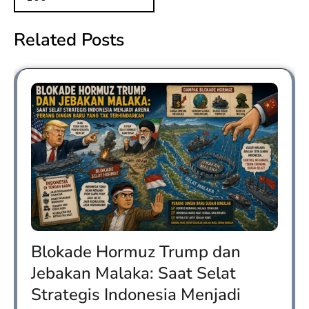
Related Posts
Blokade Hormuz Trump dan
Jebakan Malaka: Saat Selat
Strategis Indonesia Menjadi