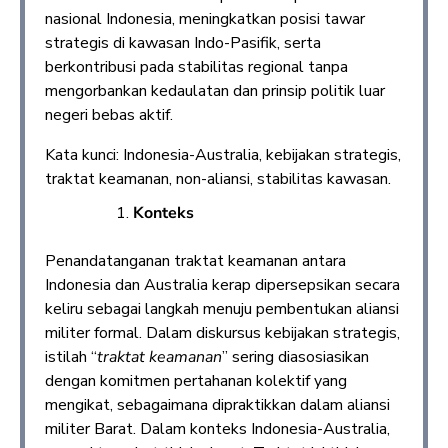
nasional Indonesia, meningkatkan posisi tawar
strategis di kawasan Indo-Pasifik, serta
berkontribusi pada stabilitas regional tanpa
mengorbankan kedaulatan dan prinsip politik luar
negeri bebas aktif.
Kata kunci: Indonesia-Australia, kebijakan strategis,
traktat keamanan, non-aliansi, stabilitas kawasan.
Konteks
Penandatanganan traktat keamanan antara
Indonesia dan Australia kerap dipersepsikan secara
keliru sebagai langkah menuju pembentukan aliansi
militer formal. Dalam diskursus kebijakan strategis,
istilah “
traktat keamanan
” sering diasosiasikan
dengan komitmen pertahanan kolektif yang
mengikat, sebagaimana dipraktikkan dalam aliansi
militer Barat. Dalam konteks Indonesia-Australia,