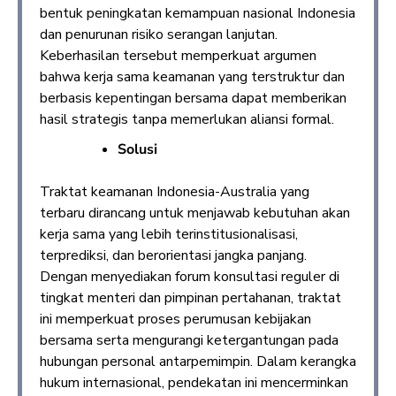
bentuk peningkatan kemampuan nasional Indonesia
dan penurunan risiko serangan lanjutan.
Keberhasilan tersebut memperkuat argumen
bahwa kerja sama keamanan yang terstruktur dan
berbasis kepentingan bersama dapat memberikan
hasil strategis tanpa memerlukan aliansi formal.
Solusi
Traktat keamanan Indonesia-Australia yang
terbaru dirancang untuk menjawab kebutuhan akan
kerja sama yang lebih terinstitusionalisasi,
terprediksi, dan berorientasi jangka panjang.
Dengan menyediakan forum konsultasi reguler di
tingkat menteri dan pimpinan pertahanan, traktat
ini memperkuat proses perumusan kebijakan
bersama serta mengurangi ketergantungan pada
hubungan personal antarpemimpin. Dalam kerangka
hukum internasional, pendekatan ini mencerminkan