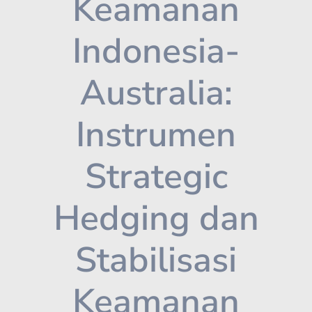
Keamanan
Indonesia-
Australia:
Instrumen
Strategic
Hedging dan
Stabilisasi
Keamanan