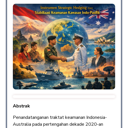
Abstrak
Penandatanganan traktat keamanan Indonesia-
Australia pada pertengahan dekade 2020-an