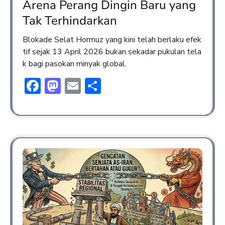
Arena Perang Dingin Baru yang
Tak Terhindarkan
Blokade Selat Hormuz yang kini telah berlaku efek
tif sejak 13 April 2026 bukan sekadar pukulan tela
k bagi pasokan minyak global.
Facebook
Mastodon
Email
Share