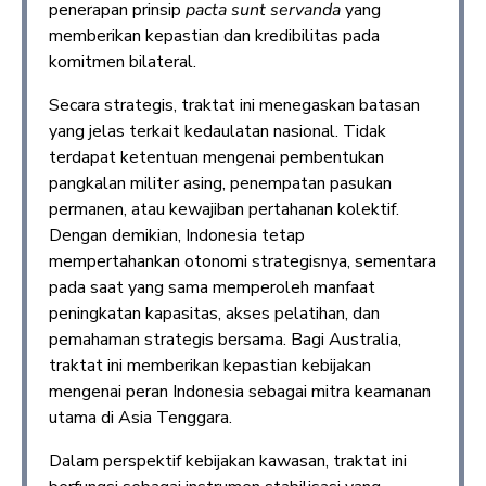
penerapan prinsip
pacta sunt servanda
yang
memberikan kepastian dan kredibilitas pada
komitmen bilateral.
Secara strategis, traktat ini menegaskan batasan
yang jelas terkait kedaulatan nasional. Tidak
terdapat ketentuan mengenai pembentukan
pangkalan militer asing, penempatan pasukan
permanen, atau kewajiban pertahanan kolektif.
Dengan demikian, Indonesia tetap
mempertahankan otonomi strategisnya, sementara
pada saat yang sama memperoleh manfaat
peningkatan kapasitas, akses pelatihan, dan
pemahaman strategis bersama. Bagi Australia,
traktat ini memberikan kepastian kebijakan
mengenai peran Indonesia sebagai mitra keamanan
utama di Asia Tenggara.
Dalam perspektif kebijakan kawasan, traktat ini