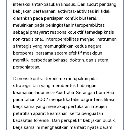
interaksi antar-pasukan khusus. Dari sudut pandang
kebijakan pertahanan, aktivitas-aktivitas ini tidak
diarahkan pada persiapan konflik bilateral,
melainkan pada peningkatan interoperabilitas
sebagai prasyarat respons kolektif terhadap krisis
non-tradisional. Interoperabilitas menjadi instrumen
strategis yang memungkinkan kedua negara
beroperasi bersama secara efektif meskipun
memiliki perbedaan bahasa, doktrin, dan sistem
persenjataan.
Dimensi kontra-terorisme merupakan pilar
strategis lain yang membentuk hubungan
keamanan Indonesia-Australia. Serangan bom Bali
pada tahun 2002 menjadi katalis bagi intensifikasi
kerja sama yang mencakup pertukaran intelijen,
pelatihan aparat keamanan, serta penguatan
kapasitas forensik. Dari perspektif kebijakan publik,
kerja sama ini menghasilkan manfaat nyata dalam