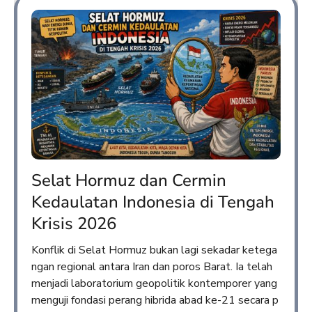
Selat Hormuz dan Cermin
Kedaulatan Indonesia di Tengah
Krisis 2026
Konflik di Selat Hormuz bukan lagi sekadar ketega
ngan regional antara Iran dan poros Barat. Ia telah
menjadi laboratorium geopolitik kontemporer yang
menguji fondasi perang hibrida abad ke-21 secara p