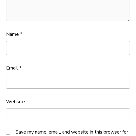
Name
*
Email
*
Website
Save my name, email, and website in this browser for