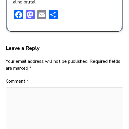
aling brutal.
Facebook
Mastodon
Email
Share
Leave a Reply
Your email address will not be published.
Required fields
are marked
*
Comment
*