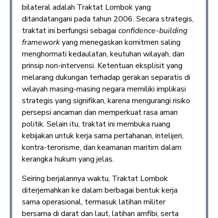
bilateral adalah Traktat Lombok yang
ditandatangani pada tahun 2006. Secara strategis,
traktat ini berfungsi sebagai
confidence-building
framework
yang menegaskan komitmen saling
menghormati kedaulatan, keutuhan wilayah, dan
prinsip non-intervensi. Ketentuan eksplisit yang
melarang dukungan terhadap gerakan separatis di
wilayah masing-masing negara memiliki implikasi
strategis yang signifikan, karena mengurangi risiko
persepsi ancaman dan memperkuat rasa aman
politik. Selain itu, traktat ini membuka ruang
kebijakan untuk kerja sama pertahanan, intelijen,
kontra-terorisme, dan keamanan maritim dalam
kerangka hukum yang jelas.
Seiring berjalannya waktu, Traktat Lombok
diterjemahkan ke dalam berbagai bentuk kerja
sama operasional, termasuk latihan militer
bersama di darat dan laut, latihan amfibi, serta