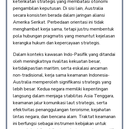
keterikatan strategis yang membatasi otonomi
pengambilan keputusan. Di sisi lain, Australia
secara konsisten berada dalam jaringan aliansi
Amerika Serikat. Perbedaan orientasi ini tidak
menghambat kerja sama, tetapi justru membentuk
pola hubungan pragmatis yang menuntut kejelasan
kerangka hukum dan kepercayaan strategis.
Dalam konteks kawasan Indo-Pasifik yang ditandai
oleh meningkatnya rivalitas kekuatan besar,
ketidakpastian maritim, serta eskalasi ancaman
non-tradisional, kerja sama keamanan Indonesia-
Australia memperoleh signifikansi strategis yang
lebih besar. Kedua negara memiliki kepentingan
langsung dalam menjaga stabilitas Asia Tenggara,
keamanan jalur komunikasi laut strategis, serta
efektivitas penanggulangan terorisme, kejahatan
lintas negara, dan bencana alam. Traktat keamanan
ini berfungsi sebagai instrumen kebijakan untuk