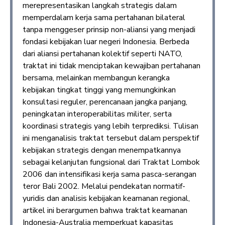
merepresentasikan langkah strategis dalam
memperdalam kerja sama pertahanan bilateral
tanpa menggeser prinsip non-aliansi yang menjadi
fondasi kebijakan luar negeri Indonesia. Berbeda
dari aliansi pertahanan kolektif seperti NATO,
traktat ini tidak menciptakan kewajiban pertahanan
bersama, melainkan membangun kerangka
kebijakan tingkat tinggi yang memungkinkan
konsultasi reguler, perencanaan jangka panjang,
peningkatan interoperabilitas militer, serta
koordinasi strategis yang lebih terprediksi. Tulisan
ini menganalisis traktat tersebut dalam perspektif
kebijakan strategis dengan menempatkannya
sebagai kelanjutan fungsional dari Traktat Lombok
2006 dan intensifikasi kerja sama pasca-serangan
teror Bali 2002. Melalui pendekatan normatif-
yuridis dan analisis kebijakan keamanan regional,
artikel ini berargumen bahwa traktat keamanan
Indonesia-Australia memperkuat kapasitas