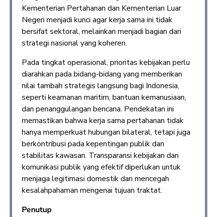
Kementerian Pertahanan dan Kementerian Luar
Negeri menjadi kunci agar kerja sama ini tidak
bersifat sektoral, melainkan menjadi bagian dari
strategi nasional yang koheren.
Pada tingkat operasional, prioritas kebijakan perlu
diarahkan pada bidang-bidang yang memberikan
nilai tambah strategis langsung bagi Indonesia,
seperti keamanan maritim, bantuan kemanusiaan,
dan penanggulangan bencana. Pendekatan ini
memastikan bahwa kerja sama pertahanan tidak
hanya memperkuat hubungan bilateral, tetapi juga
berkontribusi pada kepentingan publik dan
stabilitas kawasan. Transparansi kebijakan dan
komunikasi publik yang efektif diperlukan untuk
menjaga legitimasi domestik dan mencegah
kesalahpahaman mengenai tujuan traktat.
Penutup