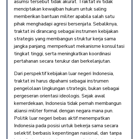
asumsi tersebut tidak akurat. Traktat ini tidak
menciptakan kewajiban hukum untuk saling
memberikan bantuan militer apabila salah satu
pihak menghadapi agresi bersenjata. Sebaliknya,
traktat ini dirancang sebagai instrumen kebijakan
strategis yang membangun struktur kerja sama
jangka panjang, memperkuat mekanisme konsultasi
tingkat tinggi, serta meningkatkan koordinasi
pertahanan secara terukur dan berkelanjutan.
Dari perspektif kebijakan luar negeri Indonesia,
traktat ini harus dipahami sebagai instrumen
pengelolaan lingkungan strategis, bukan sebagai
pergeseran orientasi ideologis. Sejak awal
kemerdekaan, Indonesia tidak pernah membangun
aliansi militer formal dengan negara mana pun.
Politik luar negeri bebas aktif menempatkan
Indonesia pada posisi untuk bekerja sama secara
selektif, berbasis kepentingan nasional, dan tanpa