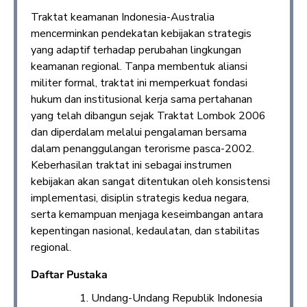
Traktat keamanan Indonesia-Australia
mencerminkan pendekatan kebijakan strategis
yang adaptif terhadap perubahan lingkungan
keamanan regional. Tanpa membentuk aliansi
militer formal, traktat ini memperkuat fondasi
hukum dan institusional kerja sama pertahanan
yang telah dibangun sejak Traktat Lombok 2006
dan diperdalam melalui pengalaman bersama
dalam penanggulangan terorisme pasca-2002.
Keberhasilan traktat ini sebagai instrumen
kebijakan akan sangat ditentukan oleh konsistensi
implementasi, disiplin strategis kedua negara,
serta kemampuan menjaga keseimbangan antara
kepentingan nasional, kedaulatan, dan stabilitas
regional.
Daftar Pustaka
Undang-Undang Republik Indonesia