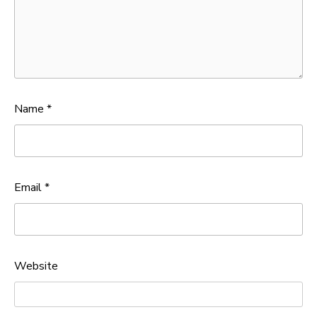
Name
*
Email
*
Website