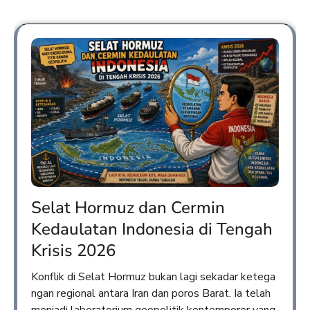
Selat Hormuz dan Cermin
Kedaulatan Indonesia di Tengah
Krisis 2026
Konflik di Selat Hormuz bukan lagi sekadar ketega
ngan regional antara Iran dan poros Barat. Ia telah