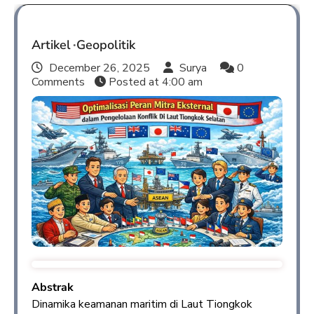
Artikel
Geopolitik
December 26, 2025
Surya
0
Comments
Posted at
4:00 am
Abstrak
Dinamika keamanan maritim di Laut Tiongkok