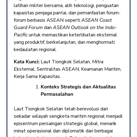
latihan militer bersama, alih teknologi, penguatan
kapasitas penjaga pantai, dan pemanfaatan forum-
forum berbasis ASEAN seperti
ASEAN Coast
Guard Forum
dan
ASEAN Outlook on the Indo-
Pacific
untuk memastikan keterlibatan eksternal
yang produktif, berkelanjutan, dan menghormati
kedaulatan regional.
Kata Kunci:
Laut Tiongkok Selatan, Mitra
Eksternal, Sentralitas ASEAN, Keamanan Maritim,
Kerja Sama Kapasitas.
Konteks Strategis dan Aktualitas
Permasalahan
Laut Tiongkok Selatan telah berevolusi dari
sekadar wilayah sengketa maritim regional menjadi
episentrum persaingan strategis global, menarik
minat operasional dan diplomatik dari berbagai