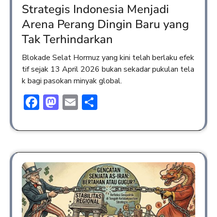
Strategis Indonesia Menjadi
Arena Perang Dingin Baru yang
Tak Terhindarkan
Blokade Selat Hormuz yang kini telah berlaku efek
tif sejak 13 April 2026 bukan sekadar pukulan tela
k bagi pasokan minyak global.
Facebook
Mastodon
Email
Share