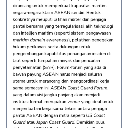
dirancang untuk memperkuat kapasitas maritim
negara-negara klaim ASEAN sendiri. Bentuk
konkretnya meliputi latihan militer dan penjaga
pantai bersama yang terregularisasi, alih teknologi
dan intelijen maritim (seperti sistem pengawasan
maritim domain awareness
), pelatihan penegakan
hukum perikanan, serta dukungan untuk
pengembangan kapabilitas penanganan insiden di
laut seperti tumpahan minyak dan pencarian
penyelamatan (SAR). Forum-forum yang ada di
bawah payung ASEAN harus menjadi saluran
utama untuk merancang dan mengoordinasi kerja
sama semacam ini.
ASEAN Coast Guard Forum
,
yang dalam visi jangka panjang akan menjadi
institusi formal, merupakan
venue
yang ideal untuk
menjembatani kerja sama teknis antara penjaga
pantai ASEAN dengan mitra seperti
US Coast
Guard
atau
Japan Coast Guard
. Demikian pula,