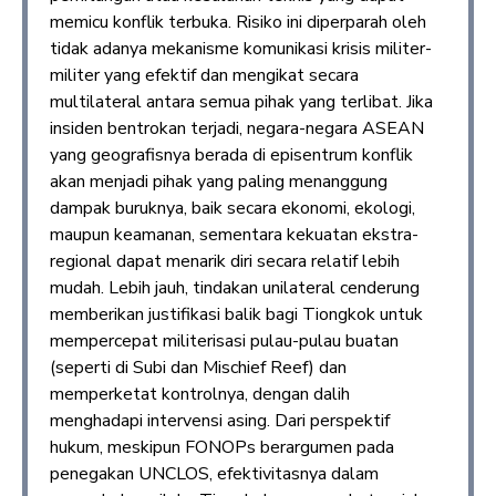
memicu konflik terbuka. Risiko ini diperparah oleh
tidak adanya mekanisme komunikasi krisis militer-
militer yang efektif dan mengikat secara
multilateral antara semua pihak yang terlibat. Jika
insiden bentrokan terjadi, negara-negara ASEAN
yang geografisnya berada di episentrum konflik
akan menjadi pihak yang paling menanggung
dampak buruknya, baik secara ekonomi, ekologi,
maupun keamanan, sementara kekuatan ekstra-
regional dapat menarik diri secara relatif lebih
mudah. Lebih jauh, tindakan unilateral cenderung
memberikan justifikasi balik bagi Tiongkok untuk
mempercepat militerisasi pulau-pulau buatan
(seperti di Subi dan Mischief Reef) dan
memperketat kontrolnya, dengan dalih
menghadapi intervensi asing. Dari perspektif
hukum, meskipun FONOPs berargumen pada
penegakan UNCLOS, efektivitasnya dalam