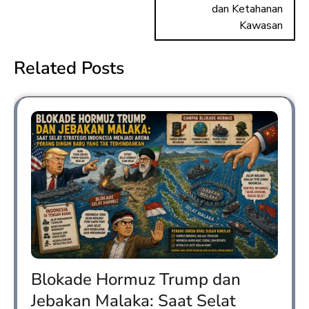
dan Ketahanan
Kawasan
Related Posts
Blokade Hormuz Trump dan
Jebakan Malaka: Saat Selat