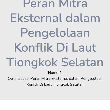
Peran Mitra
Eksternal dalam
Pengelolaan
Konflik Di Laut
Tiongkok Selatan
Home
Optimalisasi Peran Mitra Eksternal dalam Pengelolaan
Konflik Di Laut Tiongkok Selatan