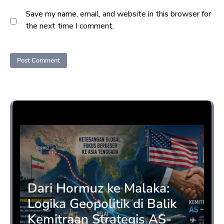
Save my name, email, and website in this browser for
the next time I comment.
Opini
Dari Hormuz ke Malaka:
Logika Geopolitik di Balik
Kemitraan Strategis AS-