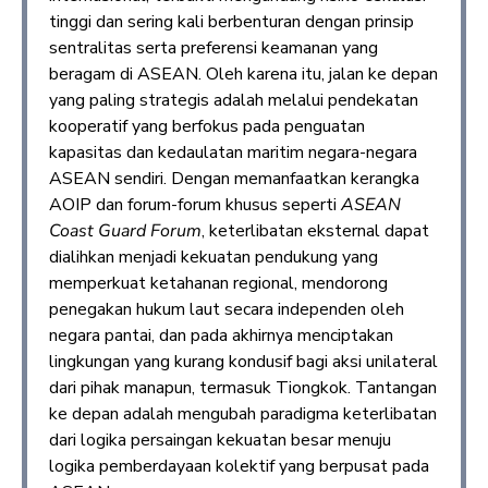
tinggi dan sering kali berbenturan dengan prinsip
sentralitas serta preferensi keamanan yang
beragam di ASEAN. Oleh karena itu, jalan ke depan
yang paling strategis adalah melalui pendekatan
kooperatif yang berfokus pada penguatan
kapasitas dan kedaulatan maritim negara-negara
ASEAN sendiri. Dengan memanfaatkan kerangka
AOIP dan forum-forum khusus seperti
ASEAN
Coast Guard Forum
, keterlibatan eksternal dapat
dialihkan menjadi kekuatan pendukung yang
memperkuat ketahanan regional, mendorong
penegakan hukum laut secara independen oleh
negara pantai, dan pada akhirnya menciptakan
lingkungan yang kurang kondusif bagi aksi unilateral
dari pihak manapun, termasuk Tiongkok. Tantangan
ke depan adalah mengubah paradigma keterlibatan
dari logika persaingan kekuatan besar menuju
logika pemberdayaan kolektif yang berpusat pada