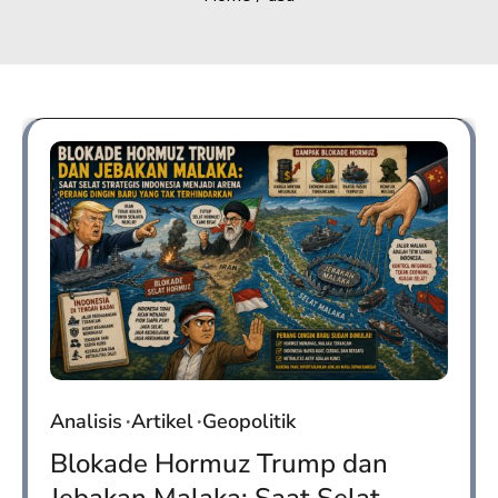
Analisis
Artikel
Geopolitik
Blokade Hormuz Trump dan
Jebakan Malaka: Saat Selat