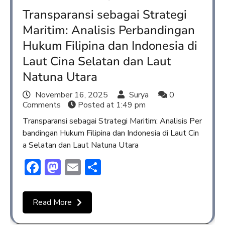
Transparansi sebagai Strategi
Maritim: Analisis Perbandingan
Hukum Filipina dan Indonesia di
Laut Cina Selatan dan Laut
Natuna Utara
November 16, 2025
Surya
0
Comments
Posted at
1:49 pm
Transparansi sebagai Strategi Maritim: Analisis Per
bandingan Hukum Filipina dan Indonesia di Laut Cin
a Selatan dan Laut Natuna Utara
Facebook
Mastodon
Email
Share
Read More