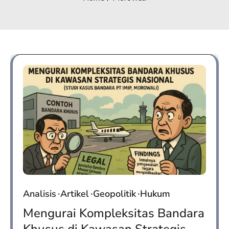
Analisis
Artikel
Geopolitik
Hukum
Mengurai Kompleksitas Bandara
Khusus di Kawasan Strategis