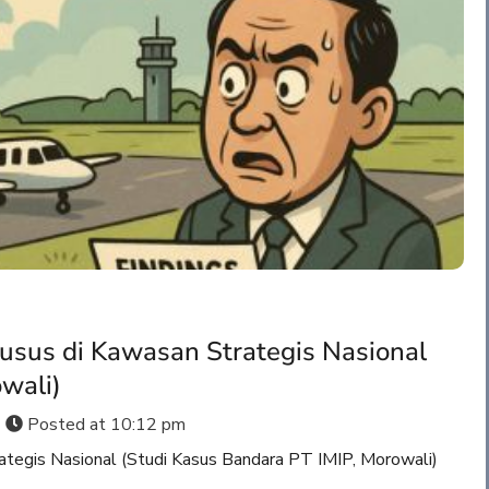
sus di Kawasan Strategis Nasional
wali)
Posted at
10:12 pm
tegis Nasional (Studi Kasus Bandara PT IMIP, Morowali)