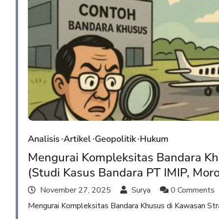
Analisis
Artikel
Geopolitik
Hukum
Mengurai Kompleksitas Bandara Khu
(Studi Kasus Bandara PT IMIP, Moro
November 27, 2025
Surya
0 Comments
Mengurai Kompleksitas Bandara Khusus di Kawasan Stra