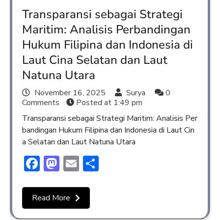
Transparansi sebagai Strategi
Maritim: Analisis Perbandingan
Hukum Filipina dan Indonesia di
Laut Cina Selatan dan Laut
Natuna Utara
November 16, 2025
Surya
0
Comments
Posted at
1:49 pm
Transparansi sebagai Strategi Maritim: Analisis Per
bandingan Hukum Filipina dan Indonesia di Laut Cin
a Selatan dan Laut Natuna Utara
Facebook
Mastodon
Email
Share
Read More