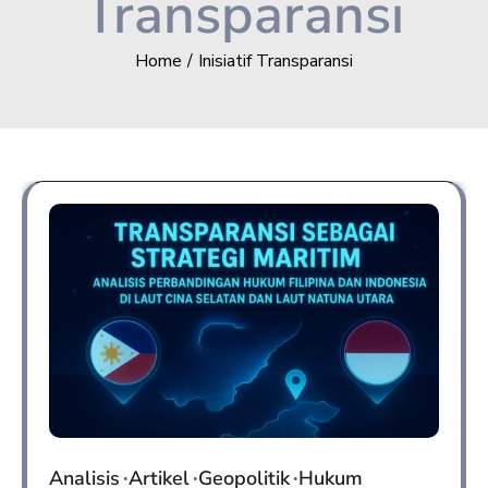
Transparansi
Home
Inisiatif Transparansi
Analisis
Artikel
Geopolitik
Hukum