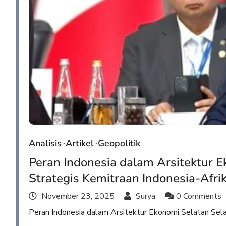
Analisis
Artikel
Geopolitik
Peran Indonesia dalam Arsitektur E
Strategis Kemitraan Indonesia-Afri
November 23, 2025
Surya
0 Comments
Peran Indonesia dalam Arsitektur Ekonomi Selatan Selat