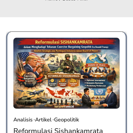
Analisis
Artikel
Geopolitik
Reformulasi Sishankamrata