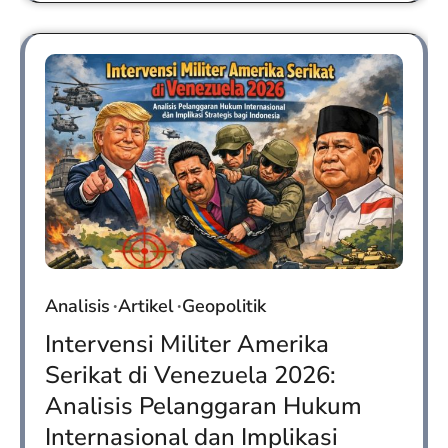
Analisis
Artikel
Geopolitik
Intervensi Militer Amerika
Serikat di Venezuela 2026:
Analisis Pelanggaran Hukum
Internasional dan Implikasi