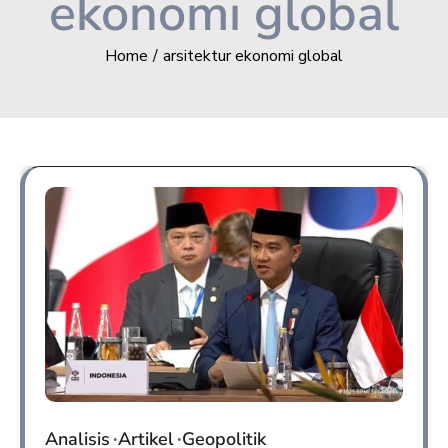
ekonomi global
Home
arsitektur ekonomi global
Analisis
Artikel
Geopolitik