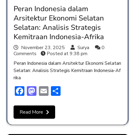
Peran Indonesia dalam
Arsitektur Ekonomi Selatan
Selatan: Analisis Strategis
Kemitraan Indonesia-Afrika
November 23, 2025
Surya
0
Comments
Posted at
9:38 pm
Peran Indonesia dalam Arsitektur Ekonomi Selatan
Selatan: Analisis Strategis Kemitraan Indonesia-Af
rika
Facebook
Mastodon
Email
Share
Read More