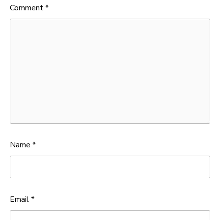
Comment
*
Name
*
Email
*