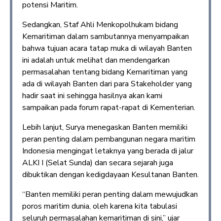
potensi Maritim.
Sedangkan, Staf Ahli Menkopolhukam bidang
Kemaritiman dalam sambutannya menyampaikan
bahwa tujuan acara tatap muka di wilayah Banten
ini adalah untuk melihat dan mendengarkan
permasalahan tentang bidang Kemaritiman yang
ada di wilayah Banten dari para Stakeholder yang
hadir saat ini sehingga hasilnya akan kami
sampaikan pada forum rapat-rapat di Kementerian.
Lebih lanjut, Surya menegaskan Banten memiliki
peran penting dalam pembangunan negara maritim
Indonesia mengingat letaknya yang berada di jalur
ALKI I (Selat Sunda) dan secara sejarah juga
dibuktikan dengan kedigdayaan Kesultanan Banten.
“Banten memiliki peran penting dalam mewujudkan
poros maritim dunia, oleh karena kita tabulasi
seluruh permasalahan kemaritiman di sini,” ujar