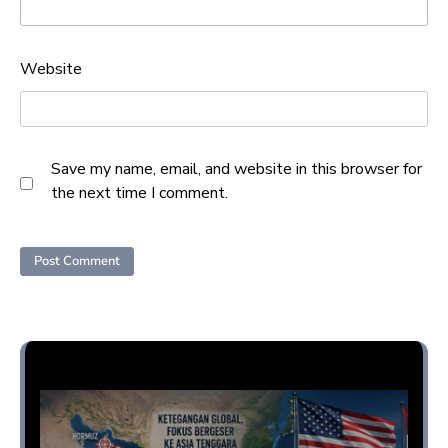
Website
Save my name, email, and website in this browser for
the next time I comment.
Opini