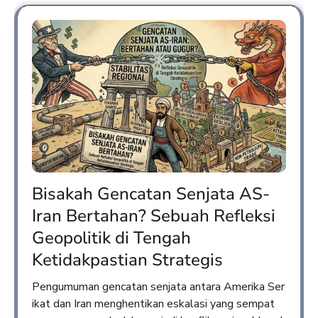
Bisakah Gencatan Senjata AS-
Iran Bertahan? Sebuah Refleksi
Geopolitik di Tengah
Ketidakpastian Strategis
Pengumuman gencatan senjata antara Amerika Ser
ikat dan Iran menghentikan eskalasi yang sempat