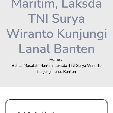
Maritim, Laksda
TNI Surya
Wiranto Kunjungi
Lanal Banten
Home
Bahas Masalah Maritim, Laksda TNI Surya Wiranto
Kunjungi Lanal Banten