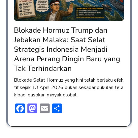
Blokade Hormuz Trump dan
Jebakan Malaka: Saat Selat
Strategis Indonesia Menjadi
Arena Perang Dingin Baru yang
Tak Terhindarkan
Blokade Selat Hormuz yang kini telah berlaku efek
tif sejak 13 April 2026 bukan sekadar pukulan tela
k bagi pasokan minyak global.
Facebook
Mastodon
Email
Share