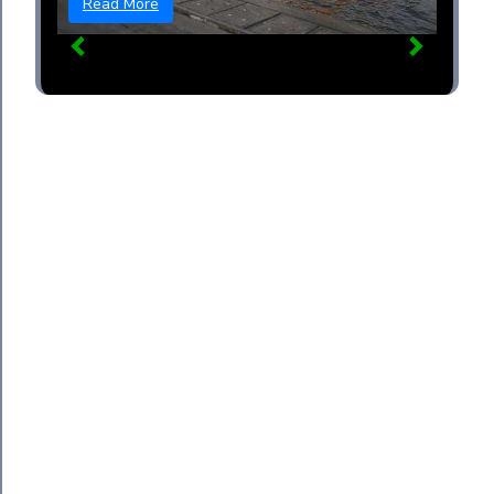
Read More