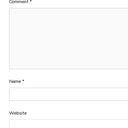
Comment
*
Name
*
Website