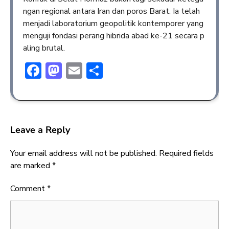
ngan regional antara Iran dan poros Barat. Ia telah
menjadi laboratorium geopolitik kontemporer yang
menguji fondasi perang hibrida abad ke-21 secara p
aling brutal.
Facebook
Mastodon
Email
Share
Leave a Reply
Your email address will not be published.
Required fields
are marked
*
Comment
*