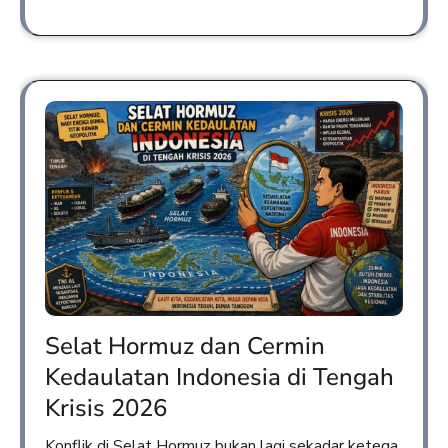
Selat Hormuz dan Cermin
Kedaulatan Indonesia di Tengah
Krisis 2026
Konflik di Selat Hormuz bukan lagi sekadar ketega