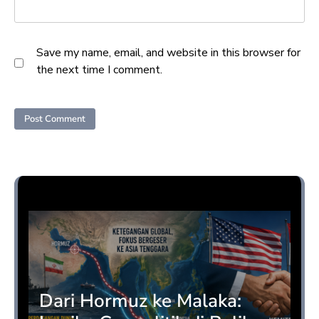
Save my name, email, and website in this browser for
the next time I comment.
Opini
Dari Hormuz ke Malaka: