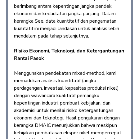
berimbang antara kepentingan jangka pendek
ekonomi dan kedaulatan jangka panjang. Dalam
kerangka See, data kuantitatif dan pengamatan
kualitatif ini menjadi landasan untuk analisis lebih
mendalam pada tahap selanjutnya.
Risiko Ekonomi, Teknologi, dan Ketergantungan
Rantai Pasok
Menggunakan pendekatan mixed-method, kami
memadukan analisis kuantitatif (angka
perdagangan, investasi, kapasitas produksi nikel)
dengan wawancara kualitatif pemangku
kepentingan industri, pembuat kebijakan, dan
akademisi untuk menilai risiko ketergantungan
ekonomi dan teknologi. Hasil pengukuran dengan
kerangka DMAIC menunjukkan bahwa meskipun
kebijakan pembatasan ekspor nikel mempercepat