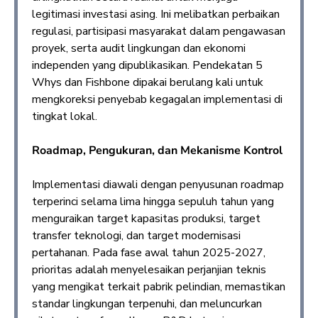
legitimasi investasi asing. Ini melibatkan perbaikan
regulasi, partisipasi masyarakat dalam pengawasan
proyek, serta audit lingkungan dan ekonomi
independen yang dipublikasikan. Pendekatan 5
Whys dan Fishbone dipakai berulang kali untuk
mengkoreksi penyebab kegagalan implementasi di
tingkat lokal.
Roadmap, Pengukuran, dan Mekanisme Kontrol
Implementasi diawali dengan penyusunan roadmap
terperinci selama lima hingga sepuluh tahun yang
menguraikan target kapasitas produksi, target
transfer teknologi, dan target modernisasi
pertahanan. Pada fase awal tahun 2025-2027,
prioritas adalah menyelesaikan perjanjian teknis
yang mengikat terkait pabrik pelindian, memastikan
standar lingkungan terpenuhi, dan meluncurkan