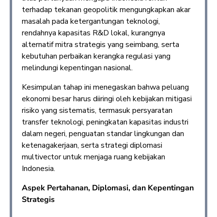
terhadap tekanan geopolitik mengungkapkan akar
masalah pada ketergantungan teknologi,
rendahnya kapasitas R&D lokal, kurangnya
alternatif mitra strategis yang seimbang, serta
kebutuhan perbaikan kerangka regulasi yang
melindungi kepentingan nasional.
Kesimpulan tahap ini menegaskan bahwa peluang
ekonomi besar harus diiringi oleh kebijakan mitigasi
risiko yang sistematis, termasuk persyaratan
transfer teknologi, peningkatan kapasitas industri
dalam negeri, penguatan standar lingkungan dan
ketenagakerjaan, serta strategi diplomasi
multivector untuk menjaga ruang kebijakan
Indonesia.
Aspek Pertahanan, Diplomasi, dan Kepentingan
Strategis