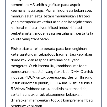
sementara AS lebih signifikan pada aspek
keamanan strategis. Pilihan Indonesia bukan soal
memilih salah satu, tetapi merumuskan strategi
yang memperkuat kedaulatan dan kesejahteraan
nasional melalui diversifikasi, industrialisasi
berkelanjutan, modernisasi pertahanan, serta tata
kelola yang transparan.
Risiko utama tetap berada pada kemungkinan
ketergantungan teknologi, fragmentasi kebijakan
domestik, dan respons internasional yang
mengeras. Oleh karena itu, kombinasi metode
pemecahan masalah yang fleksibel, DMAIC untuk
industri, PDCA untuk operasional, design thinking
untuk diplomasi publik, OODA untuk situasi krisis,
5 Whys/Fishbone untuk analisis akar masalah,
serta heuristik untuk eksperimen kebijakan,
diharapkan memberikan toolkit komprehensif bagi
pembuat kebijakan.