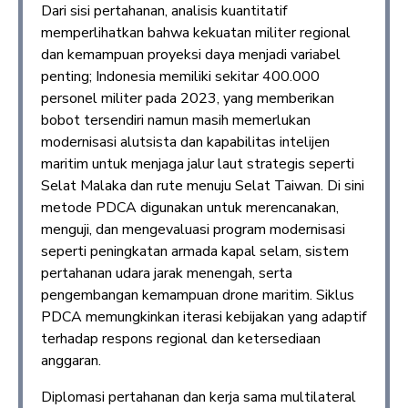
Dari sisi pertahanan, analisis kuantitatif
memperlihatkan bahwa kekuatan militer regional
dan kemampuan proyeksi daya menjadi variabel
penting; Indonesia memiliki sekitar 400.000
personel militer pada 2023, yang memberikan
bobot tersendiri namun masih memerlukan
modernisasi alutsista dan kapabilitas intelijen
maritim untuk menjaga jalur laut strategis seperti
Selat Malaka dan rute menuju Selat Taiwan. Di sini
metode PDCA digunakan untuk merencanakan,
menguji, dan mengevaluasi program modernisasi
seperti peningkatan armada kapal selam, sistem
pertahanan udara jarak menengah, serta
pengembangan kemampuan drone maritim. Siklus
PDCA memungkinkan iterasi kebijakan yang adaptif
terhadap respons regional dan ketersediaan
anggaran.
Diplomasi pertahanan dan kerja sama multilateral