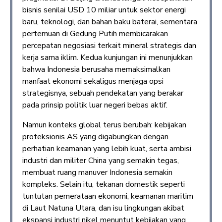
bisnis senilai USD 10 miliar untuk sektor energi
baru, teknologi, dan bahan baku baterai, sementara
pertemuan di Gedung Putih membicarakan
percepatan negosiasi terkait mineral strategis dan
kerja sama iklim. Kedua kunjungan ini menunjukkan
bahwa Indonesia berusaha memaksimalkan
manfaat ekonomi sekaligus menjaga opsi
strategisnya, sebuah pendekatan yang berakar
pada prinsip politik luar negeri bebas aktif.
Namun konteks global terus berubah: kebijakan
proteksionis AS yang digabungkan dengan
perhatian keamanan yang lebih kuat, serta ambisi
industri dan militer China yang semakin tegas,
membuat ruang manuver Indonesia semakin
kompleks. Selain itu, tekanan domestik seperti
tuntutan pemerataan ekonomi, keamanan maritim
di Laut Natuna Utara, dan isu lingkungan akibat
ekspansi industri nikel menuntut kebijakan yang