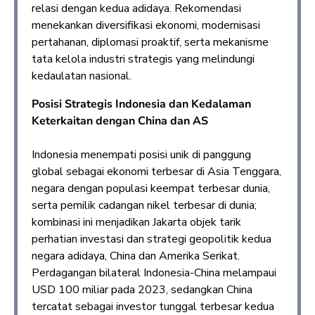
relasi dengan kedua adidaya. Rekomendasi
menekankan diversifikasi ekonomi, modernisasi
pertahanan, diplomasi proaktif, serta mekanisme
tata kelola industri strategis yang melindungi
kedaulatan nasional.
Posisi Strategis Indonesia dan Kedalaman
Keterkaitan dengan China dan AS
Indonesia menempati posisi unik di panggung
global sebagai ekonomi terbesar di Asia Tenggara,
negara dengan populasi keempat terbesar dunia,
serta pemilik cadangan nikel terbesar di dunia;
kombinasi ini menjadikan Jakarta objek tarik
perhatian investasi dan strategi geopolitik kedua
negara adidaya, China dan Amerika Serikat.
Perdagangan bilateral Indonesia-China melampaui
USD 100 miliar pada 2023, sedangkan China
tercatat sebagai investor tunggal terbesar kedua