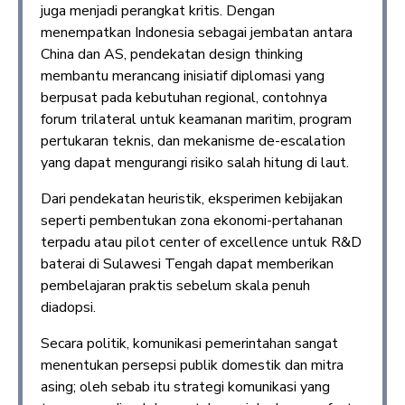
juga menjadi perangkat kritis. Dengan
menempatkan Indonesia sebagai jembatan antara
China dan AS, pendekatan design thinking
membantu merancang inisiatif diplomasi yang
berpusat pada kebutuhan regional, contohnya
forum trilateral untuk keamanan maritim, program
pertukaran teknis, dan mekanisme de-escalation
yang dapat mengurangi risiko salah hitung di laut.
Dari pendekatan heuristik, eksperimen kebijakan
seperti pembentukan zona ekonomi-pertahanan
terpadu atau pilot center of excellence untuk R&D
baterai di Sulawesi Tengah dapat memberikan
pembelajaran praktis sebelum skala penuh
diadopsi.
Secara politik, komunikasi pemerintahan sangat
menentukan persepsi publik domestik dan mitra
asing; oleh sebab itu strategi komunikasi yang