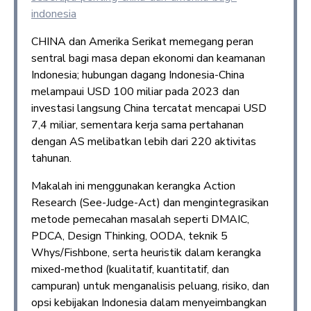
indonesia
CHINA dan Amerika Serikat memegang peran
sentral bagi masa depan ekonomi dan keamanan
Indonesia; hubungan dagang Indonesia-China
melampaui USD 100 miliar pada 2023 dan
investasi langsung China tercatat mencapai USD
7,4 miliar, sementara kerja sama pertahanan
dengan AS melibatkan lebih dari 220 aktivitas
tahunan.
Makalah ini menggunakan kerangka Action
Research (See-Judge-Act) dan mengintegrasikan
metode pemecahan masalah seperti DMAIC,
PDCA, Design Thinking, OODA, teknik 5
Whys/Fishbone, serta heuristik dalam kerangka
mixed-method (kualitatif, kuantitatif, dan
campuran) untuk menganalisis peluang, risiko, dan
opsi kebijakan Indonesia dalam menyeimbangkan