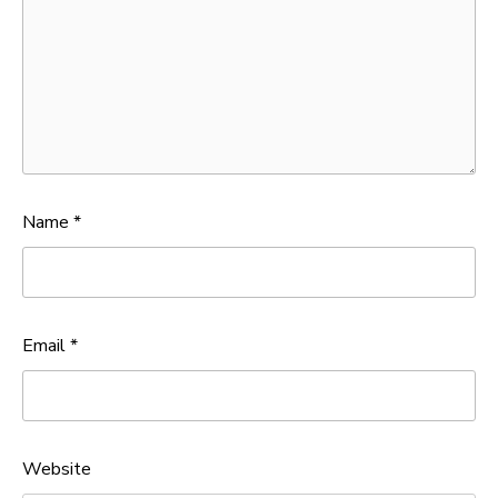
Name
*
Email
*
Website