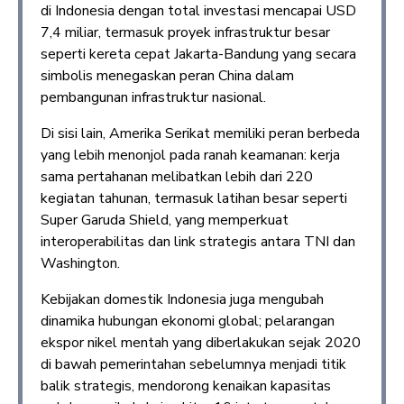
di Indonesia dengan total investasi mencapai USD
7,4 miliar, termasuk proyek infrastruktur besar
seperti kereta cepat Jakarta-Bandung yang secara
simbolis menegaskan peran China dalam
pembangunan infrastruktur nasional.
Di sisi lain, Amerika Serikat memiliki peran berbeda
yang lebih menonjol pada ranah keamanan: kerja
sama pertahanan melibatkan lebih dari 220
kegiatan tahunan, termasuk latihan besar seperti
Super Garuda Shield, yang memperkuat
interoperabilitas dan link strategis antara TNI dan
Washington.
Kebijakan domestik Indonesia juga mengubah
dinamika hubungan ekonomi global; pelarangan
ekspor nikel mentah yang diberlakukan sejak 2020
di bawah pemerintahan sebelumnya menjadi titik
balik strategis, mendorong kenaikan kapasitas