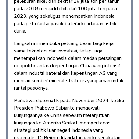
peleburan nikel dari sekitar 16 juta ton per tahun
pada 2018 menjadi lebih dari 100 juta ton pada
2023, yang sekaligus menempatkan Indonesia
pada peta rantai pasok baterai kendaraan listrik
dunia.
Langkah ini membuka peluang besar bagi kerja
sama teknologi dan investasi, tetapi juga
menempatkan Indonesia dalam medan persaingan
geopolitik antara kepentingan China yang intensif
dalam industri baterai dan kepentingan AS yang
mencari sumber mineral strategis yang aman untuk
rantai pasoknya.
Peristiwa diplomatik pada November 2024, ketika
Presiden Prabowo Subianto mengawali
kunjungannya ke China sebelum melanjutkan
kunjungan ke Amerika Serikat, mempertegas
strategi politik luar negeri Indonesia yang
pragmatis. Di Beijing ditandatangani kesepakatan