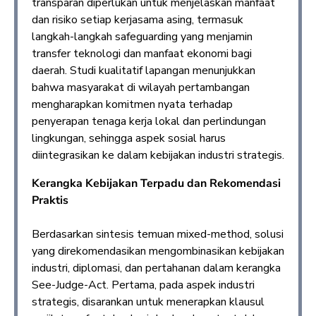
transparan diperlukan untuk menjelaskan manfaat
dan risiko setiap kerjasama asing, termasuk
langkah-langkah safeguarding yang menjamin
transfer teknologi dan manfaat ekonomi bagi
daerah. Studi kualitatif lapangan menunjukkan
bahwa masyarakat di wilayah pertambangan
mengharapkan komitmen nyata terhadap
penyerapan tenaga kerja lokal dan perlindungan
lingkungan, sehingga aspek sosial harus
diintegrasikan ke dalam kebijakan industri strategis.
Kerangka Kebijakan Terpadu dan Rekomendasi
Praktis
Berdasarkan sintesis temuan mixed-method, solusi
yang direkomendasikan mengombinasikan kebijakan
industri, diplomasi, dan pertahanan dalam kerangka
See-Judge-Act. Pertama, pada aspek industri
strategis, disarankan untuk menerapkan klausul