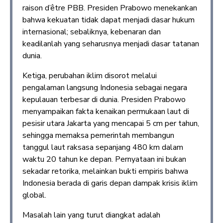
raison d’être PBB. Presiden Prabowo menekankan
bahwa kekuatan tidak dapat menjadi dasar hukum
internasional; sebaliknya, kebenaran dan
keadilanlah yang seharusnya menjadi dasar tatanan
dunia.
Ketiga, perubahan iklim disorot melalui
pengalaman langsung Indonesia sebagai negara
kepulauan terbesar di dunia. Presiden Prabowo
menyampaikan fakta kenaikan permukaan laut di
pesisir utara Jakarta yang mencapai 5 cm per tahun,
sehingga memaksa pemerintah membangun
tanggul laut raksasa sepanjang 480 km dalam
waktu 20 tahun ke depan. Pernyataan ini bukan
sekadar retorika, melainkan bukti empiris bahwa
Indonesia berada di garis depan dampak krisis iklim
global.
Masalah lain yang turut diangkat adalah