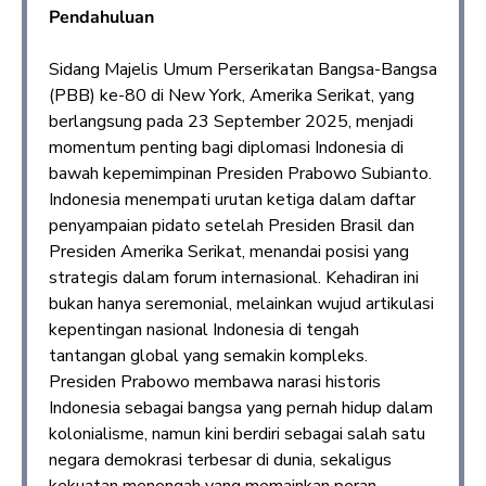
Pendahuluan
Sidang Majelis Umum Perserikatan Bangsa-Bangsa
(PBB) ke-80 di New York, Amerika Serikat, yang
berlangsung pada 23 September 2025, menjadi
momentum penting bagi diplomasi Indonesia di
bawah kepemimpinan Presiden Prabowo Subianto.
Indonesia menempati urutan ketiga dalam daftar
penyampaian pidato setelah Presiden Brasil dan
Presiden Amerika Serikat, menandai posisi yang
strategis dalam forum internasional. Kehadiran ini
bukan hanya seremonial, melainkan wujud artikulasi
kepentingan nasional Indonesia di tengah
tantangan global yang semakin kompleks.
Presiden Prabowo membawa narasi historis
Indonesia sebagai bangsa yang pernah hidup dalam
kolonialisme, namun kini berdiri sebagai salah satu
negara demokrasi terbesar di dunia, sekaligus