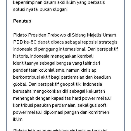
kepemimpinan dalam aksi iklim yang berbasis
solusi nyata, bukan slogan.
Penutup
Pidato Presiden Prabowo di Sidang Majelis Umum
PBB ke-80 dapat dibaca sebagai reposisi strategis
Indonesia di panggung internasional. Dari perspektif
historis, Indonesia menegaskan kembali
identitasnya sebagai bangsa yang lahir dari
penderitaan kolonialisme, namun kini siap
berkontribusi aktif bagi perdamaian dan keadilan
global. Dari perspektif geopolitik, Indonesia
berusaha mengokohkan diri sebagai kekuatan
menengah dengan kapasitas hard power melalui
kontribusi pasukan perdamaian, sekaligus soft
power melalui diplomasi pangan dan komitmen
iklim.