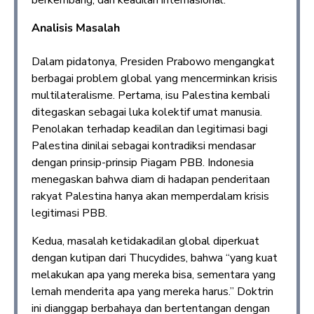
berkembang, dan keadilan internasional.
Analisis Masalah
Dalam pidatonya, Presiden Prabowo mengangkat
berbagai problem global yang mencerminkan krisis
multilateralisme. Pertama, isu Palestina kembali
ditegaskan sebagai luka kolektif umat manusia.
Penolakan terhadap keadilan dan legitimasi bagi
Palestina dinilai sebagai kontradiksi mendasar
dengan prinsip-prinsip Piagam PBB. Indonesia
menegaskan bahwa diam di hadapan penderitaan
rakyat Palestina hanya akan memperdalam krisis
legitimasi PBB.
Kedua, masalah ketidakadilan global diperkuat
dengan kutipan dari Thucydides, bahwa “yang kuat
melakukan apa yang mereka bisa, sementara yang
lemah menderita apa yang mereka harus.” Doktrin
ini dianggap berbahaya dan bertentangan dengan