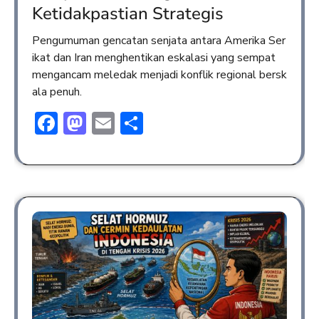
Ketidakpastian Strategis
Pengumuman gencatan senjata antara Amerika Ser
ikat dan Iran menghentikan eskalasi yang sempat
mengancam meledak menjadi konflik regional bersk
ala penuh.
Facebook
Mastodon
Email
Share