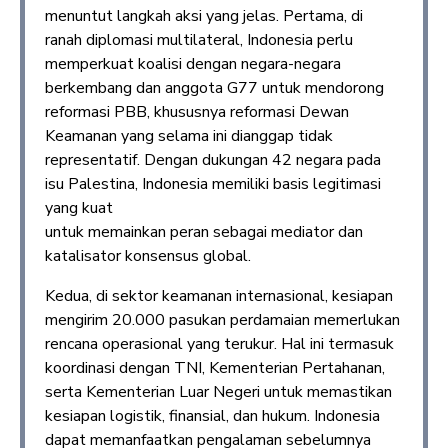
menuntut langkah aksi yang jelas. Pertama, di
ranah diplomasi multilateral, Indonesia perlu
memperkuat koalisi dengan negara-negara
berkembang dan anggota G77 untuk mendorong
reformasi PBB, khususnya reformasi Dewan
Keamanan yang selama ini dianggap tidak
representatif. Dengan dukungan 42 negara pada
isu Palestina, Indonesia memiliki basis legitimasi
yang kuat
untuk memainkan peran sebagai mediator dan
katalisator konsensus global.
Kedua, di sektor keamanan internasional, kesiapan
mengirim 20.000 pasukan perdamaian memerlukan
rencana operasional yang terukur. Hal ini termasuk
koordinasi dengan TNI, Kementerian Pertahanan,
serta Kementerian Luar Negeri untuk memastikan
kesiapan logistik, finansial, dan hukum. Indonesia
dapat memanfaatkan pengalaman sebelumnya