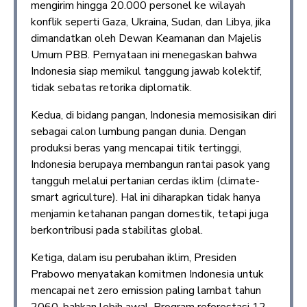
mengirim hingga 20.000 personel ke wilayah
konflik seperti Gaza, Ukraina, Sudan, dan Libya, jika
dimandatkan oleh Dewan Keamanan dan Majelis
Umum PBB. Pernyataan ini menegaskan bahwa
Indonesia siap memikul tanggung jawab kolektif,
tidak sebatas retorika diplomatik.
Kedua, di bidang pangan, Indonesia memosisikan diri
sebagai calon lumbung pangan dunia. Dengan
produksi beras yang mencapai titik tertinggi,
Indonesia berupaya membangun rantai pasok yang
tangguh melalui pertanian cerdas iklim (climate-
smart agriculture). Hal ini diharapkan tidak hanya
menjamin ketahanan pangan domestik, tetapi juga
berkontribusi pada stabilitas global.
Ketiga, dalam isu perubahan iklim, Presiden
Prabowo menyatakan komitmen Indonesia untuk
mencapai net zero emission paling lambat tahun