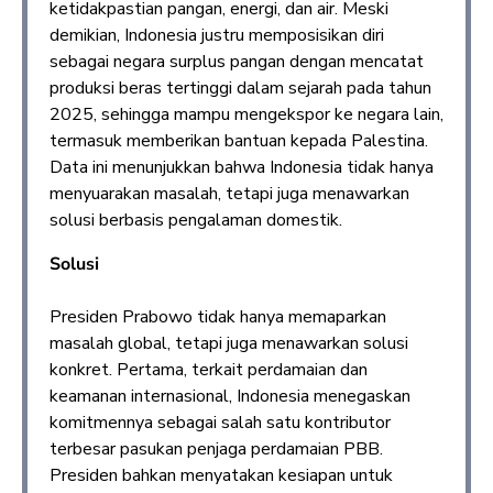
ketidakpastian pangan, energi, dan air. Meski
demikian, Indonesia justru memposisikan diri
sebagai negara surplus pangan dengan mencatat
produksi beras tertinggi dalam sejarah pada tahun
2025, sehingga mampu mengekspor ke negara lain,
termasuk memberikan bantuan kepada Palestina.
Data ini menunjukkan bahwa Indonesia tidak hanya
menyuarakan masalah, tetapi juga menawarkan
solusi berbasis pengalaman domestik.
Solusi
Presiden Prabowo tidak hanya memaparkan
masalah global, tetapi juga menawarkan solusi
konkret. Pertama, terkait perdamaian dan
keamanan internasional, Indonesia menegaskan
komitmennya sebagai salah satu kontributor
terbesar pasukan penjaga perdamaian PBB.
Presiden bahkan menyatakan kesiapan untuk