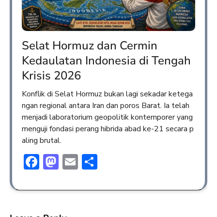
Selat Hormuz dan Cermin
Kedaulatan Indonesia di Tengah
Krisis 2026
Konflik di Selat Hormuz bukan lagi sekadar ketega
ngan regional antara Iran dan poros Barat. Ia telah
menjadi laboratorium geopolitik kontemporer yang
menguji fondasi perang hibrida abad ke-21 secara p
aling brutal.
Facebook
Mastodon
Email
Share