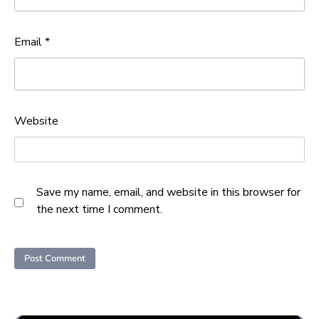
Email
*
Website
Save my name, email, and website in this browser for
the next time I comment.