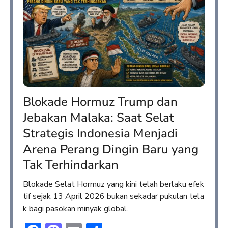
Blokade Hormuz Trump dan
Jebakan Malaka: Saat Selat
Strategis Indonesia Menjadi
Arena Perang Dingin Baru yang
Tak Terhindarkan
Blokade Selat Hormuz yang kini telah berlaku efek
tif sejak 13 April 2026 bukan sekadar pukulan tela
k bagi pasokan minyak global.