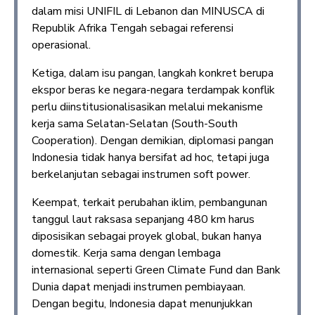
dalam misi UNIFIL di Lebanon dan MINUSCA di
Republik Afrika Tengah sebagai referensi
operasional.
Ketiga, dalam isu pangan, langkah konkret berupa
ekspor beras ke negara-negara terdampak konflik
perlu diinstitusionalisasikan melalui mekanisme
kerja sama Selatan-Selatan (South-South
Cooperation). Dengan demikian, diplomasi pangan
Indonesia tidak hanya bersifat ad hoc, tetapi juga
berkelanjutan sebagai instrumen soft power.
Keempat, terkait perubahan iklim, pembangunan
tanggul laut raksasa sepanjang 480 km harus
diposisikan sebagai proyek global, bukan hanya
domestik. Kerja sama dengan lembaga
internasional seperti Green Climate Fund dan Bank
Dunia dapat menjadi instrumen pembiayaan.
Dengan begitu, Indonesia dapat menunjukkan