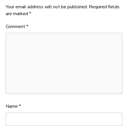
Your email address will not be published.
Required fields
are marked
*
Comment
*
Name
*