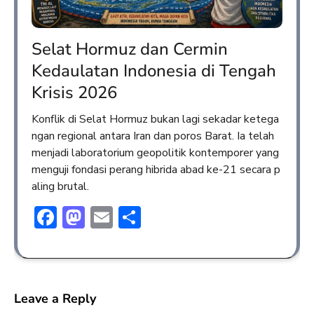
Selat Hormuz dan Cermin
Kedaulatan Indonesia di Tengah
Krisis 2026
Konflik di Selat Hormuz bukan lagi sekadar ketega
ngan regional antara Iran dan poros Barat. Ia telah
menjadi laboratorium geopolitik kontemporer yang
menguji fondasi perang hibrida abad ke-21 secara p
aling brutal.
Facebook
Mastodon
Email
Share
Leave a Reply