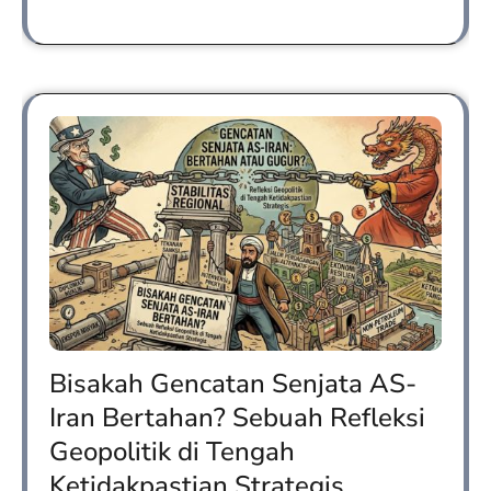
Bisakah Gencatan Senjata AS-
Iran Bertahan? Sebuah Refleksi
Geopolitik di Tengah
Ketidakpastian Strategis