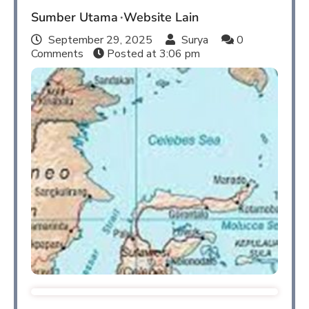
Sumber Utama
Website Lain
September 29, 2025
Surya
0
Comments
Posted at
3:06 pm