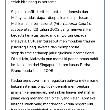
telah kita bangun bersama.
Sejarah konflik teritorial antara Indonesia dan
Malaysia tidak dapat dilepaskan dari putusan
Mahkamah Internasional (
International Court of
Justice
atau ICJ) tahun 2002 yang menyerahkan
kedaulatan atas Sipadan dan Ligitan kepada
Malaysia. Putusan tersebut menimbulkan trauma
psikologis bagi Jakarta dan memperkuat
skeptisisme terhadap jalur ajudikasi internasional.
Di sisi lain, Malaysia pun memiliki pengalaman pahit
ketika kalah dari Singapura dalam kasus Pedra
Branca pada tahun 2008.
Kedua peristiwa ini menegaskan bahwa mekanisme
hukum internasional tidak pernah memberikan
jaminan kemenangan, melainkan hanya melahirkan
pihak yang menang dan pihak yang kalah. Konteks
historis inilah yang mendorong kedua negara kini