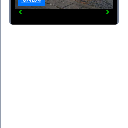
Read More